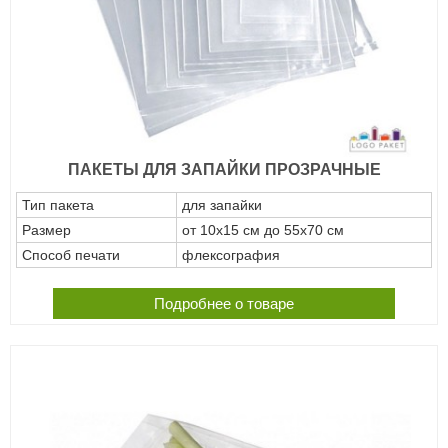
ПАКЕТЫ ДЛЯ ЗАПАЙКИ ПРОЗРАЧНЫЕ
Тип пакета
для запайки
Размер
от 10х15 см до 55х70 см
Способ печати
флексография
Подробнее о товаре