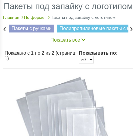
Пакеты под запайку с логотипом
Главная
По форме
Пакеты под запайку с логотипом
‹
›
Пакеты с ручками
Полипропиленовые пакеты с кле
Показать все
Показано с 1 по 2 из 2 (страниц:
Показывать по:
1)