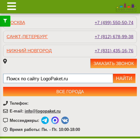
МОСКВА
+7 (499) 550-50-74
САНКТ-ПЕТЕРБУРГ
+7 (812) 678-99-38
НИЖНИЙ НОВГОРОД
+7 (831) 435-16-76
ЗАКАЗАТЬ ЗВОНОК
ВСЕ ГОРОДА
Телефон:
E-mail:
info@logopaket.ru
Мессенджеры:
Время работы: Пн. - Пт. 10:00-18:00