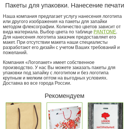
Пакеты для упаковки. Нанесение печати
Наша компания предлагает услугу нанесения логотипа
или другого изображения на пакеты для запайки
методом флексографии. Количество цветов зависит от
вида материала. Выбор цвета по таблице
PANTONE
.
Для нанесения логотипа заказчик предоставляет его
макет. При отсутствии макета наши специалисты
разработают его дизайн с учетом Ваших требований и
пожеланий.
Компания «Логопакет» имеет собственное
производство. У нас Вы можете заказать пакеты для
упаковки под запайку с логотипом и без логотипа
крупным и мелким оптом на выгодных условиях.
Доставка во все города России.
Рекомендуем