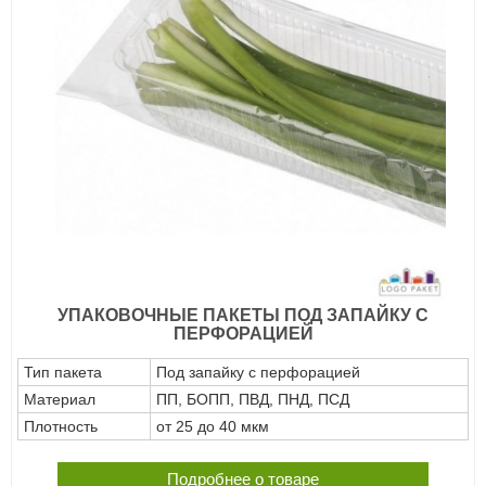
УПАКОВОЧНЫЕ ПАКЕТЫ ПОД ЗАПАЙКУ С
ПЕРФОРАЦИЕЙ
Тип пакета
Под запайку с перфорацией
Материал
ПП, БОПП, ПВД, ПНД, ПСД
Плотность
от 25 до 40 мкм
Подробнее о товаре