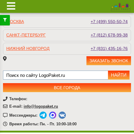
МОСКВА
+7 (499) 550-50-74
САНКТ-ПЕТЕРБУРГ
+7 (812) 678-99-38
НИЖНИЙ НОВГОРОД
+7 (831) 435-16-76
ЗАКАЗАТЬ ЗВОНОК
ВСЕ ГОРОДА
Телефон:
E-mail:
info@logopaket.ru
Мессенджеры:
Время работы: Пн. - Пт. 10:00-18:00