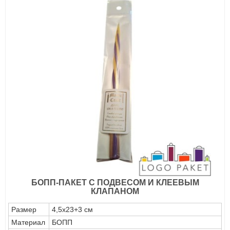
БОПП-ПАКЕТ С ПОДВЕСОМ И КЛЕЕВЫМ
КЛАПАНОМ
Размер
4,5х23+3 см
Материал
БОПП