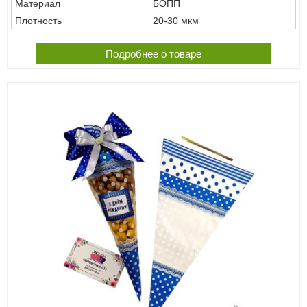
Материал
БОПП
Плотность
20-30 мкм
Подробнее о товаре