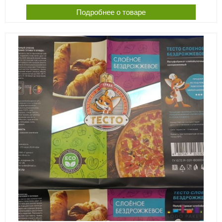
Подробнее о товаре