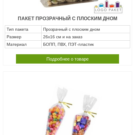
ПАКЕТ ПРОЗРАЧНЫЙ С ПЛОСКИМ ДНОМ
Тип пакета
Прозрачный с плоским дном
Размер
26х16 см и на заказ
Материал
БОПП, ПВХ, ПЭТ-пластик
Подробнее о товаре