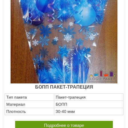
БОПП ПАКЕТ-ТРАПЕЦИЯ
Тип пакета
Пакет-трапеция
Материал
БОПП
Плотность
30-40 мкм
Подробнее о товаре