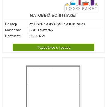
МАТОВЫЙ БОПП ПАКЕТ
Размер
от 12х20 см до 40х51 см и на заказ
Материал
БОПП матовый
Плотность
25-60 мкм
Подробнее о товаре