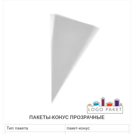
ПАКЕТЫ-КОНУС ПРОЗРАЧНЫЕ
Тип пакета
пакет-конус