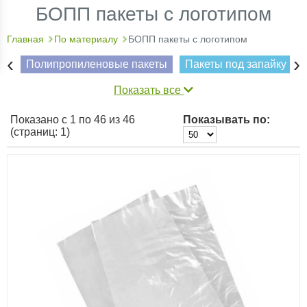
БОПП пакеты с логотипом
Главная
По материалу
БОПП пакеты с логотипом
‹
›
Полипропиленовые пакеты
Пакеты под запайку
Показать все
Показано с 1 по 46 из 46
Показывать по:
(страниц: 1)