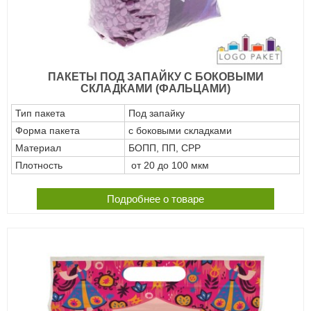
ПАКЕТЫ ПОД ЗАПАЙКУ С БОКОВЫМИ
СКЛАДКАМИ (ФАЛЬЦАМИ)
Тип пакета
Под запайку
Форма пакета
с боковыми складками
Материал
БОПП, ПП, СРР
Плотность
от 20 до 100 мкм
Подробнее о товаре