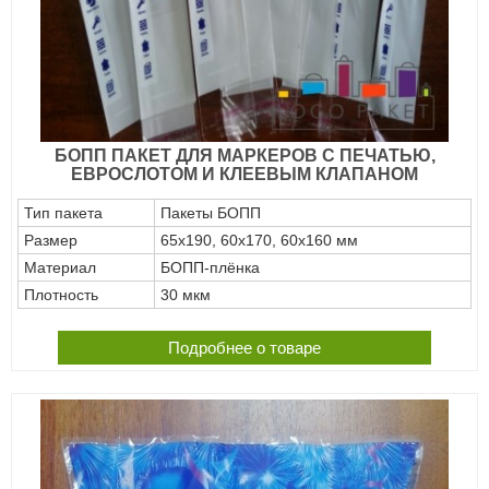
БОПП ПАКЕТ ДЛЯ МАРКЕРОВ С ПЕЧАТЬЮ,
ЕВРОСЛОТОМ И КЛЕЕВЫМ КЛАПАНОМ
Тип пакета
Пакеты БОПП
Размер
65х190, 60х170, 60х160 мм
Материал
БОПП-плёнка
Плотность
30 мкм
Подробнее о товаре