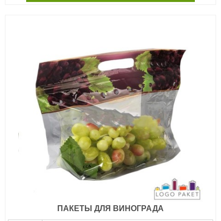
ПАКЕТЫ ДЛЯ ВИНОГРАДА