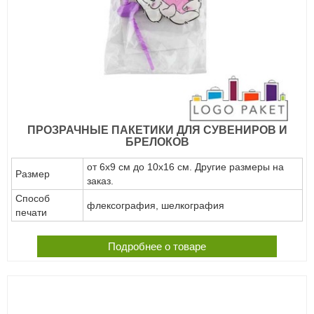
ПРОЗРАЧНЫЕ ПАКЕТИКИ ДЛЯ СУВЕНИРОВ И
БРЕЛОКОВ
от 6х9 см до 10х16 см. Другие размеры на
Размер
заказ.
Способ
флексография, шелкография
печати
Подробнее о товаре