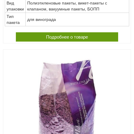
Вид
Полиэтиленовые пакеты, викет-пакеты с
упаковки
клапаном, вакуумные пакеты, БОПП
Тип
для винограда
пакета
Подробнее о товаре