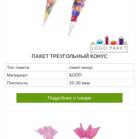
ПАКЕТ ТРЕУГОЛЬНЫЙ КОНУС
Тип пакета
пакет-конус
Материал
БОПП
Плотность
20-30 мкм
Подробнее о товаре