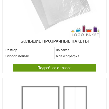
БОЛЬШИЕ ПРОЗРАЧНЫЕ ПАКЕТЫ
Размер
на заказ
Способ печати
Флексография
Подробнее о товаре