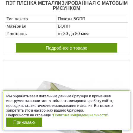
ПЭТ ПЛЕНКА МЕТАЛЛИЗИРОВАННАЯ С МАТОВЫМ
РИСУНКОМ
Тип пакета
Пакеты БОПП
Материал
БОПП
Плотность
от 30 до 80 мкм
Подробнее о товаре
Мы обрабатываем локальные данные браузера и применяем
инструменты аналитики, чтобы оптимизировать работу сайта,
проводить статистические исследования и анализ. Вы можете
запретить это в настройках вашего браузера.
Подробности на странице "
Политика конфиденциальности
".
Принимаю