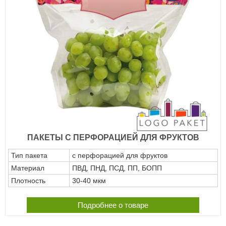
ПАКЕТЫ С ПЕРФОРАЦИЕЙ ДЛЯ ФРУКТОВ
Тип пакета
с перфорацией для фруктов
Материал
ПВД, ПНД, ПСД, ПП, БОПП
Плотность
30-40 мкм
Подробнее о товаре