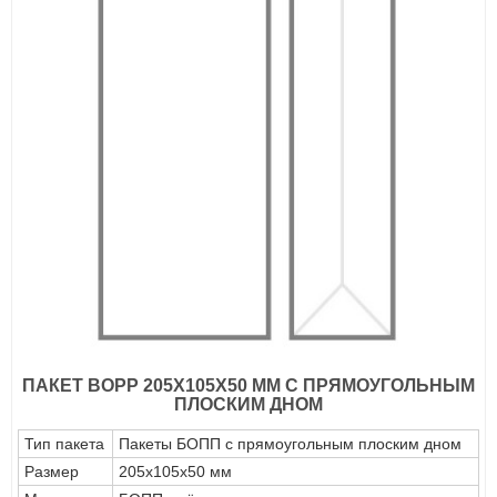
ПАКЕТ ВОРР 205Х105Х50 ММ С ПРЯМОУГОЛЬНЫМ
ПЛОСКИМ ДНОМ
Тип пакета
Пакеты БОПП с прямоугольным плоским дном
Размер
205х105х50 мм