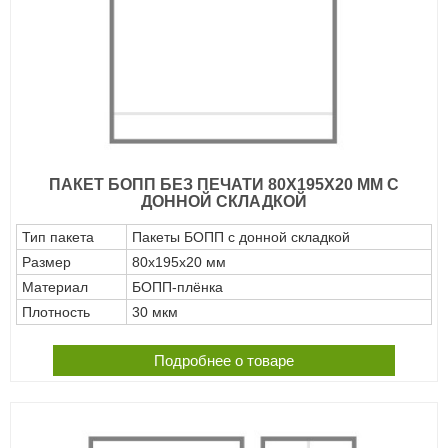
ПАКЕТ БОПП БЕЗ ПЕЧАТИ 80Х195Х20 ММ С
ДОННОЙ СКЛАДКОЙ
Тип пакета
Пакеты БОПП с донной складкой
Размер
80х195х20 мм
Материал
БОПП-плёнка
Плотность
30 мкм
Подробнее о товаре