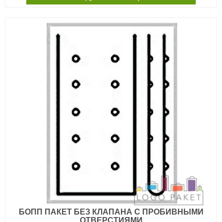
БОПП ПАКЕТ БЕЗ КЛАПАНА С ПРОБИВНЫМИ
ОТВЕРСТИЯМИ