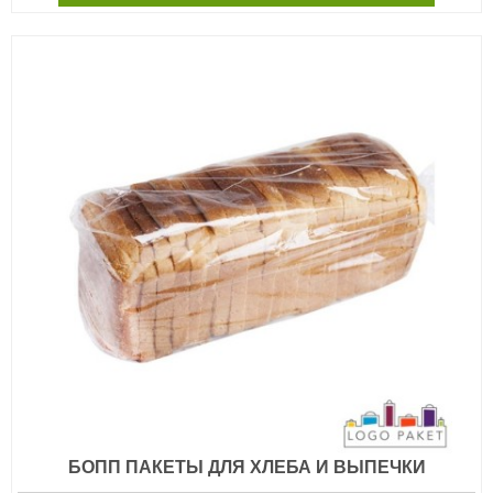
БОПП ПАКЕТЫ ДЛЯ ХЛЕБА И ВЫПЕЧКИ