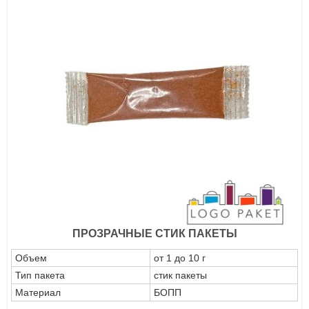
ПРОЗРАЧНЫЕ СТИК ПАКЕТЫ
Объем
от 1 до 10 г
Тип пакета
стик пакеты
Материал
БОПП