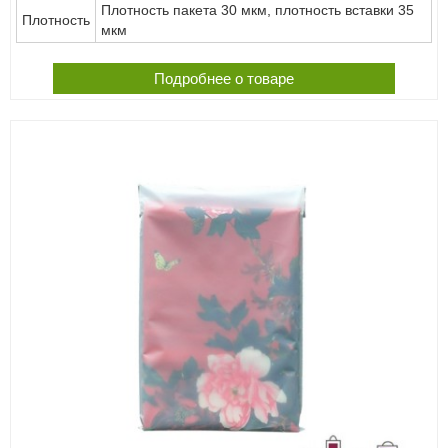
Плотность пакета 30 мкм, плотность вставки 35
Плотность
мкм
Подробнее о товаре