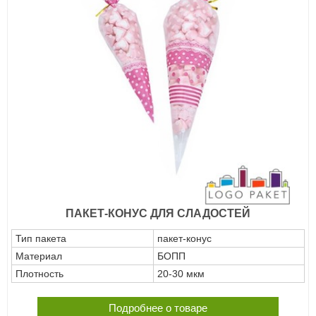
ПАКЕТ-КОНУС ДЛЯ СЛАДОСТЕЙ
Тип пакета
пакет-конус
Материал
БОПП
Плотность
20-30 мкм
Подробнее о товаре