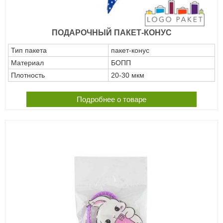
ПОДАРОЧНЫЙ ПАКЕТ-КОНУС
Тип пакета
пакет-конус
Материал
БОПП
Плотность
20-30 мкм
Подробнее о товаре