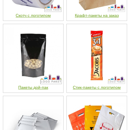
Скотч с логотипом
Крафт-пакеты на заказ
Пакеты дой-пак
Стик-пакеты с логотипом