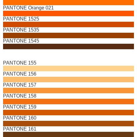
PANTONE Orange 021
PANTONE 1525
PANTONE 1535
PANTONE 1545
PANTONE 155
PANTONE 156
PANTONE 157
PANTONE 158
PANTONE 159
PANTONE 160
PANTONE 161