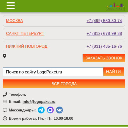
МОСКВА
+7 (499) 550-50-74
САНКТ-ПЕТЕРБУРГ
+7 (812) 678-99-38
НИЖНИЙ НОВГОРОД
+7 (831) 435-16-76
ЗАКАЗАТЬ ЗВОНОК
ВСЕ ГОРОДА
Телефон:
E-mail:
info@logopaket.ru
Мессенджеры:
Время работы: Пн. - Пт. 10:00-18:00