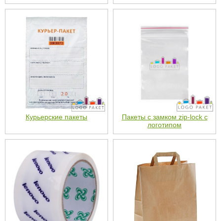
Курьерские пакеты
Пакеты с замком zip-lock с
логотипом