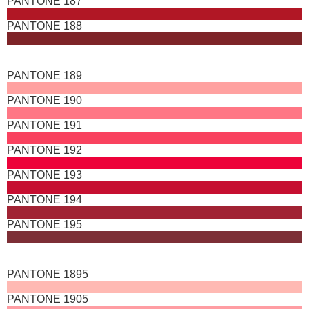
PANTONE 187
PANTONE 188
PANTONE 189
PANTONE 190
PANTONE 191
PANTONE 192
PANTONE 193
PANTONE 194
PANTONE 195
PANTONE 1895
PANTONE 1905