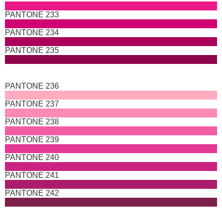
PANTONE 233
PANTONE 234
PANTONE 235
PANTONE 236
PANTONE 237
PANTONE 238
PANTONE 239
PANTONE 240
PANTONE 241
PANTONE 242