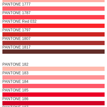
PANTONE 1777
PANTONE 1787
PANTONE Red 032
PANTONE 1797
PANTONE 1807
PANTONE 1817
PANTONE 182
PANTONE 183
PANTONE 184
PANTONE 185
PANTONE 186