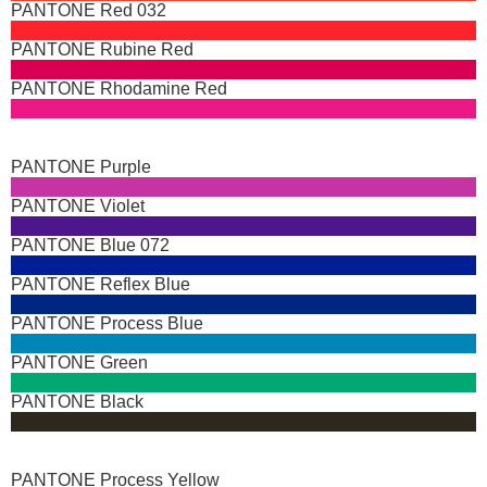
PANTONE Red 032
PANTONE Rubine Red
PANTONE Rhodamine Red
PANTONE Purple
PANTONE Violet
PANTONE Blue 072
PANTONE Reflex Blue
PANTONE Process Blue
PANTONE Green
PANTONE Black
PANTONE Process Yellow