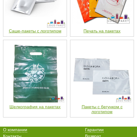
Саше-пакеты с логотипом
Печать на пакетах
Шелкография на пакетах
Пакеты с бегунком с
логотипом
О компании
Гарантии
Контакты
Возврат