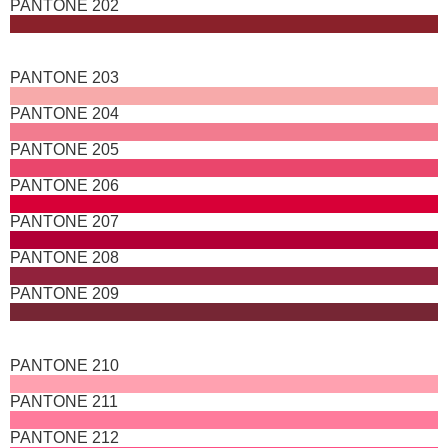
PANTONE 202
PANTONE 203
PANTONE 204
PANTONE 205
PANTONE 206
PANTONE 207
PANTONE 208
PANTONE 209
PANTONE 210
PANTONE 211
PANTONE 212