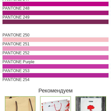
PANTONE 248
PANTONE 249
PANTONE 250
PANTONE 251
PANTONE 252
PANTONE Purple
PANTONE 253
PANTONE 254
Рекомендуем