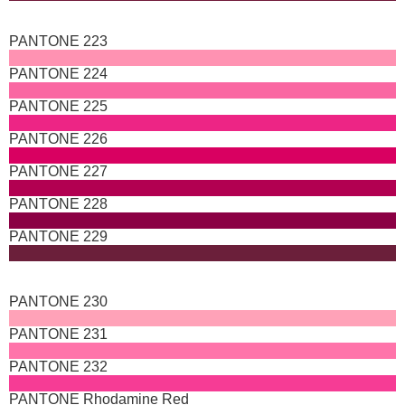
PANTONE 223
PANTONE 224
PANTONE 225
PANTONE 226
PANTONE 227
PANTONE 228
PANTONE 229
PANTONE 230
PANTONE 231
PANTONE 232
PANTONE Rhodamine Red