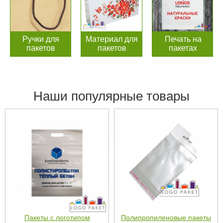
Ручки для
Материал для
Печать на
пакетов
пакетов
пакетах
Наши популярные товары
Пакеты с логотипом
Полипропиленовые пакеты