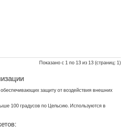
Показано с 1 по 13 из 13 (страниц: 1)
лизации
 обеспечивающих защиту от воздействия внешних
выше 100 градусов по Цельсию. Используются в
кетов: