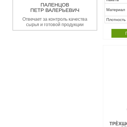
ПАЛЕНЦОВ
ПЕТР ВАЛЕРЬЕВИЧ
Материал
Отвечает за контроль качества
Плотность
сырья и готовой продукции
ТРЀХШ