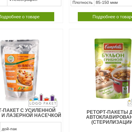
Плотность
85-150 мкм
Подробнее о товаре
Подробнее о товар
Т-ПАКЕТ С УСИЛЕННОЙ
РЕТОРТ-ПАКЕТЫ 
 И ЛАЗЕРНОЙ НАСЕЧКОЙ
АВТОКЛАВИРОВА
(СТЕРИЛИЗАЦИИ
дой-пак