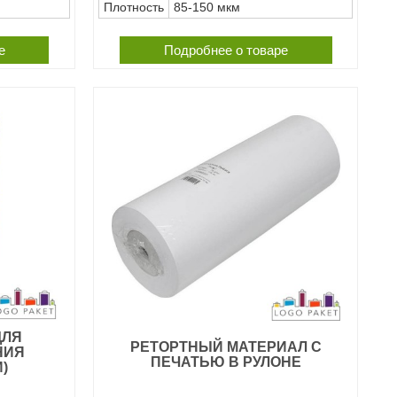
Плотность
85-150 мкм
е
Подробнее о товаре
ДЛЯ
РЕТОРТНЫЙ МАТЕРИАЛ С
НИЯ
ПЕЧАТЬЮ В РУЛОНЕ
)