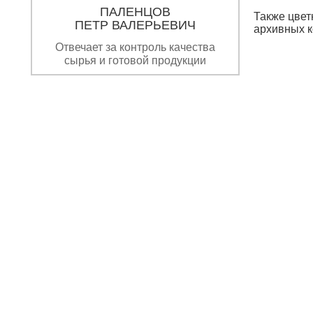
ПАЛЕНЦОВ
Также цвет
ПЕТР ВАЛЕРЬЕВИЧ
архивных к
Отвечает за контроль качества
сырья и готовой продукции