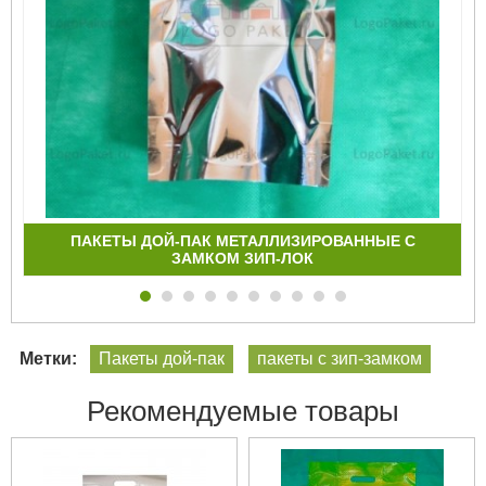
ПАКЕТЫ ДОЙ-ПАК МЕТАЛЛИЗИРОВАННЫЕ С
ЗАМКОМ ЗИП-ЛОК
Метки:
Пакеты дой-пак
пакеты с зип-замком
Рекомендуемые товары