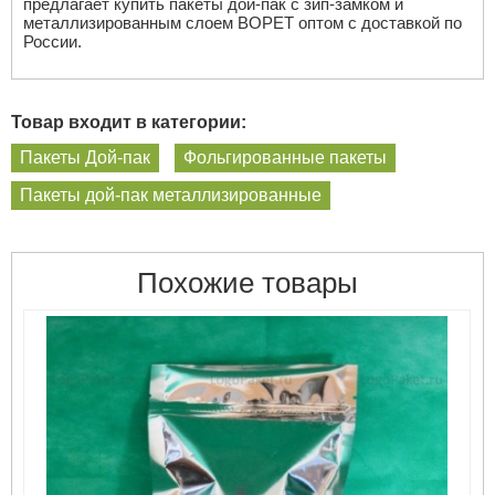
предлагает купить пакеты дой-пак с зип-замком и
металлизированным слоем ВОРЕТ оптом с доставкой по
России.
Товар входит в категории:
Пакеты Дой-пак
Фольгированные пакеты
Пакеты дой-пак металлизированные
Похожие товары