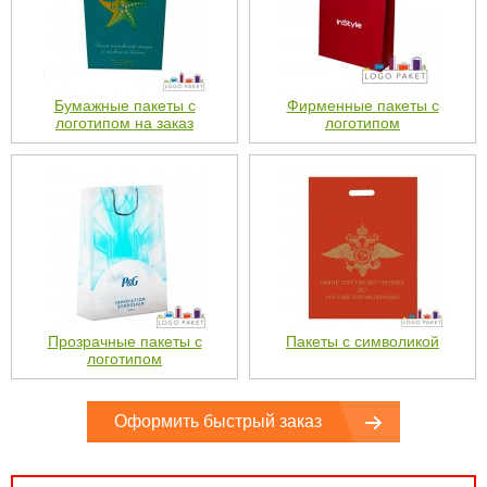
Бумажные пакеты с
Фирменные пакеты с
логотипом на заказ
логотипом
Прозрачные пакеты с
Пакеты с символикой
логотипом
Оформить быстрый заказ