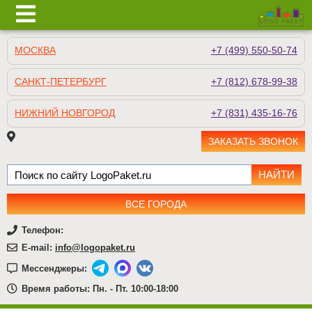
МОСКВА
+7 (499) 550-50-74
САНКТ-ПЕТЕРБУРГ
+7 (812) 678-99-38
НИЖНИЙ НОВГОРОД
+7 (831) 435-16-76
ЗАКАЗАТЬ ЗВОНОК
ВСЕ ГОРОДА
Телефон:
E-mail:
info@logopaket.ru
Мессенджеры:
Время работы: Пн. - Пт. 10:00-18:00