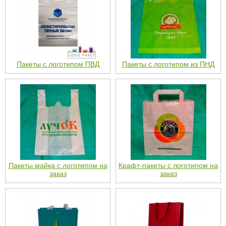
Пакеты с логотипом ПВД
Пакеты с логотипом из ПНД
Пакеты майка с логотипом на
Крафт-пакеты с логотипом на
заказ
заказ