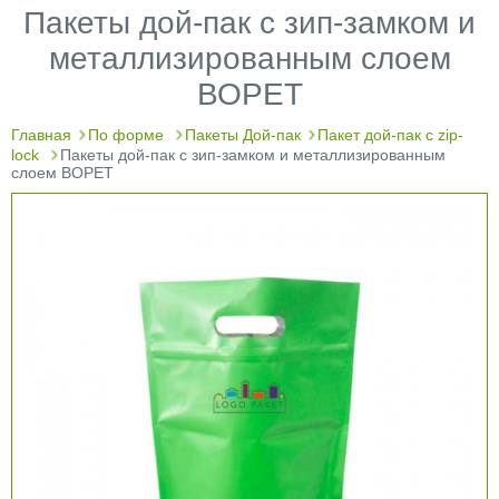
Пакеты дой-пак с зип-замком и
металлизированным слоем
ВОРЕТ
Главная
По форме
Пакеты Дой-пак
Пакет дой-пак с zip-
lock
Пакеты дой-пак с зип-замком и металлизированным
слоем ВОРЕТ