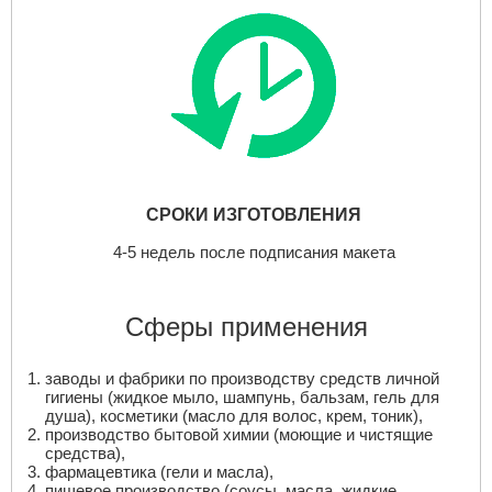
СРОКИ ИЗГОТОВЛЕНИЯ
4-5 недель после подписания макета
Сферы применения
заводы и фабрики по производству средств личной
гигиены (жидкое мыло, шампунь, бальзам, гель для
душа), косметики (масло для волос, крем, тоник),
производство бытовой химии (моющие и чистящие
средства),
фармацевтика (гели и масла),
пищевое производство (соусы, масла, жидкие