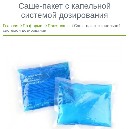
Cаше-пакет с капельной
системой дозирования
Главная
По форме
Пакет саше
Cаше-пакет с капельной
системой дозирования