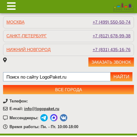
МОСКВА
+7 (499) 550-50-74
САНКТ-ПЕТЕРБУРГ
+7 (812) 678-99-38
НИЖНИЙ НОВГОРОД
+7 (831) 435-16-76
ЗАКАЗАТЬ ЗВОНОК
ВСЕ ГОРОДА
Телефон:
E-mail:
info@logopaket.ru
Мессенджеры:
Время работы: Пн. - Пт. 10:00-18:00