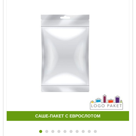
CАШЕ-ПАКЕТ С ЕВРОСЛОТОМ