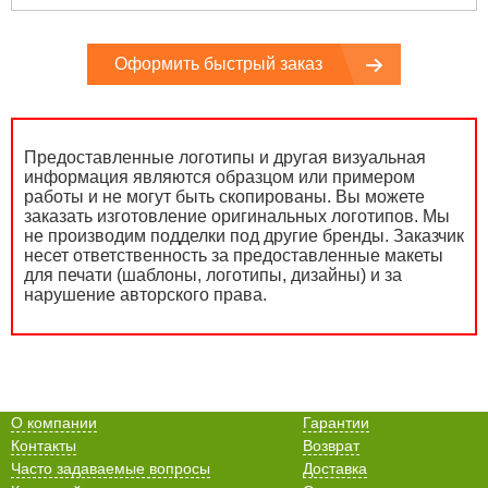
Оформить быстрый заказ
Предоставленные логотипы и другая визуальная
информация являются образцом или примером
работы и не могут быть скопированы. Вы можете
заказать изготовление оригинальных логотипов. Мы
не производим подделки под другие бренды. Заказчик
несет ответственность за предоставленные макеты
для печати (шаблоны, логотипы, дизайны) и за
нарушение авторского права.
О компании
Гарантии
Контакты
Возврат
Часто задаваемые вопросы
Доставка