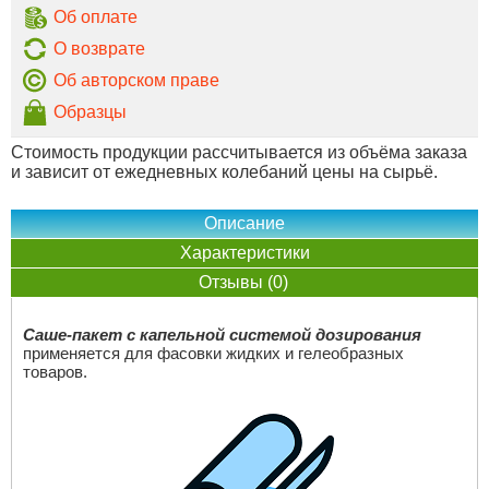
Об оплате
О возврате
Об авторском праве
Образцы
Стоимость продукции рассчитывается из объёма заказа
и зависит от ежедневных колебаний цены на сырьё.
Описание
Характеристики
Отзывы (0)
Саше-пакет с капельной системой дозирования
применяется для фасовки жидких и гелеобразных
товаров.