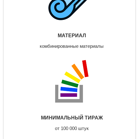
МАТЕРИАЛ
комбинированные материалы
МИНИМАЛЬНЫЙ ТИРАЖ
от 100 000 штук