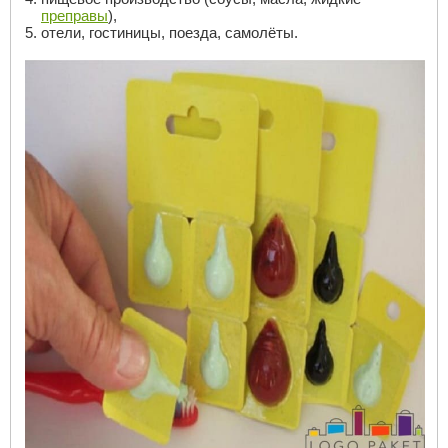
преправы
),
отели, гостиницы, поезда, самолёты.