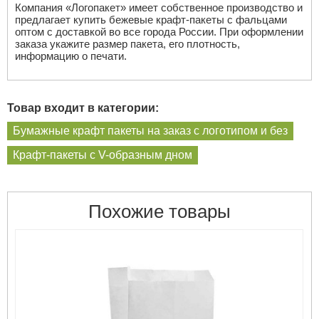
Компания «Логопакет» имеет собственное производство и
предлагает купить бежевые крафт-пакеты с фальцами
оптом с доставкой во все города России. При оформлении
заказа укажите размер пакета, его плотность,
информацию о печати.
Товар входит в категории:
Бумажные крафт пакеты на заказ с логотипом и без
Крафт-пакеты с V-образным дном
Похожие товары