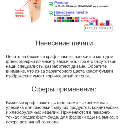
Нанесение печати
Печать на бежевые крафт-пакеты наносится методом
флексографии по макету заказчика. При его отсутствии
наши специалисты разработают дизайн. Обратите
внимание, что из-за характерного цвета крафт-бумаги
изображение имеет коричневатый оттенок.
Сферы применения:
Бежевые крафт-пакеты с фальцами – экономичная
упаковка для фасовки сыпучих продуктов, кондитерских
и хлебобулочных изделий. Применяются в пекарнях,
точках продаж фаст-фуда, для фасовки еды на вынос, в
сфере розничной торговли.