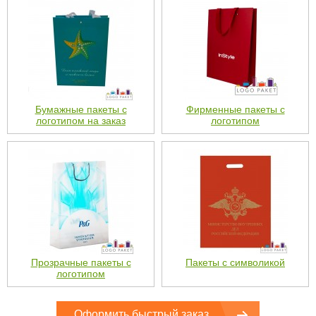
Бумажные пакеты с
Фирменные пакеты с
логотипом на заказ
логотипом
Прозрачные пакеты с
Пакеты с символикой
логотипом
Оформить быстрый заказ