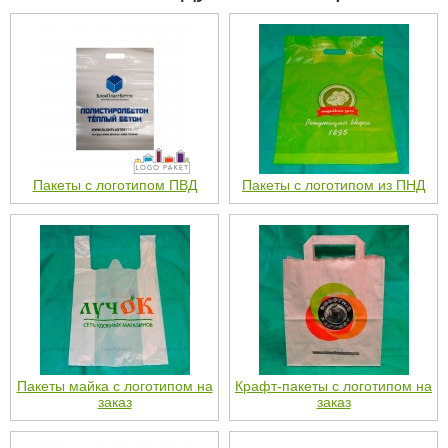
Пакеты с логотипом ПВД
Пакеты с логотипом из ПНД
Пакеты майка с логотипом на
Крафт-пакеты с логотипом на
заказ
заказ