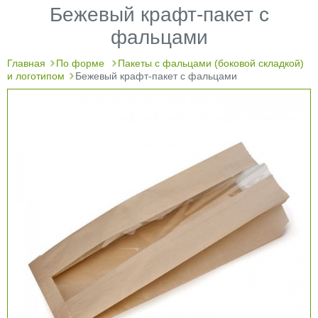
Бежевый крафт-пакет с
фальцами
Главная
По форме
Пакеты с фальцами (боковой складкой)
и логотипом
Бежевый крафт-пакет с фальцами