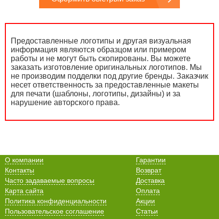
Предоставленные логотипы и другая визуальная
информация являются образцом или примером
работы и не могут быть скопированы. Вы можете
заказать изготовление оригинальных логотипов. Мы
не производим подделки под другие бренды. Заказчик
несет ответственность за предоставленные макеты
для печати (шаблоны, логотипы, дизайны) и за
нарушение авторского права.
О компании
Гарантии
Контакты
Возврат
Часто задаваемые вопросы
Доставка
Карта сайта
Оплата
Политика конфиденциальности
Акции
Пользовательское соглашение
Статьи