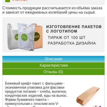
Стоимость продукции рассчитывается из объёма заказа
и зависит от ежедневных колебаний цены на сырьё.
Описание
Характеристики
Отзывы (0)
Бежевый крафт-пакет с фальцами -
экономичная упаковка для фасовки
продуктов питания – хлеба, выпечки,
кондитерских изделий, еды на вынос.
Форма бумажного пакета –
прямоугольная с плоским или V-