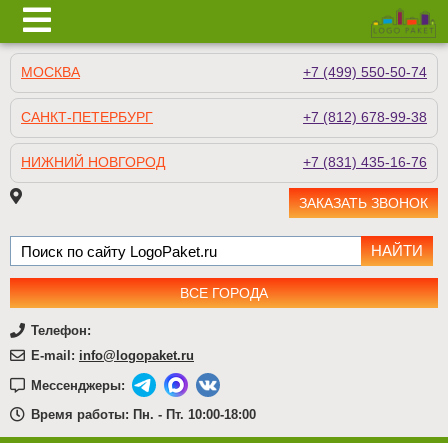
МОСКВА
+7 (499) 550-50-74
САНКТ-ПЕТЕРБУРГ
+7 (812) 678-99-38
НИЖНИЙ НОВГОРОД
+7 (831) 435-16-76
ЗАКАЗАТЬ ЗВОНОК
ВСЕ ГОРОДА
Телефон:
E-mail:
info@logopaket.ru
Мессенджеры:
Время работы: Пн. - Пт. 10:00-18:00