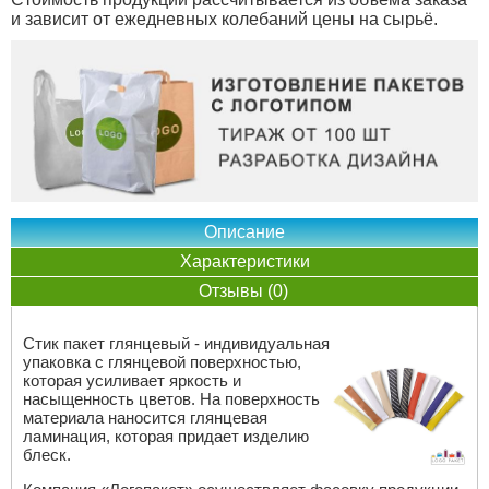
и зависит от ежедневных колебаний цены на сырьё.
Описание
Характеристики
Отзывы (0)
Стик пакет глянцевый - индивидуальная
упаковка с глянцевой поверхностью,
которая усиливает яркость и
насыщенность цветов. На поверхность
материала наносится глянцевая
ламинация, которая придает изделию
блеск.