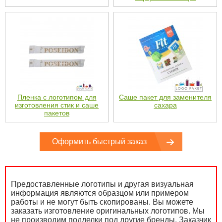
Пленка с логотипом для
Саше пакет для заменителя
изготовления стик и саше
сахара
пакетов
Оформить быстрый заказ
Предоставленные логотипы и другая визуальная
информация являются образцом или примером
работы и не могут быть скопированы. Вы можете
заказать изготовление оригинальных логотипов. Мы
не производим подделки под другие бренды. Заказчик