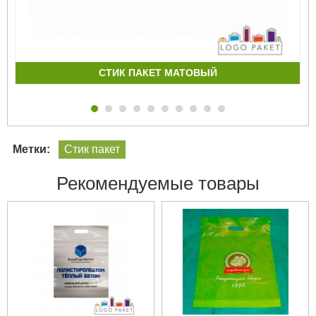
СТИК ПАКЕТ МАТОВЫЙ
Метки:
Стик пакет
Рекомендуемые товары