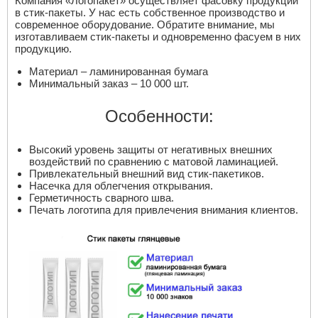
Компания «Логопакет» осуществляет фасовку продукции
в стик-пакеты. У нас есть собственное производство и
современное оборудование. Обратите внимание, мы
изготавливаем стик-пакеты и одновременно фасуем в них
продукцию.
Материал – ламинированная бумага
Минимальный заказ – 10 000 шт.
Особенности:
Высокий уровень защиты от негативных внешних
воздействий по сравнению с матовой ламинацией.
Привлекательный внешний вид стик-пакетиков.
Насечка для облегчения открывания.
Герметичность сварного шва.
Печать логотипа для привлечения внимания клиентов.