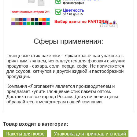
Сферы применения:
Глянцевые стик-пакетики – яркая красочная упаковка с
приятным глянцем, используется для фасовки сыпучих
продуктов - сахара, соли, перца, кофе. Не применяется
для соусов, кетчупов и другой жидкой и пастообразной
продукции.
Компания «Логопакет» является производителем и
предлагает купить глянцевые стик пакеты оптом.
Доставка во все города России. Для уточнения цены
обращайтесь к менеджерам нашей компании.
Товар входит в категории:
Пакеты для кофе
Упаковка для приправ и специй