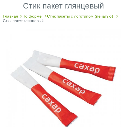
Стик пакет глянцевый
Главная
По форме
Стик пакеты с логотипом (печатью)
Стик пакет глянцевый