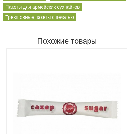
Пакеты для армейских сухпайков
Трехшовные пакеты с печатью
Похожие товары