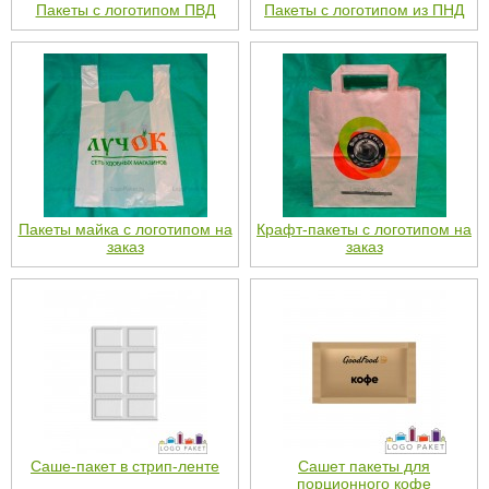
Пакеты с логотипом ПВД
Пакеты с логотипом из ПНД
Пакеты майка с логотипом на
Крафт-пакеты с логотипом на
заказ
заказ
Cаше-пакет в стрип-ленте
Сашет пакеты для
порционного кофе