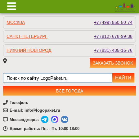
МОСКВА
+7 (499) 550-50-74
САНКТ-ПЕТЕРБУРГ
+7 (812) 678-99-38
НИЖНИЙ НОВГОРОД
+7 (831) 435-16-76
ЗАКАЗАТЬ ЗВОНОК
ВСЕ ГОРОДА
Телефон:
E-mail:
info@logopaket.ru
Мессенджеры:
Время работы: Пн. - Пт. 10:00-18:00