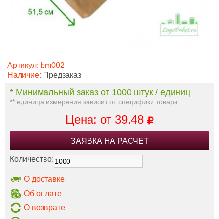
Артикул:
bm002
Наличие:
Предзаказ
* Минимальный заказ от 1000 штук / единиц
** единица измерения зависит от специфики товара
Цена: от
39.48
ЗАЯВКА НА РАСЧЕТ
Количество:
О доставке
Об оплате
О возврате