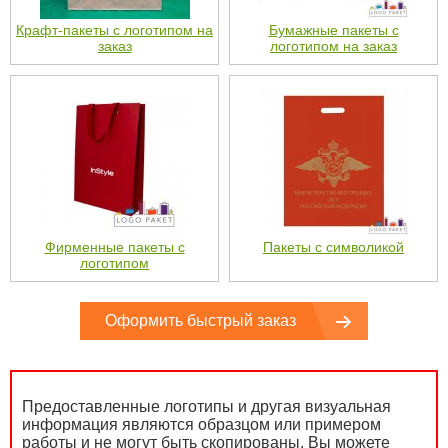
Крафт-пакеты с логотипом на
Бумажные пакеты с
заказ
логотипом на заказ
Фирменные пакеты с
Пакеты с символикой
логотипом
Оформить быстрый заказ
Предоставленные логотипы и другая визуальная
информация являются образцом или примером
работы и не могут быть скопированы. Вы можете