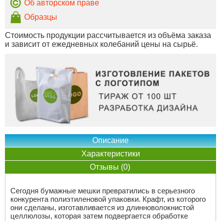
Об авторском праве
Образцы
Стоимость продукции рассчитывается из объёма заказа
и зависит от ежедневных колебаний цены на сырьё.
Описание
Характеристики
Отзывы (0)
Сегодня бумажные мешки превратились в серьезного
конкурента полиэтиленовой упаковки. Крафт, из которого
они сделаны, изготавливается из длинноволокнистой
целлюлозы, которая затем подвергается обработке