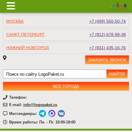
МОСКВА
+7 (499) 550-50-74
САНКТ-ПЕТЕРБУРГ
+7 (812) 678-99-38
НИЖНИЙ НОВГОРОД
+7 (831) 435-16-76
ЗАКАЗАТЬ ЗВОНОК
ВСЕ ГОРОДА
Телефон:
E-mail:
info@logopaket.ru
Мессенджеры:
Время работы: Пн. - Пт. 10:00-18:00