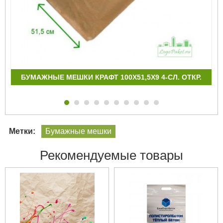
БУМАЖНЫЕ МЕШКИ КРАФТ 100Х51,5Х9 4-СЛ. ОТКР.
Метки:
Бумажные мешки
Рекомендуемые товары