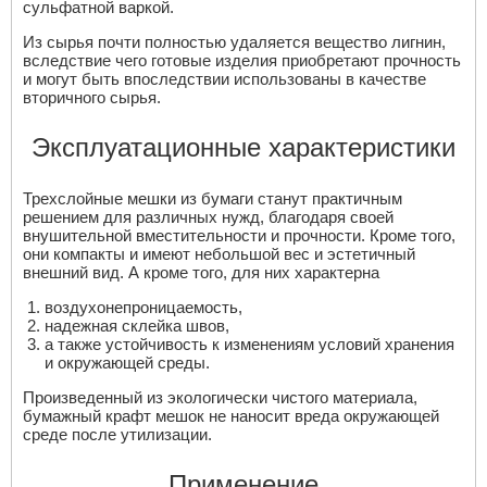
сульфатной варкой.
Из сырья почти полностью удаляется вещество лигнин,
вследствие чего готовые изделия приобретают прочность
и могут быть впоследствии использованы в качестве
вторичного сырья.
Эксплуатационные характеристики
Трехслойные мешки из бумаги станут практичным
решением для различных нужд, благодаря своей
внушительной вместительности и прочности. Кроме того,
они компакты и имеют небольшой вес и эстетичный
внешний вид. А кроме того, для них характерна
воздухонепроницаемость,
надежная склейка швов,
а также устойчивость к изменениям условий хранения
и окружающей среды.
Произведенный из экологически чистого материала,
бумажный крафт мешок не наносит вреда окружающей
среде после утилизации.
Применение