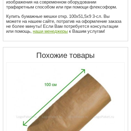
изображения на современном оборудовании
трафаретным способом или при помощи флексоформ.
Купить бумажные мешки откр. 100х51,5х9 3-сл. Вы
можете на нашем сайте, потратив на оформление заказа
не более минуты! Если Вам потребуется консультации
или помощь,
наши менеджеры
к Вашим услугам!
Похожие товары