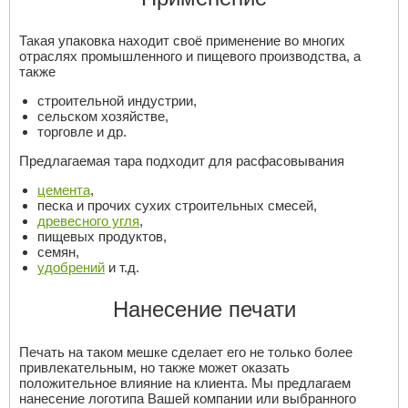
Такая упаковка находит своё применение во многих
отраслях промышленного и пищевого производства, а
также
строительной индустрии,
сельском хозяйстве,
торговле и др.
Предлагаемая тара подходит для расфасовывания
цемента
,
песка и прочих сухих строительных смесей,
древесного угля
,
пищевых продуктов,
семян,
удобрений
и т.д.
Нанесение печати
Печать на таком мешке сделает его не только более
привлекательным, но также может оказать
положительное влияние на клиента. Мы предлагаем
нанесение логотипа Вашей компании или выбранного