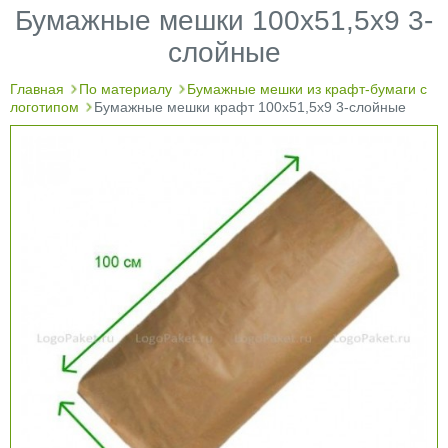
Бумажные мешки 100х51,5х9 3-
слойные
Главная
По материалу
Бумажные мешки из крафт-бумаги с
логотипом
Бумажные мешки крафт 100х51,5х9 3-слойные