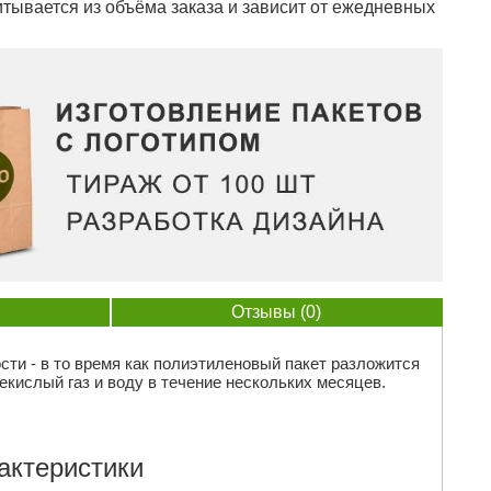
тывается из объёма заказа и зависит от ежедневных
Отзывы (0)
сти - в то время как полиэтиленовый пакет разложится
екислый газ и воду в течение нескольких месяцев.
актеристики