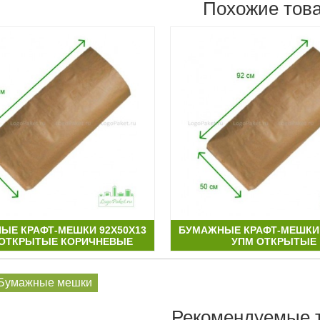
Похожие тов
ЫЕ КРАФТ-МЕШКИ 92Х50Х13
БУМАЖНЫЕ КРАФТ-МЕШКИ 
. ОТКРЫТЫЕ КОРИЧНЕВЫЕ
УПМ ОТКРЫТЫЕ
Бумажные мешки
Рекомендуемые 