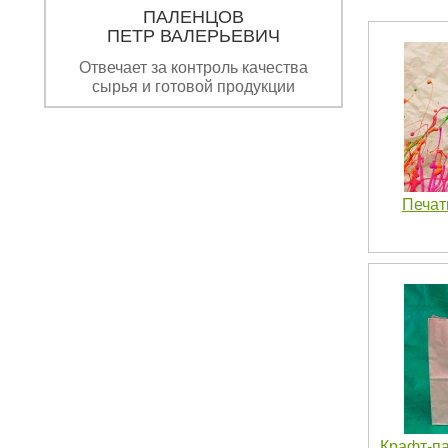
ПАЛЕНЦОВ
ПЕТР ВАЛЕРЬЕВИЧ
Отвечает за контроль качества
сырья и готовой продукции
Печат
Крафт-па