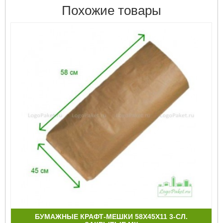
Похожие товары
БУМАЖНЫЕ КРАФТ-МЕШКИ 58Х45Х11 3-СЛ.