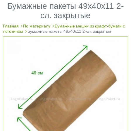
Бумажные пакеты 49х40х11 2-
сл. закрытые
Главная
По материалу
Бумажные мешки из крафт-бумаги с
логотипом
Бумажные пакеты 49х40х11 2-сл. закрытые