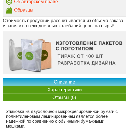
Об авторском праве
Образцы
Стоимость продукции рассчитывается из объёма заказа
и зависит от ежедневных колебаний цены на сырьё.
Описание
Характеристики
Отзывы (0)
Упаковка из двухслойной микрокрепированной бумаги с
полиэтиленовым ламинированием является более
надежной по сравнению с обычными бумажными
мешками.