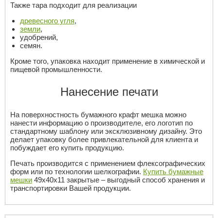
Также тара подходит для реализации
древесного угля
,
земли
,
удобрений,
семян.
Кроме того, упаковка находит применение в химической и
пищевой промышленности.
Нанесение печати
На поверхностность бумажного крафт мешка можно
нанести информацию о производителе, его логотип по
стандартному шаблону или эксклюзивному дизайну. Это
делает упаковку более привлекательной для клиента и
побуждает его купить продукцию.
Печать производится с применением флексографических
форм или по технологии шелкографии.
Купить бумажные
мешки
49х40х11 закрытые – выгодный способ хранения и
транспортировки Вашей продукции.