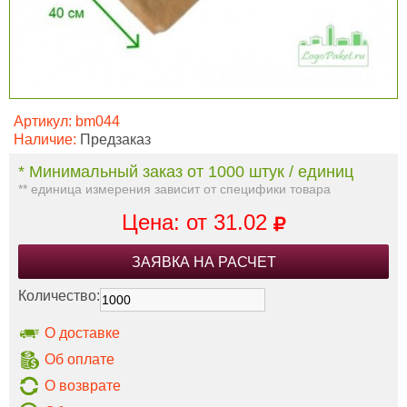
Артикул:
bm044
Наличие:
Предзаказ
* Минимальный заказ от 1000 штук / единиц
** единица измерения зависит от специфики товара
Цена: от
31.02
ЗАЯВКА НА РАСЧЕТ
Количество:
О доставке
Об оплате
О возврате