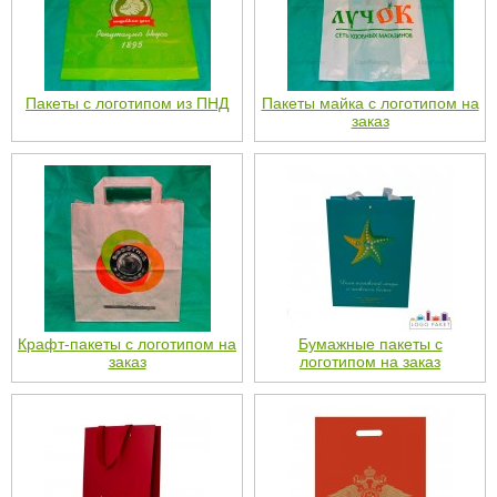
Пакеты с логотипом из ПНД
Пакеты майка с логотипом на
заказ
Крафт-пакеты с логотипом на
Бумажные пакеты с
заказ
логотипом на заказ