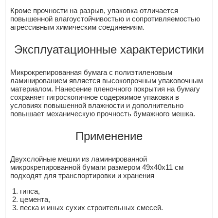
Кроме прочности на разрыв, упаковка отличается
повышенной влагоустойчивостью и сопротивляемостью
агрессивным химическим соединениям.
Эксплуатационные характеристики
Микрокрепированная бумага с полиэтиленовым
ламинированием является высокопрочным упаковочным
материалом. Нанесение пленочного покрытия на бумагу
сохраняет гигроскопичное содержимое упаковки в
условиях повышенной влажности и дополнительно
повышает механическую прочность бумажного мешка.
Применение
Двухслойные мешки из ламинированной
микрокрепированной бумаги размером 49х40х11 см
подходят для транспортировки и хранения
гипса,
цемента,
песка и иных сухих строительных смесей.