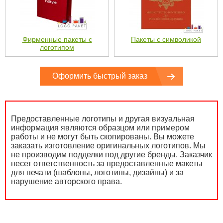
Фирменные пакеты с
Пакеты с символикой
логотипом
Оформить быстрый заказ
Предоставленные логотипы и другая визуальная
информация являются образцом или примером
работы и не могут быть скопированы. Вы можете
заказать изготовление оригинальных логотипов. Мы
не производим подделки под другие бренды. Заказчик
несет ответственность за предоставленные макеты
для печати (шаблоны, логотипы, дизайны) и за
нарушение авторского права.