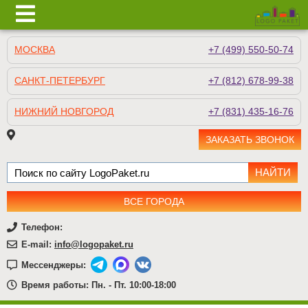
МОСКВА
+7 (499) 550-50-74
САНКТ-ПЕТЕРБУРГ
+7 (812) 678-99-38
НИЖНИЙ НОВГОРОД
+7 (831) 435-16-76
ЗАКАЗАТЬ ЗВОНОК
ВСЕ ГОРОДА
Телефон:
E-mail:
info@logopaket.ru
Мессенджеры:
Время работы: Пн. - Пт. 10:00-18:00