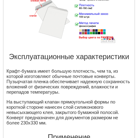
Эксплуатационные характеристики
Крафт-бумага имеет большую плотность, чем та, из
которой изготовляют обычные почтовые конверты.
Пузырчатая пленка обеспечивает надежную сохранность
вложений от физических повреждений, влажности и
перепадов температуры.
На выступающий клапан прямоугольной формы по
короткой стороне нанесен слой силиконового
невысыхающего клея, закрытого бумажной полосой.
Конверт предназначен для документов размером не
более 230х330 мм.
Применение