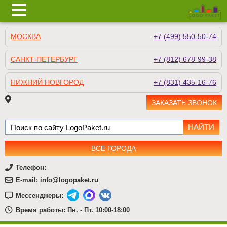
МОСКВА
+7 (499) 550-50-74
САНКТ-ПЕТЕРБУРГ
+7 (812) 678-99-38
НИЖНИЙ НОВГОРОД
+7 (831) 435-16-76
ЗАКАЗАТЬ ЗВОНОК
ВСЕ ГОРОДА
Телефон:
E-mail:
info@logopaket.ru
Мессенджеры:
Время работы: Пн. - Пт. 10:00-18:00