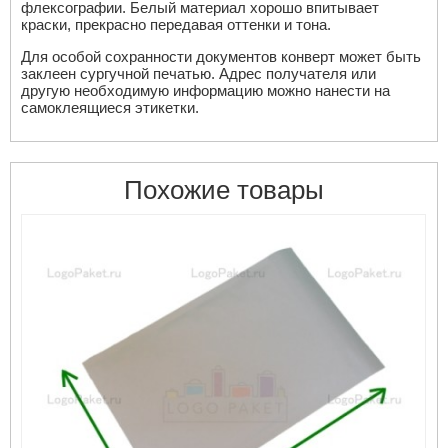
флексографии. Белый материал хорошо впитывает
краски, прекрасно передавая оттенки и тона.
Для особой сохранности документов конверт может быть
заклеен сургучной печатью. Адрес получателя или
другую необходимую информацию можно нанести на
самоклеящиеся этикетки.
Похожие товары