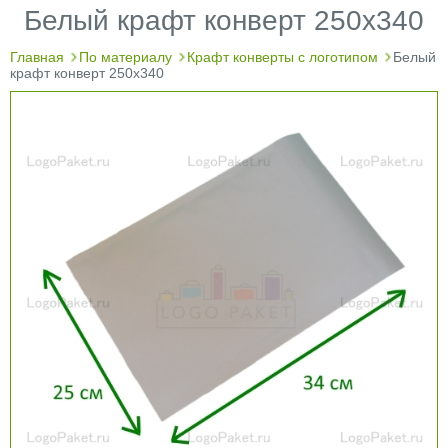
Белый крафт конверт 250х340
Главная
По материалу
Крафт конверты с логотипом
Белый
крафт конверт 250х340