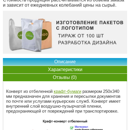
и зависит от ежедневных колебаний цены на сырьё.
Описание
Характеристики
Отзывы (0)
Конверт из отбеленной
крафт-бумаги
размером 250х340
мм предназначен для хранения и пересылки документов
по почте или услугами курьерских служб. Конверт имеет
внутренний слой воздушно-пузырчатой пленки,
предохраняющей от повреждений при транспортировке.