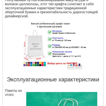
волокон целлюлозы, этот тип крафта сочетает в себе
эксплуатационные характеристики традиционной
оберточной бумаги и презентабельность дорогостоящей
дизайнерской.
Эксплуатационные характеристики
Пакеты из
этого