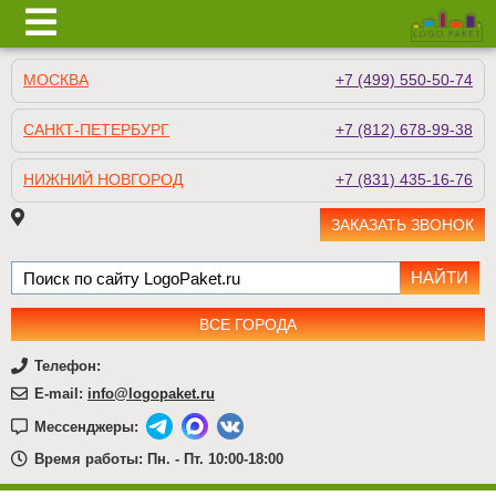
МОСКВА
+7 (499) 550-50-74
САНКТ-ПЕТЕРБУРГ
+7 (812) 678-99-38
НИЖНИЙ НОВГОРОД
+7 (831) 435-16-76
ЗАКАЗАТЬ ЗВОНОК
ВСЕ ГОРОДА
Телефон:
E-mail:
info@logopaket.ru
Мессенджеры:
Время работы: Пн. - Пт. 10:00-18:00