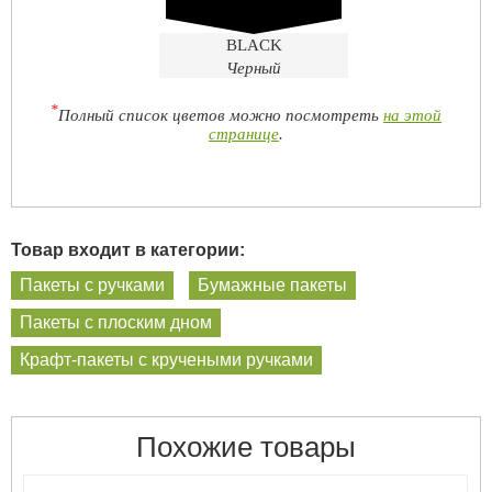
BLACK
Черный
*
Полный список цветов можно посмотреть
на этой
странице
.
Товар входит в категории:
Пакеты с ручками
Бумажные пакеты
Пакеты с плоским дном
Крафт-пакеты с кручеными ручками
Похожие товары