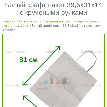
Белый крафт пакет 39,5х31х14
с кручеными ручками
Главная
По материалу
Бумажные крафт пакеты на заказ с
логотипом и без
Белый крафт пакет 39,5х31х14 с кручеными
ручками