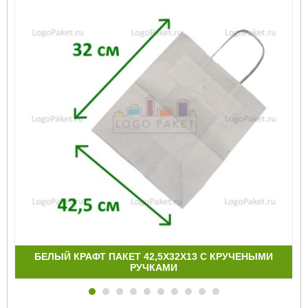
БЕЛЫЙ КРАФТ ПАКЕТ 42,5Х32Х13 С КРУЧЕНЫМИ
РУЧКАМИ