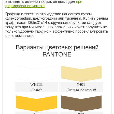
выглядеть именно так, как он выглядел
при
формировании макета
.
Графика и текст на это изделие наносится путем
флексографии, шелкографии или тиснения. Купить белый
крафт пакет 39,5х31х14 с кручеными ручками следует
тому, кто при минимальных вложениях хочет получить не
только удобную тару, но и эффективно прорекламировать
свою компанию.
Варианты цветовых решений
PANTONE
WHITE
7401
Белый
Светло-бежевый