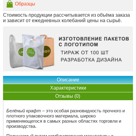
Образцы
Стоимость продукции рассчитывается из объёма заказа
и зависит от ежедневных колебаний цены на сырьё.
Описание
Характеристики
Отзывы (0)
Белёный крафт
– это особая разновидность прочного и
плотного упаковочного материала, широко
применяющегося в самых разных областях торговли и
производства.
Получаемый путем комбинирования макулатуры и