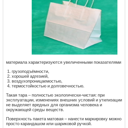
материала характеризуются увеличенными показателями
грузоподъёмности,
хорошей адгезией,
воздухопроницаемостью,
термостойкостью и долговечностью.
Такая тара – полностью экологически-чистая: при
эксплуатации, изменениях внешних условий и утилизации
не выделяет вредных для организма человека и
окружающей среды веществ.
Поверхность пакета матовая – нанести маркировку можно
просто карандашом или шариковой ручкой.