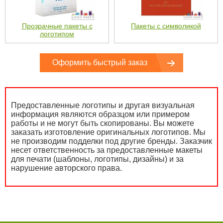
Прозрачные пакеты с
Пакеты с символикой
логотипом
Оформить быстрый заказ
Предоставленные логотипы и другая визуальная
информация являются образцом или примером
работы и не могут быть скопированы. Вы можете
заказать изготовление оригинальных логотипов. Мы
не производим подделки под другие бренды. Заказчик
несет ответственность за предоставленные макеты
для печати (шаблоны, логотипы, дизайны) и за
нарушение авторского права.