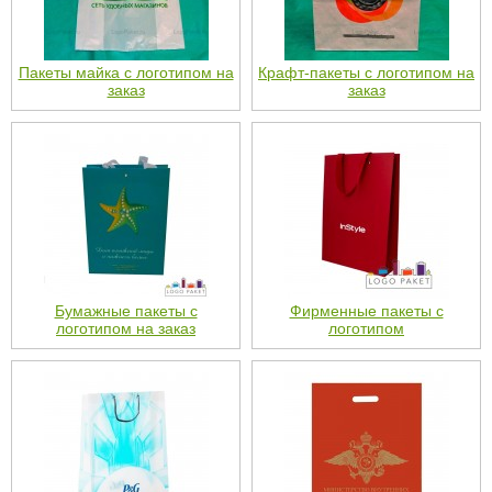
Пакеты майка с логотипом на
Крафт-пакеты с логотипом на
заказ
заказ
Бумажные пакеты с
Фирменные пакеты с
логотипом на заказ
логотипом