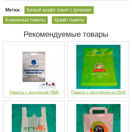
Метки:
Белый крафт пакет с ручками
Бумажные пакеты
Крафт пакеты
Рекомендуемые товары
Пакеты с логотипом ПВД
Пакеты с логотипом из ПНД