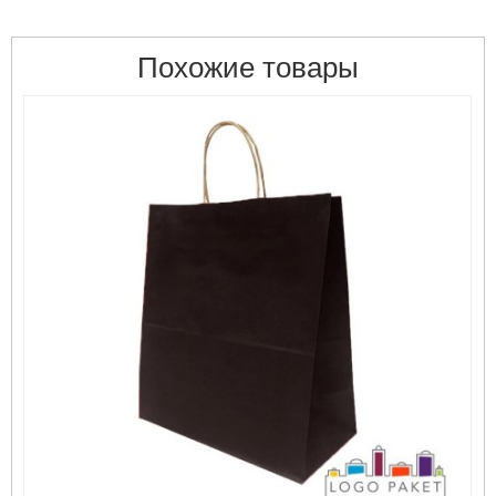
Похожие товары