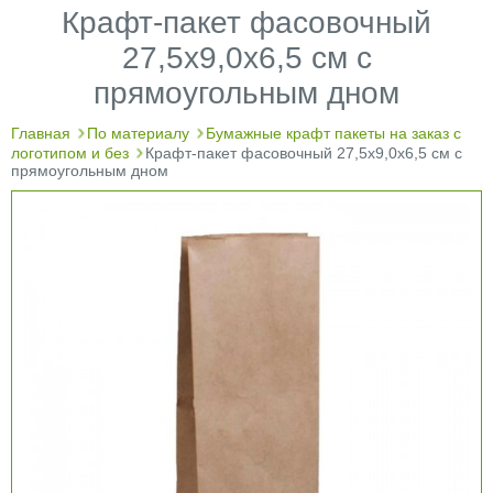
Крафт-пакет фасовочный
27,5х9,0х6,5 см с
прямоугольным дном
Главная
По материалу
Бумажные крафт пакеты на заказ с
логотипом и без
Крафт-пакет фасовочный 27,5х9,0х6,5 см с
прямоугольным дном