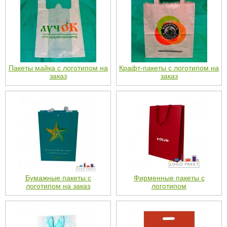
Пакеты майка с логотипом на
Крафт-пакеты с логотипом на
заказ
заказ
Бумажные пакеты с
Фирменные пакеты с
логотипом на заказ
логотипом