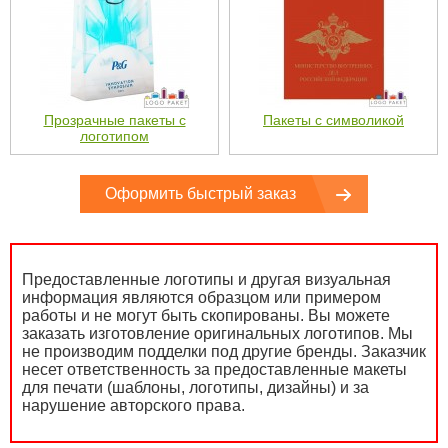
Прозрачные пакеты с
Пакеты с символикой
логотипом
Оформить быстрый заказ
Предоставленные логотипы и другая визуальная
информация являются образцом или примером
работы и не могут быть скопированы. Вы можете
заказать изготовление оригинальных логотипов. Мы
не производим подделки под другие бренды. Заказчик
несет ответственность за предоставленные макеты
для печати (шаблоны, логотипы, дизайны) и за
нарушение авторского права.