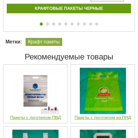
КРАФТОВЫЕ ПАКЕТЫ ЧЕРНЫЕ
Метки:
Крафт пакеты
Рекомендуемые товары
Пакеты с логотипом ПВД
Пакеты с логотипом из ПНД