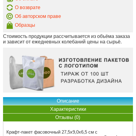
О возврате
Об авторском праве
Образцы
Стоимость продукции рассчитывается из объёма заказа
и зависит от ежедневных колебаний цены на сырьё.
Описание
Характеристики
Отзывы (0)
Крафт-пакет фасовочный 27,5х9,0х6,5 см с