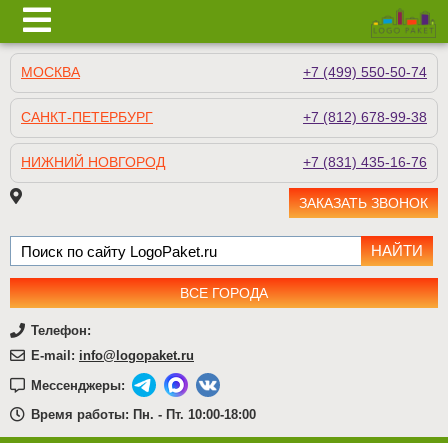
МОСКВА
+7 (499) 550-50-74
САНКТ-ПЕТЕРБУРГ
+7 (812) 678-99-38
НИЖНИЙ НОВГОРОД
+7 (831) 435-16-76
ЗАКАЗАТЬ ЗВОНОК
ВСЕ ГОРОДА
Телефон:
E-mail:
info@logopaket.ru
Мессенджеры:
Время работы: Пн. - Пт. 10:00-18:00