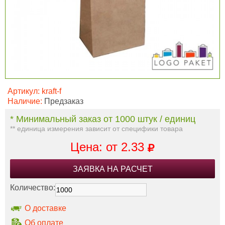
Артикул:
kraft-f
Наличие:
Предзаказ
* Минимальный заказ от 1000 штук / единиц
** единица измерения зависит от специфики товара
Цена: от
2.33
ЗАЯВКА НА РАСЧЕТ
Количество:
О доставке
Об оплате