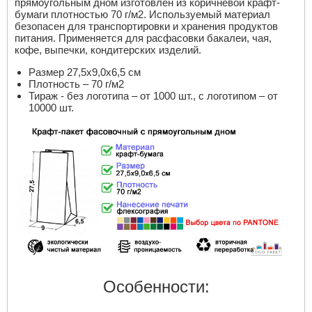
прямоугольным дном изготовлен из коричневой крафт-
бумаги плотностью 70 г/м2. Используемый материал
безопасен для транспортировки и хранения продуктов
питания. Применяется для расфасовки бакалеи, чая,
кофе, выпечки, кондитерских изделий.
Размер 27,5х9,0х6,5 см
Плотность – 70 г/м2
Тираж - без логотипа – от 1000 шт., с логотипом – от
10000 шт.
Особенности: