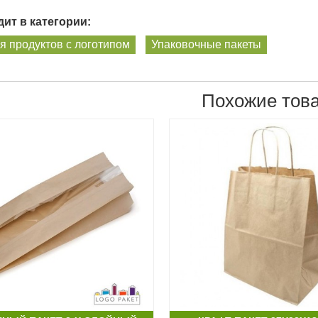
ит в категории:
я продуктов с логотипом
Упаковочные пакеты
Похожие тов