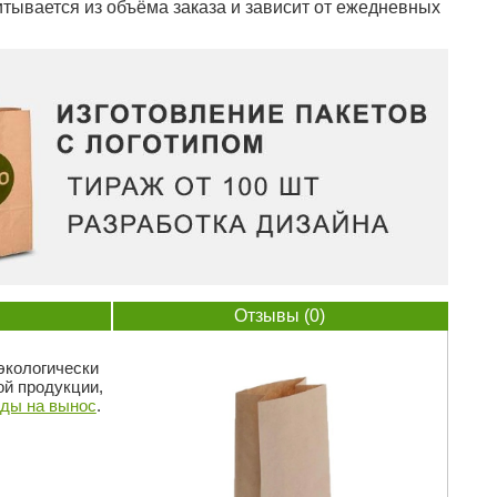
тывается из объёма заказа и зависит от ежедневных
Отзывы (0)
экологически
ой продукции,
ды на вынос
.