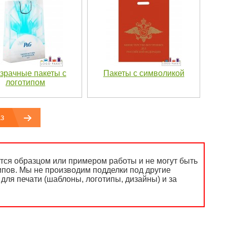
зрачные пакеты с
Пакеты с символикой
логотипом
з
ся образцом или примером работы и не могут быть
ипов. Мы не производим подделки под другие
для печати (шаблоны, логотипы, дизайны) и за