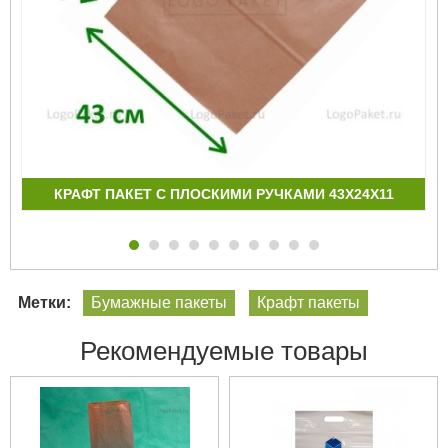
КРАФТ ПАКЕТ С ПЛОСКИМИ РУЧКАМИ 43Х24Х11
Метки:
Бумажные пакеты
Крафт пакеты
Рекомендуемые товары