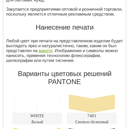
Закупается предприятиями оптовой и розничной торговли,
поскольку является отличным рекламным средством.
Нанесение печати
Любой цвет при печати на представленном изделии будет
выглядеть ярко и натуралистично, таким, каким он был
представлен на
макете
. Изображения и символы можно
наносить, применяя технологию флексографии,
шелкографии или путем тиснения.
Варианты цветовых решений
PANTONE
WHITE
7401
Белый
Светло-бежевый