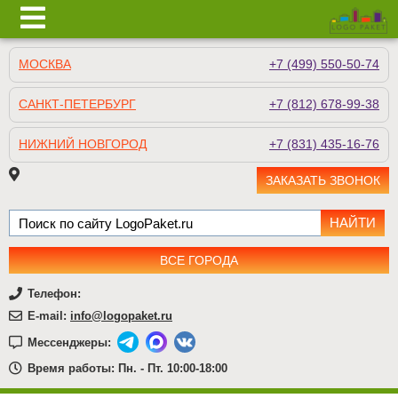
МОСКВА
+7 (499) 550-50-74
САНКТ-ПЕТЕРБУРГ
+7 (812) 678-99-38
НИЖНИЙ НОВГОРОД
+7 (831) 435-16-76
ЗАКАЗАТЬ ЗВОНОК
ВСЕ ГОРОДА
Телефон:
E-mail:
info@logopaket.ru
Мессенджеры:
Время работы: Пн. - Пт. 10:00-18:00