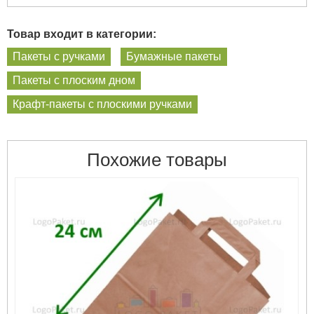
Товар входит в категории:
Пакеты с ручками
Бумажные пакеты
Пакеты с плоским дном
Крафт-пакеты с плоскими ручками
Похожие товары