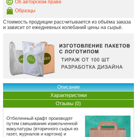
Об авторском праве
Образцы
Стоимость продукции рассчитывается из объёма заказа
и зависит от ежедневных колебаний цены на сырьё.
Описание
Характеристики
Отзывы (0)
Отбеленный крафт производят
путем смешивания измельченной
макулатуры (вторичного сырья из
газет, журналов и картона) и