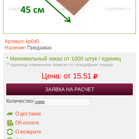
Артикул:
kp040
Наличие:
Предзаказ
* Минимальный заказ от 1000 штук / единиц
** единица измерения зависит от специфики товара
Цена: от
15.51
ЗАЯВКА НА РАСЧЕТ
Количество:
О доставке
Об оплате
О возврате