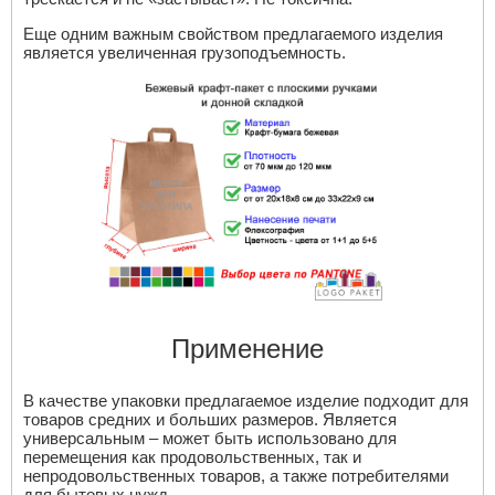
Еще одним важным свойством предлагаемого изделия
является увеличенная грузоподъемность.
Применение
В качестве упаковки предлагаемое изделие подходит для
товаров средних и больших размеров. Является
универсальным – может быть использовано для
перемещения как продовольственных, так и
непродовольственных товаров, а также потребителями
для бытовых нужд.