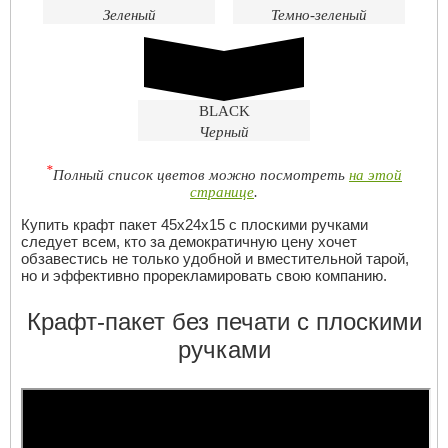
Зеленый
Темно-зеленый
BLACK
Черный
*
Полный список цветов можно посмотреть
на этой
странице
.
Купить крафт пакет 45х24х15 с плоскими ручками
следует всем, кто за демократичную цену хочет
обзавестись не только удобной и вместительной тарой,
но и эффективно прорекламировать свою компанию.
Крафт-пакет без печати с плоскими
ручками