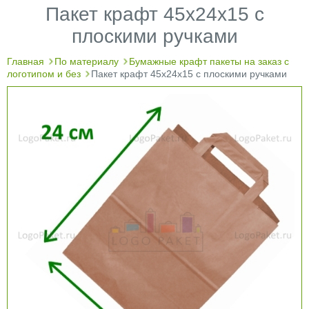
Пакет крафт 45х24х15 с
плоскими ручками
Главная
По материалу
Бумажные крафт пакеты на заказ с
логотипом и без
Пакет крафт 45х24х15 с плоскими ручками