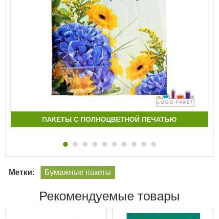
ПАКЕТЫ С ПОЛНОЦВЕТНОЙ ПЕЧАТЬЮ
Метки:
Бумажные пакеты
Рекомендуемые товары