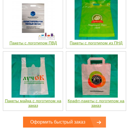
Пакеты с логотипом ПВД
Пакеты с логотипом из ПНД
Пакеты майка с логотипом на
Крафт-пакеты с логотипом на
заказ
заказ
Оформить быстрый заказ