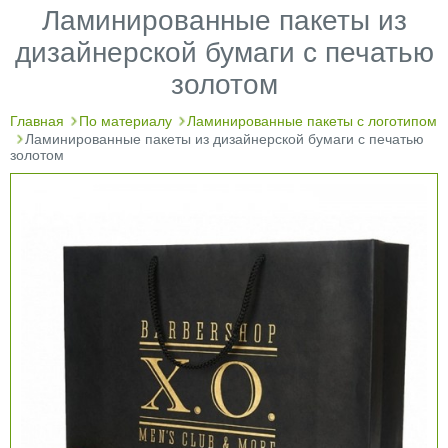
Ламинированные пакеты из
дизайнерской бумаги с печатью
золотом
Главная
По материалу
Ламинированные пакеты с логотипом
Ламинированные пакеты из дизайнерской бумаги с печатью
золотом