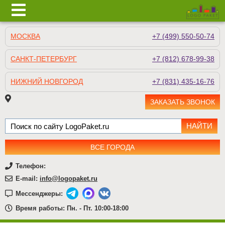
МОСКВА
+7 (499) 550-50-74
САНКТ-ПЕТЕРБУРГ
+7 (812) 678-99-38
НИЖНИЙ НОВГОРОД
+7 (831) 435-16-76
ЗАКАЗАТЬ ЗВОНОК
ВСЕ ГОРОДА
Телефон:
E-mail:
info@logopaket.ru
Мессенджеры:
Время работы: Пн. - Пт. 10:00-18:00