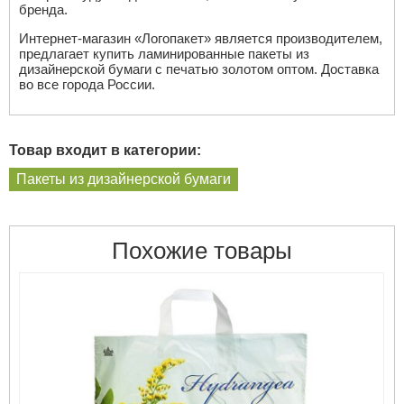
бренда.
Интернет-магазин «Логопакет» является производителем,
предлагает купить ламинированные пакеты из
дизайнерской бумаги с печатью золотом оптом. Доставка
во все города России.
Товар входит в категории:
Пакеты из дизайнерской бумаги
Похожие товары