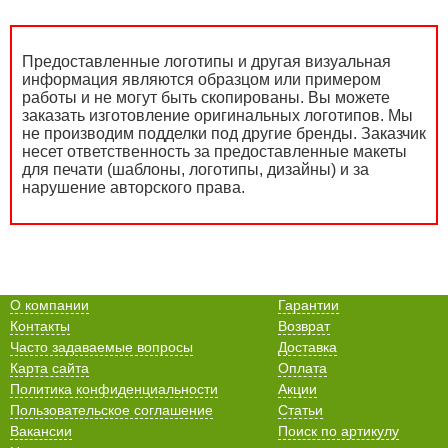
Предоставленные логотипы и другая визуальная
информация являются образцом или примером
работы и не могут быть скопированы. Вы можете
заказать изготовление оригинальных логотипов. Мы
не производим подделки под другие бренды. Заказчик
несет ответственность за предоставленные макеты
для печати (шаблоны, логотипы, дизайны) и за
нарушение авторского права.
О компании
Гарантии
Контакты
Возврат
Часто задаваемые вопросы
Доставка
Карта сайта
Оплата
Политика конфиденциальности
Акции
Пользовательское соглашение
Статьи
Вакансии
Поиск по артикулу