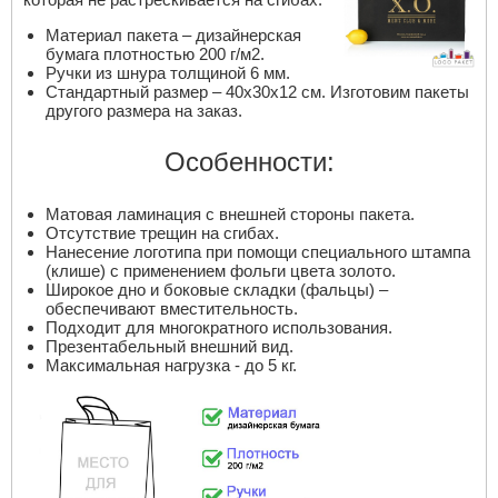
Материал пакета – дизайнерская
бумага плотностью 200 г/м2.
Ручки из шнура толщиной 6 мм.
Стандартный размер – 40х30х12 см. Изготовим пакеты
другого размера на заказ.
Особенности:
Матовая ламинация с внешней стороны пакета.
Отсутствие трещин на сгибах.
Нанесение логотипа при помощи специального штампа
(клише) с применением фольги цвета золото.
Широкое дно и боковые складки (фальцы) –
обеспечивают вместительность.
Подходит для многократного использования.
Презентабельный внешний вид.
Максимальная нагрузка - до 5 кг.