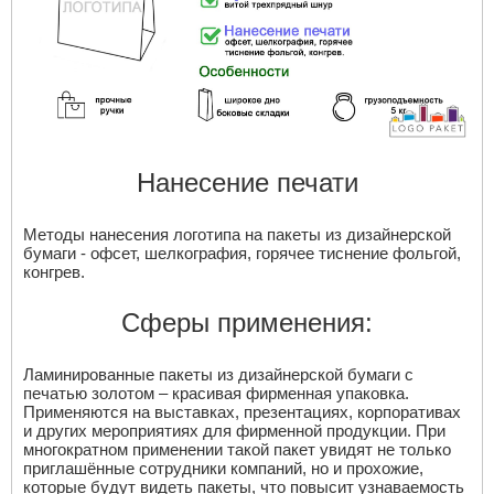
Нанесение печати
Методы нанесения логотипа на пакеты из дизайнерской
бумаги - офсет, шелкография, горячее тиснение фольгой,
конгрев.
Сферы применения:
Ламинированные пакеты из дизайнерской бумаги с
печатью золотом – красивая фирменная упаковка.
Применяются на выставках, презентациях, корпоративах
и других мероприятиях для фирменной продукции. При
многократном применении такой пакет увидят не только
приглашённые сотрудники компаний, но и прохожие,
которые будут видеть пакеты, что повысит узнаваемость