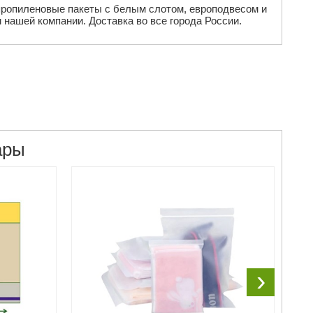
пропиленовые пакеты с белым слотом, европодвесом и
нашей компании. Доставка во все города России.
ары
›