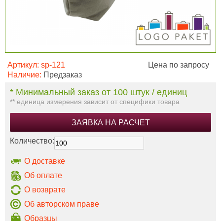
Артикул:
sp-121
Цена по запросу
Наличие:
Предзаказ
* Минимальный заказ от 100 штук / единиц
** единица измерения зависит от специфики товара
ЗАЯВКА НА РАСЧЕТ
Количество:
О доставке
Об оплате
О возврате
Об авторском праве
Образцы