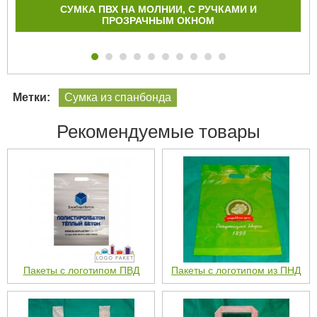
СУМКА ПВХ НА МОЛНИИ, С РУЧКАМИ И
ПРОЗРАЧНЫМ ОКНОМ
Метки:
Сумка из спанбонда
Рекомендуемые товары
Пакеты с логотипом ПВД
Пакеты с логотипом из ПНД