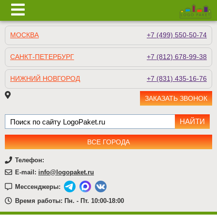
МОСКВА
+7 (499) 550-50-74
САНКТ-ПЕТЕРБУРГ
+7 (812) 678-99-38
НИЖНИЙ НОВГОРОД
+7 (831) 435-16-76
ЗАКАЗАТЬ ЗВОНОК
ВСЕ ГОРОДА
Телефон:
E-mail:
info@logopaket.ru
Мессенджеры:
Время работы: Пн. - Пт. 10:00-18:00