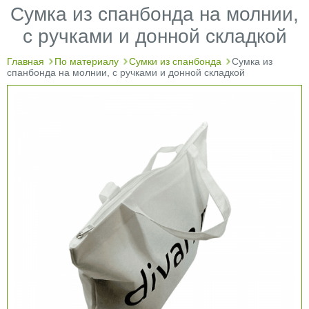
Сумка из спанбонда на молнии,
с ручками и донной складкой
Главная
По материалу
Сумки из спанбонда
Сумка из
спанбонда на молнии, с ручками и донной складкой