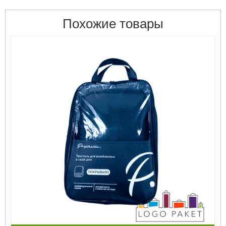
Похожие товары