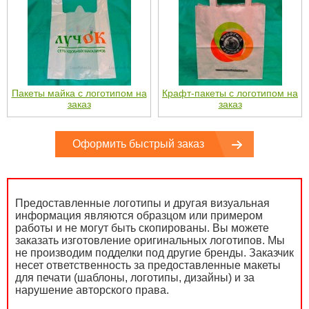
Пакеты майка с логотипом на
Крафт-пакеты с логотипом на
заказ
заказ
Оформить быстрый заказ
Предоставленные логотипы и другая визуальная
информация являются образцом или примером
работы и не могут быть скопированы. Вы можете
заказать изготовление оригинальных логотипов. Мы
не производим подделки под другие бренды. Заказчик
несет ответственность за предоставленные макеты
для печати (шаблоны, логотипы, дизайны) и за
нарушение авторского права.