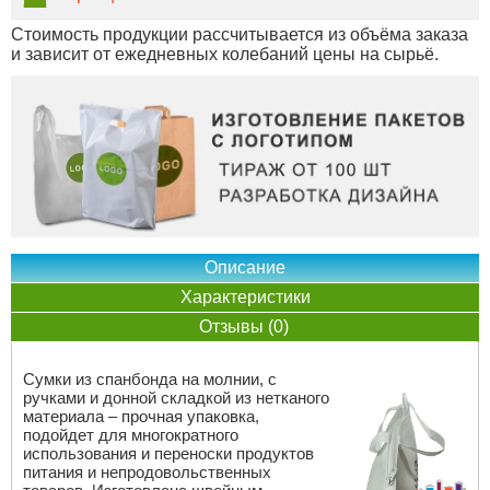
Стоимость продукции рассчитывается из объёма заказа
и зависит от ежедневных колебаний цены на сырьё.
Описание
Характеристики
Отзывы (0)
Сумки из спанбонда на молнии, с
ручками и донной складкой из нетканого
материала – прочная упаковка,
подойдет для многократного
использования и переноски продуктов
питания и непродовольственных