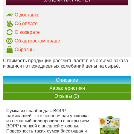
О доставке
Об оплате
О возврате
Об авторском праве
Образцы
Стоимость продукции рассчитывается из объёма заказа
и зависит от ежедневных колебаний цены на сырьё.
Описание
Характеристики
Отзывы (0)
Сумка из спанбонда с BOPP-
ламинацией - это экологичная упаковка
из нетканый полипропилен с покрытием
BOPP пленкой с внешней стороны.
Поверхность таких сумок блестящая и