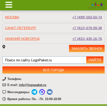
МОСКВА
+7 (499) 550-50-74
САНКТ-ПЕТЕРБУРГ
+7 (812) 678-99-38
НИЖНИЙ НОВГОРОД
+7 (831) 435-16-76
ЗАКАЗАТЬ ЗВОНОК
ВСЕ ГОРОДА
Телефон:
E-mail:
info@logopaket.ru
Мессенджеры:
Время работы: Пн. - Пт. 10:00-18:00