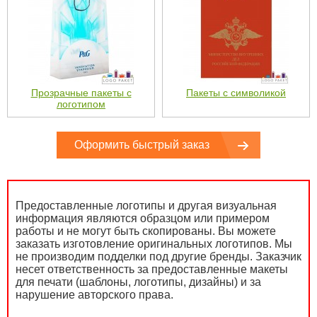
Прозрачные пакеты с
Пакеты с символикой
логотипом
Оформить быстрый заказ
Предоставленные логотипы и другая визуальная
информация являются образцом или примером
работы и не могут быть скопированы. Вы можете
заказать изготовление оригинальных логотипов. Мы
не производим подделки под другие бренды. Заказчик
несет ответственность за предоставленные макеты
для печати (шаблоны, логотипы, дизайны) и за
нарушение авторского права.