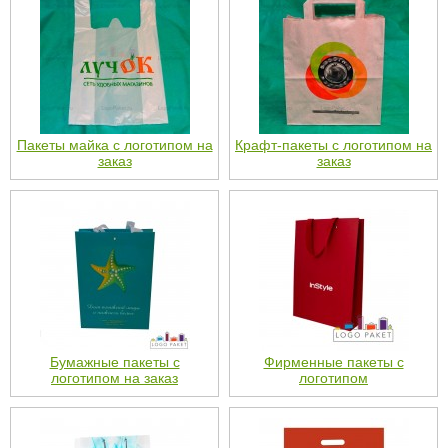
Пакеты майка с логотипом на
Крафт-пакеты с логотипом на
заказ
заказ
Бумажные пакеты с
Фирменные пакеты с
логотипом на заказ
логотипом