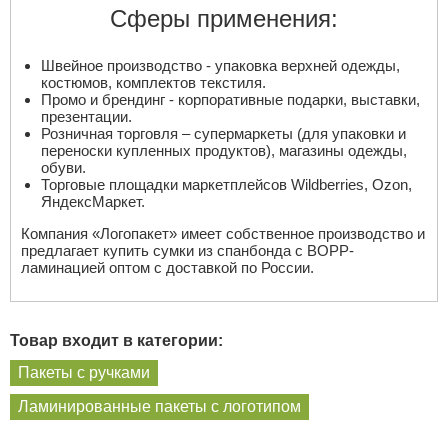
Сферы применения:
Швейное производство - упаковка верхней одежды,
костюмов, комплектов текстиля.
Промо и брендинг - корпоративные подарки, выставки,
презентации.
Розничная торговля – супермаркеты (для упаковки и
переноски купленных продуктов), магазины одежды,
обуви.
Торговые площадки маркетплейсов Wildberries, Ozon,
ЯндексМаркет.
Компания «Логопакет» имеет собственное производство и
предлагает купить сумки из спанбонда с BOPP-
ламинацией оптом с доставкой по России.
Товар входит в категории:
Пакеты с ручками
Ламинированные пакеты с логотипом