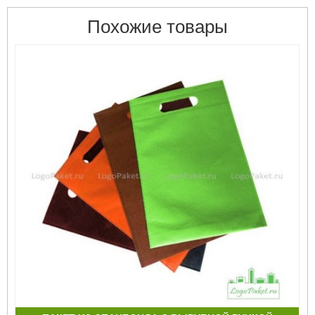
Похожие товары