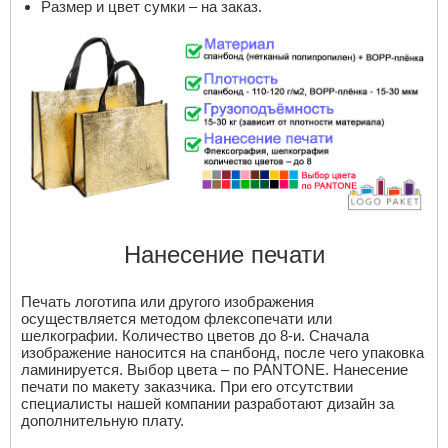
Размер и цвет сумки – на заказ.
Нанесение печати
Печать логотипа или другого изображения
осуществляется методом флексопечати или
шелкографии. Количество цветов до 8-и. Сначала
изображение наносится на спанбонд, после чего упаковка
ламинируется. Выбор цвета – по PANTONE. Нанесение
печати по макету заказчика. При его отсутствии
специалисты нашей компании разработают дизайн за
дополнительную плату.