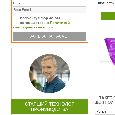
Плотность
Email
Используя форму, вы
соглашаетесь с
Политикой
конфиденциальности
ПАКЕТ 
ДОННОЙ 
СТАРШИЙ ТЕХНОЛОГ
ПРОИЗВОДСТВА
Ручки