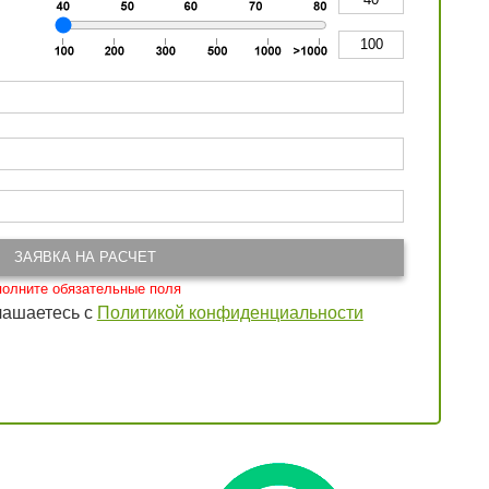
ЗАЯВКА НА РАСЧЕТ
лашаетесь с
Политикой конфиденциальности