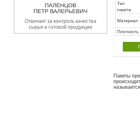
Тип
ПАЛЕНЦОВ
пакета
ПЕТР ВАЛЕРЬЕВИЧ
Материал
Отвечает за контроль качества
сырья и готовой продукции
Плотность
Пакеты пре
происходит
называетс