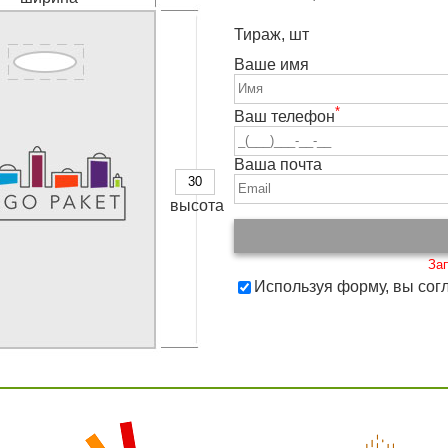
Тираж, шт
Ваше имя
*
Ваш телефон
Ваша почта
высота
Используя форму, вы сог