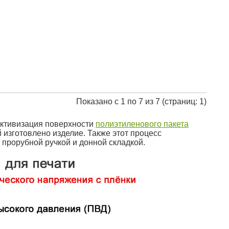
Показано с 1 по 7 из 7 (страниц: 1)
Активизация поверхности
полиэтиленового пакета
 изготовлено изделие. Также этот процесс
 прорубной ручкой и донной складкой.