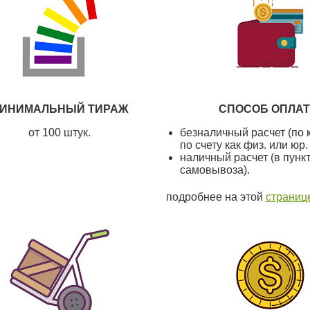
ИНИМАЛЬНЫЙ ТИРАЖ
СПОСОБ ОПЛА
от 100 штук.
безналичный расчет (по 
по счету как физ. или юр.
наличный расчет (в пунк
самовывоза).
подробнее на этой
страниц