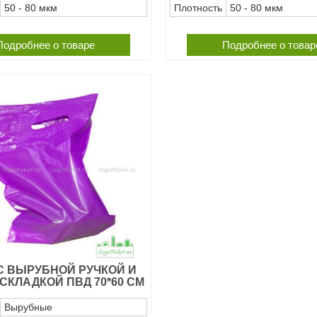
50 - 80 мкм
Плотность
50 - 80 мкм
Подробнее о товаре
Подробнее о товар
С ВЫРУБНОЙ РУЧКОЙ И
СКЛАДКОЙ ПВД 70*60 СМ
Вырубные