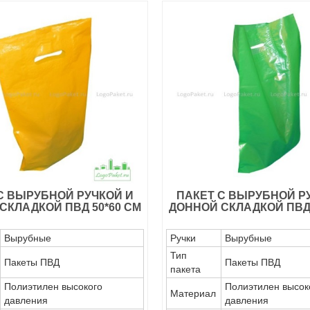
С ВЫРУБНОЙ РУЧКОЙ И
ПАКЕТ С ВЫРУБНОЙ Р
СКЛАДКОЙ ПВД 50*60 СМ
ДОННОЙ СКЛАДКОЙ ПВД 
Вырубные
Ручки
Вырубные
Тип
Пакеты ПВД
Пакеты ПВД
пакета
Полиэтилен высокого
Полиэтилен высок
Материал
давления
давления