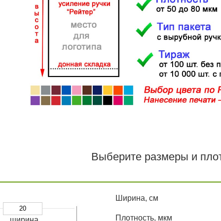
Выберите размеры и плот
Ширина, см
Плотность, мкм
ширина