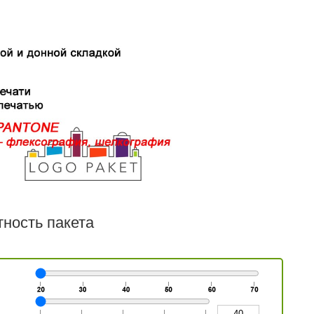
ность пакета