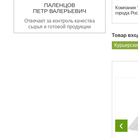
ПАЛЕНЦОВ
Компания 
ПЕТР ВАЛЕРЬЕВИЧ
города Рос
Отвечает за контроль качества
сырья и готовой продукции
Товар вход
Курьерски
‹