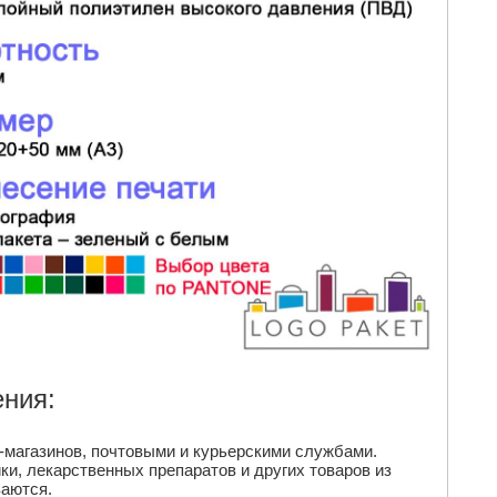
ния:
-магазинов, почтовыми и курьерскими службами.
и, лекарственных препаратов и других товаров из
ваются.