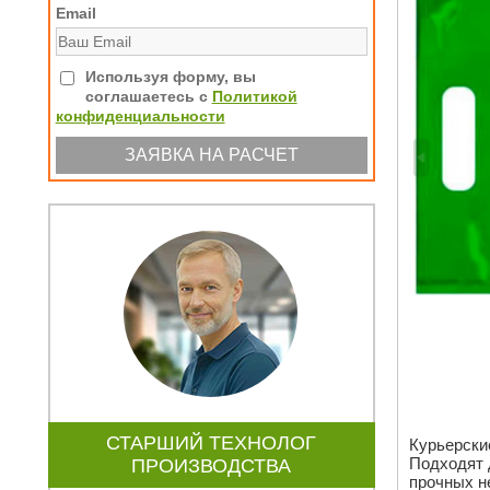
Email
Используя форму, вы
соглашаетесь с
Политикой
конфиденциальности
СТАРШИЙ ТЕХНОЛОГ
Курьерски
Подходят 
ПРОИЗВОДСТВА
прочных н