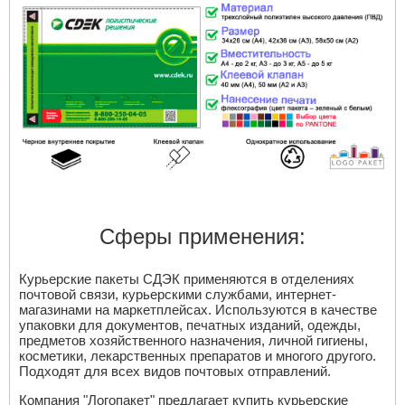
Сферы применения:
Курьерские пакеты СДЭК применяются в отделениях
почтовой связи, курьерскими службами, интернет-
магазинами на маркетплейсах. Используются в качестве
упаковки для документов, печатных изданий, одежды,
предметов хозяйственного назначения, личной гигиены,
косметики, лекарственных препаратов и многого другого.
Подходят для всех видов почтовых отправлений.
Компания "Логопакет" предлагает купить курьерские