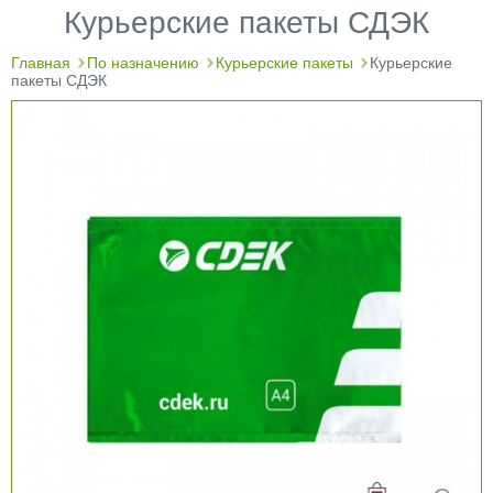
Курьерские пакеты СДЭК
Главная
По назначению
Курьерские пакеты
Курьерские
пакеты СДЭК