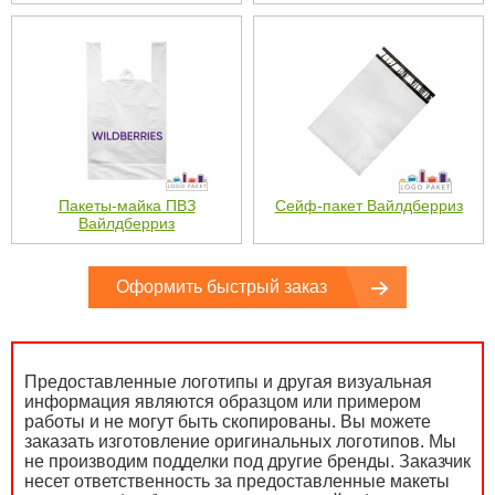
Пакеты-майка ПВЗ
Сейф-пакет Вайлдберриз
Вайлдберриз
Оформить быстрый заказ
Предоставленные логотипы и другая визуальная
информация являются образцом или примером
работы и не могут быть скопированы. Вы можете
заказать изготовление оригинальных логотипов. Мы
не производим подделки под другие бренды. Заказчик
несет ответственность за предоставленные макеты