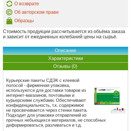
О возврате
Об авторском праве
Образцы
Стоимость продукции рассчитывается из объёма заказа
и зависит от ежедневных колебаний цены на сырьё.
Описание
Характеристики
Отзывы (0)
Курьерские пакеты СДЭК с клеевой
полосой - фирменная упаковка,
используются для доставки товаров из
интернет-магазинов, почтовыми и
курьерскими службами. Обеспечивают
конфиденциальность, т.к. содержимое
не просвечивается через стенки пакета.
Подходит для упаковки отправлений из
прочных небьющихся материалов, не способных
деформироваться, разливаться и т.д.