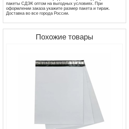
пакеты СДЭК оптом на выгодных условиях. При
оформлении заказа укажите размер пакета и тираж.
Доставка во все города России.
Похожие товары