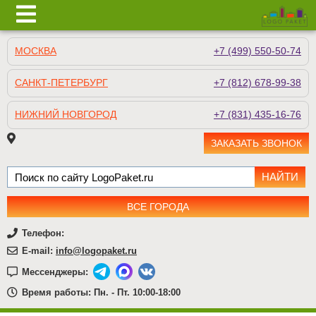
МОСКВА
+7 (499) 550-50-74
САНКТ-ПЕТЕРБУРГ
+7 (812) 678-99-38
НИЖНИЙ НОВГОРОД
+7 (831) 435-16-76
ЗАКАЗАТЬ ЗВОНОК
ВСЕ ГОРОДА
Телефон:
E-mail:
info@logopaket.ru
Мессенджеры:
Время работы: Пн. - Пт. 10:00-18:00