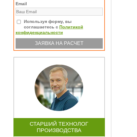
Email
Используя форму, вы
соглашаетесь с
Политикой
конфиденциальности
СТАРШИЙ ТЕХНОЛОГ
ПРОИЗВОДСТВА