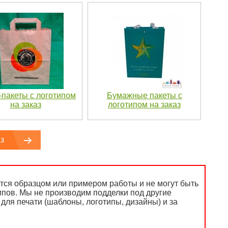
-пакеты с логотипом
Бумажные пакеты с
на заказ
логотипом на заказ
з
ся образцом или примером работы и не могут быть
ипов. Мы не производим подделки под другие
для печати (шаблоны, логотипы, дизайны) и за