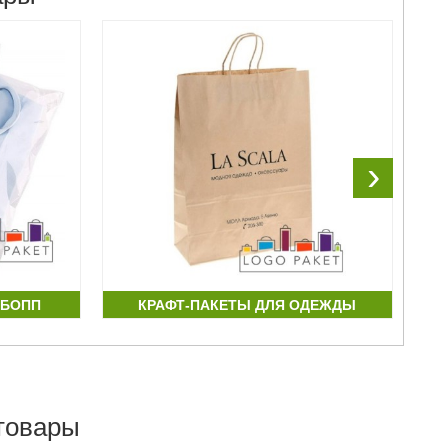
›
 БОПП
КРАФТ-ПАКЕТЫ ДЛЯ ОДЕЖДЫ
товары