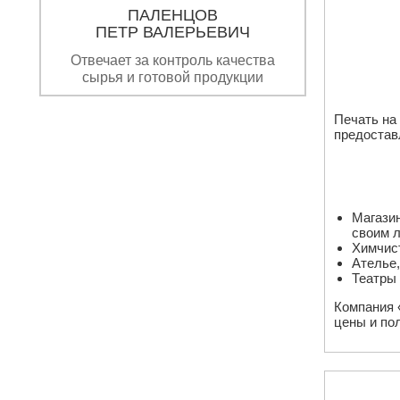
ПАЛЕНЦОВ
ПЕТР ВАЛЕРЬЕВИЧ
Отвечает за контроль качества
сырья и готовой продукции
Печать на
предостав
Магазин
своим л
Химчист
Ателье,
Театры 
Компания 
цены и по