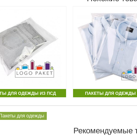
ТЫ ДЛЯ ОДЕЖДЫ ИЗ ПСД
ПАКЕТЫ ДЛЯ ОДЕЖДЫ
Пакеты для одежды
Рекомендуемые 