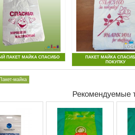
ЫЙ ПАКЕТ МАЙКА СПАСИБО
ПАКЕТ МАЙКА СПАСИБ
ПОКУПКУ
Пакет-майка
Рекомендуемые 