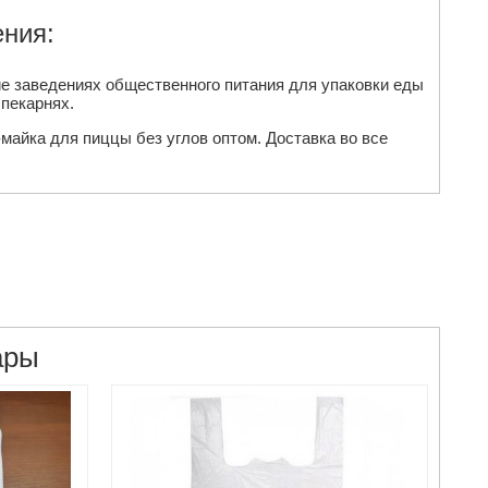
ния:
ие заведениях общественного питания для упаковки еды
 пекарнях.
майка для пиццы без углов оптом. Доставка во все
ары