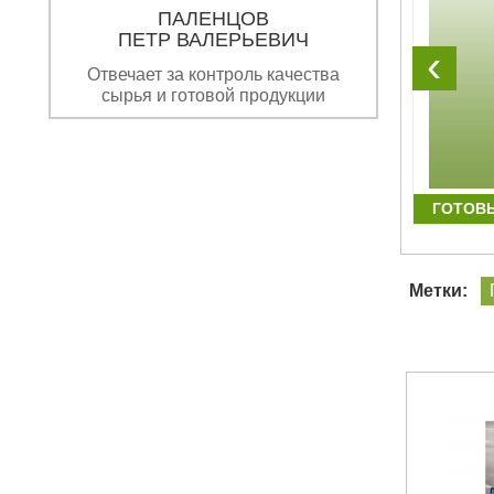
ПАЛЕНЦОВ
ПЕТР ВАЛЕРЬЕВИЧ
‹
Отвечает за контроль качества
сырья и готовой продукции
ПАКЕТ МАЙКА "СМАЙЛ"
ГОТОВ
Метки: