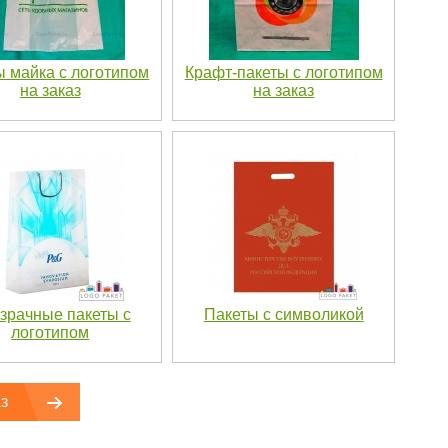
ы майка с логотипом
Крафт-пакеты с логотипом
на заказ
на заказ
зрачные пакеты с
Пакеты с символикой
логотипом
з