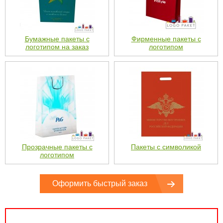
Бумажные пакеты с
Фирменные пакеты с
логотипом на заказ
логотипом
Прозрачные пакеты с
Пакеты с символикой
логотипом
Оформить быстрый заказ