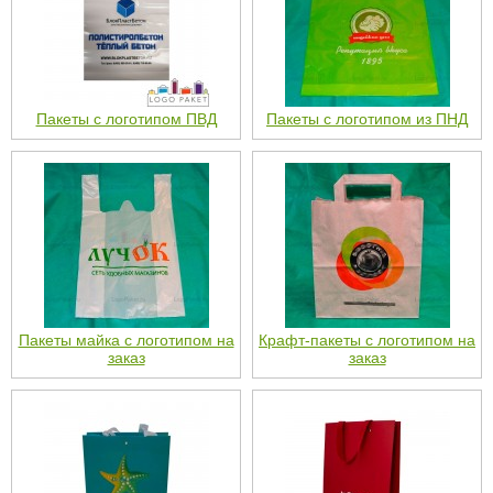
Пакеты с логотипом ПВД
Пакеты с логотипом из ПНД
Пакеты майка с логотипом на
Крафт-пакеты с логотипом на
заказ
заказ