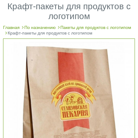
Крафт-пакеты для продуктов с
логотипом
Главная
По назначению
Пакеты для продуктов с логотипом
Крафт-пакеты для продуктов с логотипом