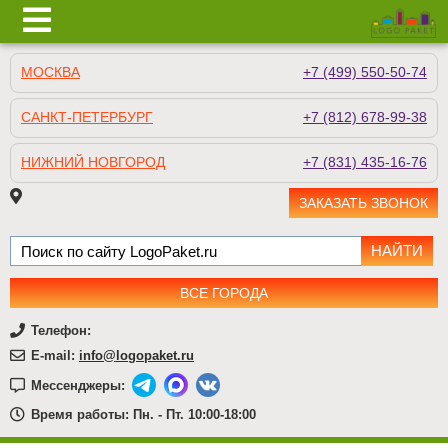
МОСКВА
+7 (499) 550-50-74
САНКТ-ПЕТЕРБУРГ
+7 (812) 678-99-38
НИЖНИЙ НОВГОРОД
+7 (831) 435-16-76
ЗАКАЗАТЬ ЗВОНОК
ВСЕ ГОРОДА
Телефон:
E-mail:
info@logopaket.ru
Мессенджеры:
Время работы: Пн. - Пт. 10:00-18:00