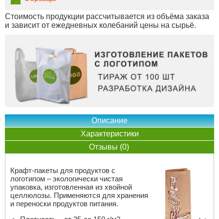
Стоимость продукции рассчитывается из объёма заказа
и зависит от ежедневных колебаний цены на сырьё.
Описание
Характеристики
Отзывы (0)
Крафт-пакеты для продуктов с
логотипом – экологически чистая
упаковка, изготовленная из хвойной
целлюлозы. Применяются для хранения
и переноски продуктов питания.