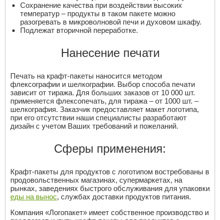
Сохранение качества при воздействии высоких
температур – продукты в таком пакете можно
разогревать в микроволновой печи и духовом шкафу.
Подлежат вторичной переработке.
Нанесение печати
Печать на крафт-пакеты наносится методом
флексографии и шелкографии. Выбор способа печати
зависит от тиража. Для больших заказов от 10 000 шт.
применяется флексопечать, для тиража – от 1000 шт. –
шелкография. Заказчик предоставляет макет логотипа,
при его отсутствии наши специалисты разработают
дизайн с учетом Ваших требований и пожеланий.
Сферы применения:
Крафт-пакеты для продуктов с логотипом востребованы в
продовольственных магазинах, супермаркетах, на
рынках, заведениях быстрого обслуживания для упаковки
еды на вынос
, службах доставки продуктов питания.
Компания «Логопакет» имеет собственное производство и