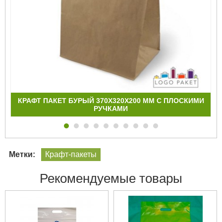
КРАФТ ПАКЕТ БУРЫЙ 370Х320Х200 ММ С ПЛОСКИМИ
РУЧКАМИ
Метки:
Крафт-пакеты
Рекомендуемые товары