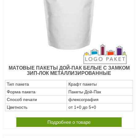
МАТОВЫЕ ПАКЕТЫ ДОЙ-ПАК БЕЛЫЕ С ЗАМКОМ
ЗИП-ЛОК МЕТАЛЛИЗИРОВАННЫЕ
Тип пакета
Крафт пакеты
Форма пакета
Пакеты Дой-Пак
Способ печати
флексография
Цветность
от 1+0 до 5+0
Подробнее о товаре