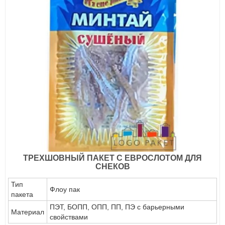
ТРЕХШОВНЫЙ ПАКЕТ С ЕВРОСЛОТОМ ДЛЯ
СНЕКОВ
Тип
Флоу пак
пакета
ПЭТ, БОПП, ОПП, ПП, ПЭ с барьерными
Материал
свойствами