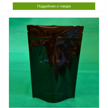
Подробнее о товаре