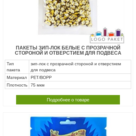
ПАКЕТЫ ЗИП-ЛОК БЕЛЫЕ С ПРОЗРАЧНОЙ
СТОРОНОЙ И ОТВЕРСТИЕМ ДЛЯ ПОДВЕСА
Тип
зип-лок с прозрачной стороной и отверстием
пакета
для подвеса
Материал
PET/BOPP
Плотность
75 мкм
Подробнее о товаре