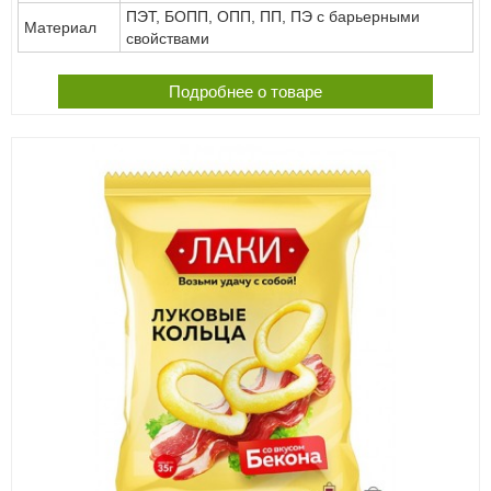
ПЭТ, БОПП, ОПП, ПП, ПЭ с барьерными
Материал
свойствами
Подробнее о товаре