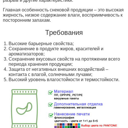
разрыв и другие характеристики.
Главная особенность снековой продукции – это высокая
жирность, низкое содержание влаги, восприимчивость к
посторонним запахам.
Требования
Высокие барьерные свойства;
Сохранение в продукте жиров, красителей и
ароматизаторов;
Сохранение вкусовых свойств на протяжении всего
периода хранения продукции;
Защита от негативных внешних воздействий –
контакта с влагой, солнечными лучами;
Высокий уровень влагостойкости и термостойкости.