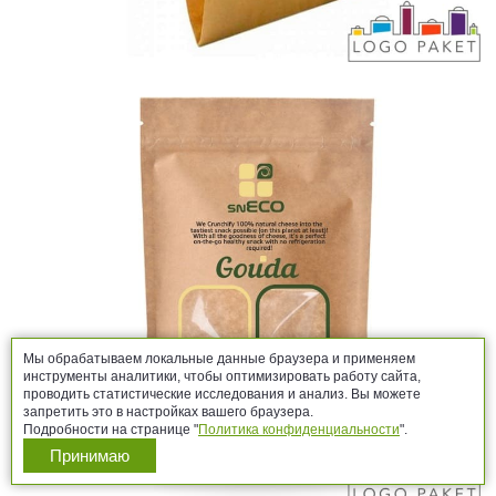
Мы обрабатываем локальные данные браузера и применяем
инструменты аналитики, чтобы оптимизировать работу сайта,
проводить статистические исследования и анализ. Вы можете
запретить это в настройках вашего браузера.
Подробности на странице "
Политика конфиденциальности
".
Принимаю