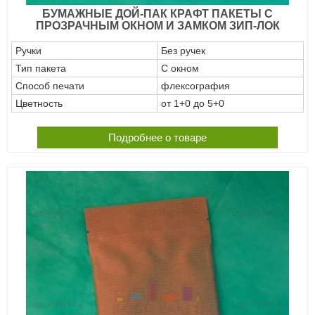
БУМАЖНЫЕ ДОЙ-ПАК КРАФТ ПАКЕТЫ С
ПРОЗРАЧНЫМ ОКНОМ И ЗАМКОМ ЗИП-ЛОК
Ручки
Без ручек
Тип пакета
С окном
Способ печати
флексография
Цветность
от 1+0 до 5+0
Подробнее о товаре