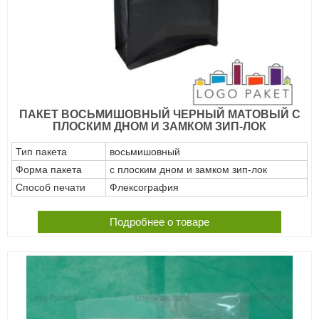
ПАКЕТ ВОСЬМИШОВНЫЙ ЧЕРНЫЙ МАТОВЫЙ С
ПЛОСКИМ ДНОМ И ЗАМКОМ ЗИП-ЛОК
Тип пакета
восьмишовный
Форма пакета
с плоским дном и замком зип-лок
Способ печати
Флексография
Подробнее о товаре