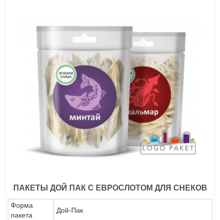
ПАКЕТЫ ДОЙ ПАК С ЕВРОСЛОТОМ ДЛЯ СНЕКОВ
Форма
Дой-Пак
пакета