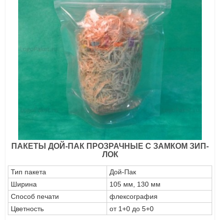
ПАКЕТЫ ДОЙ-ПАК ПРОЗРАЧНЫЕ С ЗАМКОМ ЗИП-
ЛОК
Тип пакета
Дой-Пак
Ширина
105 мм, 130 мм
Способ печати
флексография
Цветность
от 1+0 до 5+0