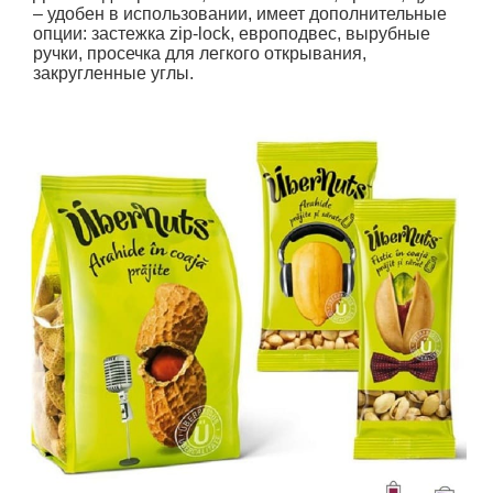
– удобен в использовании, имеет дополнительные
опции: застежка zip-lock, европодвес, вырубные
ручки, просечка для легкого открывания,
закругленные углы.