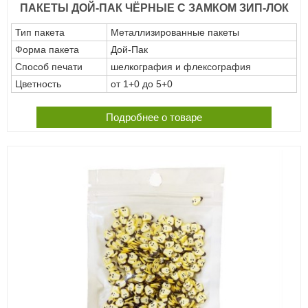
ПАКЕТЫ ДОЙ-ПАК ЧЁРНЫЕ С ЗАМКОМ ЗИП-ЛОК
Тип пакета
Металлизированные пакеты
Форма пакета
Дой-Пак
Способ печати
шелкография и флексография
Цветность
от 1+0 до 5+0
Подробнее о товаре