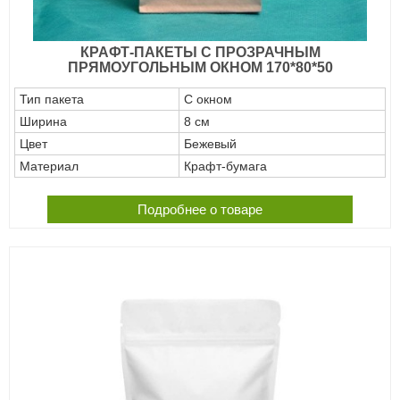
КРАФТ-ПАКЕТЫ С ПРОЗРАЧНЫМ
ПРЯМОУГОЛЬНЫМ ОКНОМ 170*80*50
Тип пакета
С окном
Ширина
8 см
Цвет
Бежевый
Материал
Крафт-бумага
Подробнее о товаре