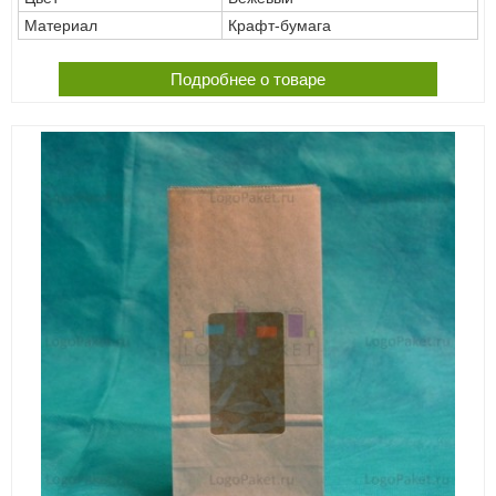
Материал
Крафт-бумага
Подробнее о товаре