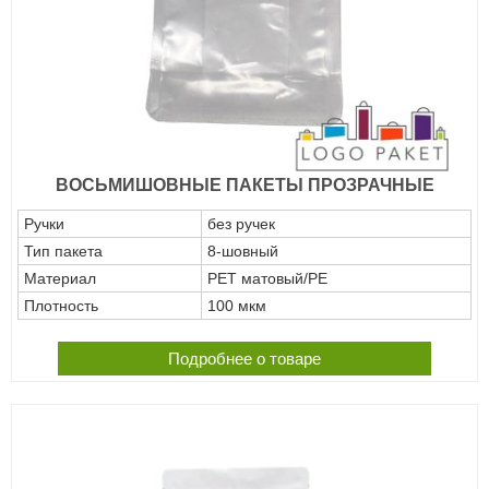
ВОСЬМИШОВНЫЕ ПАКЕТЫ ПРОЗРАЧНЫЕ
Ручки
без ручек
Тип пакета
8-шовный
Материал
РЕТ матовый/РЕ
Плотность
100 мкм
Подробнее о товаре