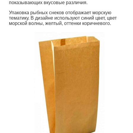
показывающих вкусовые различия.
Упаковка рыбных снеков отображает морскую
тематику. В дизайне используют синий цвет, цвет
морской волны, желтый, оттенки коричневого.