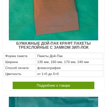
БУМАЖНЫЕ ДОЙ-ПАК КРАФТ ПАКЕТЫ
ТРЕХСЛОЙНЫЕ С ЗАМКОМ ЗИП-ЛОК
Форма пакета
Пакеты Дой-Пак
Ширина
135 мм, 160 мм, 170 мм, 240 мм
Способ печати
флексография
Цветность
от 1+0 до 5+0
Подробнее о товаре