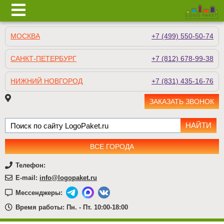
МОСКВА
+7 (499) 550-50-74
САНКТ-ПЕТЕРБУРГ
+7 (812) 678-99-38
НИЖНИЙ НОВГОРОД
+7 (831) 435-16-76
ЗАКАЗАТЬ ЗВОНОК
ВСЕ ГОРОДА
Телефон:
E-mail:
info@logopaket.ru
Мессенджеры:
Время работы: Пн. - Пт. 10:00-18:00