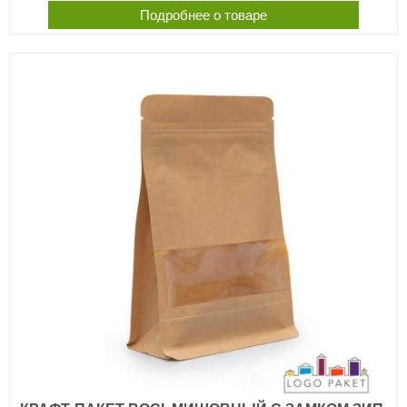
Подробнее о товаре