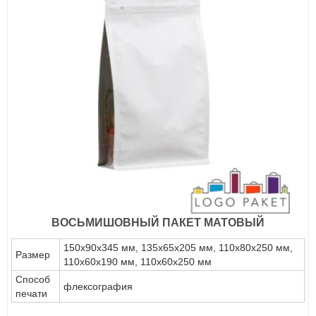
ВОСЬМИШОВНЫЙ ПАКЕТ МАТОВЫЙ
150х90х345 мм, 135х65х205 мм, 110х80х250 мм,
Размер
110х60х190 мм, 110х60х250 мм
Способ
флексография
печати