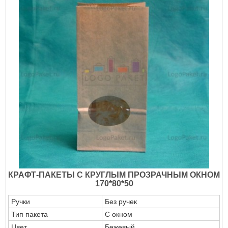
КРАФТ-ПАКЕТЫ С КРУГЛЫМ ПРОЗРАЧНЫМ ОКНОМ
170*80*50
Ручки
Без ручек
Тип пакета
С окном
Цвет
Бежевый