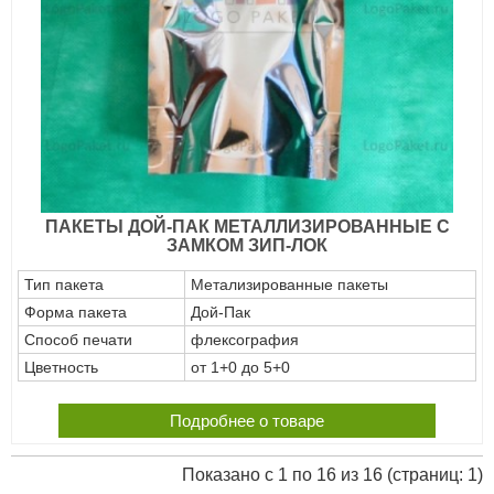
ПАКЕТЫ ДОЙ-ПАК МЕТАЛЛИЗИРОВАННЫЕ С
ЗАМКОМ ЗИП-ЛОК
Тип пакета
Метализированные пакеты
Форма пакета
Дой-Пак
Способ печати
флексография
Цветность
от 1+0 до 5+0
Подробнее о товаре
Показано с 1 по 16 из 16 (страниц: 1)