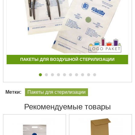
ПАКЕТЫ ДЛЯ ВОЗДУШНОЙ СТЕРИЛИЗАЦИИ
Метки:
Пакеты для стерилизации
Рекомендуемые товары