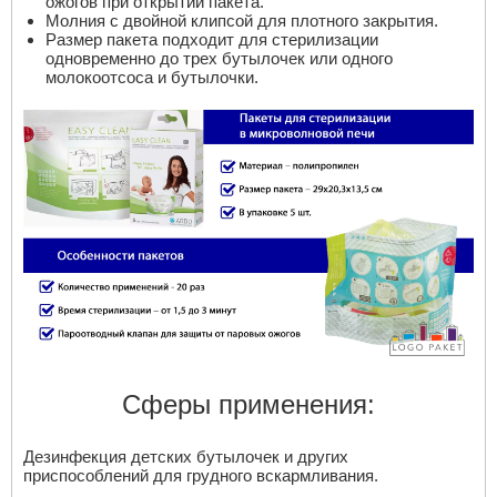
ожогов при открытии пакета.
Молния с двойной клипсой для плотного закрытия.
Размер пакета подходит для стерилизации
одновременно до трех бутылочек или одного
молокоотсоса и бутылочки.
Сферы применения:
Дезинфекция детских бутылочек и других
приспособлений для грудного вскармливания.