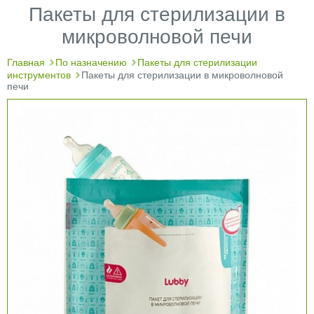
Пакеты для стерилизации в
микроволновой печи
Главная
По назначению
Пакеты для стерилизации
инструментов
Пакеты для стерилизации в микроволновой
печи