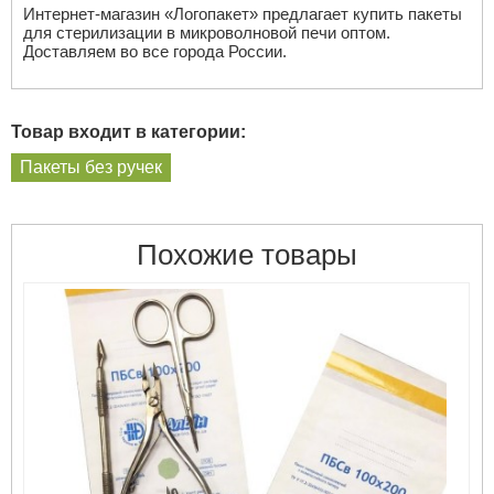
Интернет-магазин «Логопакет» предлагает купить пакеты
для стерилизации в микроволновой печи оптом.
Доставляем во все города России.
Товар входит в категории:
Пакеты без ручек
Похожие товары