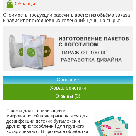
Образцы
Стоимость продукции рассчитывается из объёма заказа
и зависит от ежедневных колебаний цены на сырьё.
Описание
Характеристики
Отзывы (0)
Пакеты для стерилизации в
микроволновой печи применяются для
дезинфекции детских бутылочек и
других приспособлений для грудного
вскармливания. В процессе обработки