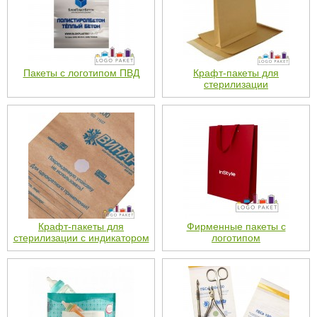
Пакеты с логотипом ПВД
Крафт-пакеты для
стерилизации
Крафт-пакеты для
Фирменные пакеты с
стерилизации с индикатором
логотипом