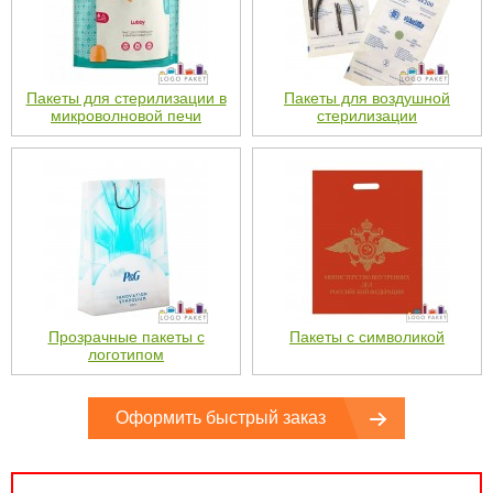
Пакеты для стерилизации в
Пакеты для воздушной
микроволновой печи
стерилизации
Прозрачные пакеты с
Пакеты с символикой
логотипом
Оформить быстрый заказ