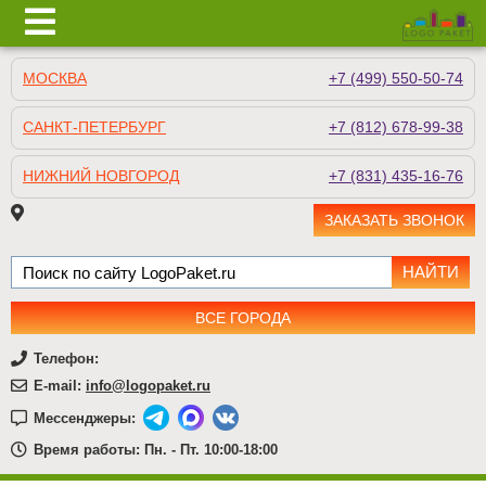
МОСКВА
+7 (499) 550-50-74
САНКТ-ПЕТЕРБУРГ
+7 (812) 678-99-38
НИЖНИЙ НОВГОРОД
+7 (831) 435-16-76
ЗАКАЗАТЬ ЗВОНОК
ВСЕ ГОРОДА
Телефон:
E-mail:
info@logopaket.ru
Мессенджеры:
Время работы: Пн. - Пт. 10:00-18:00