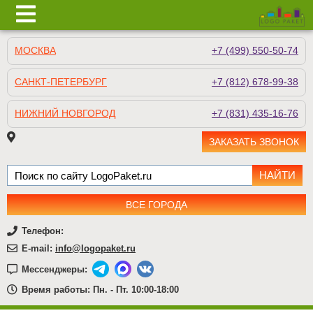
МОСКВА
+7 (499) 550-50-74
САНКТ-ПЕТЕРБУРГ
+7 (812) 678-99-38
НИЖНИЙ НОВГОРОД
+7 (831) 435-16-76
ЗАКАЗАТЬ ЗВОНОК
ВСЕ ГОРОДА
Телефон:
E-mail:
info@logopaket.ru
Мессенджеры:
Время работы: Пн. - Пт. 10:00-18:00