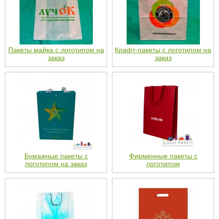
Пакеты майка с логотипом на
Крафт-пакеты с логотипом на
заказ
заказ
Бумажные пакеты с
Фирменные пакеты с
логотипом на заказ
логотипом