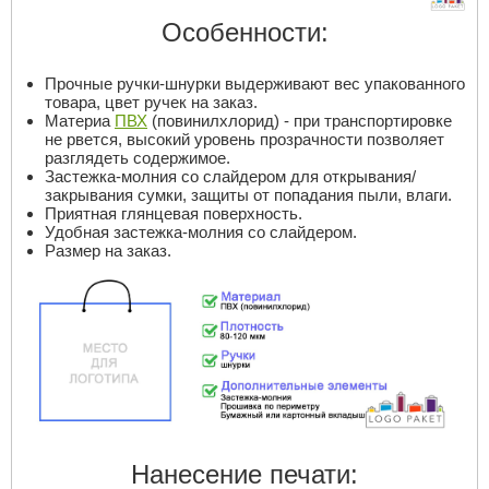
Особенности:
Прочные ручки-шнурки выдерживают вес упакованного
товара, цвет ручек на заказ.
Материа
ПВХ
(повинилхлорид) - при транспортировке
не рвется, высокий уровень прозрачности позволяет
разглядеть содержимое.
Застежка-молния со слайдером для открывания/
закрывания сумки, защиты от попадания пыли, влаги.
Приятная глянцевая поверхность.
Удобная застежка-молния со слайдером.
Размер на заказ.
Нанесение печати: