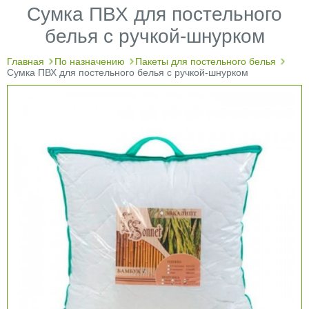
Сумка ПВХ для постельного
белья с ручкой-шнурком
Главная
По назначению
Пакеты для постельного белья
Сумка ПВХ для постельного белья с ручкой-шнурком