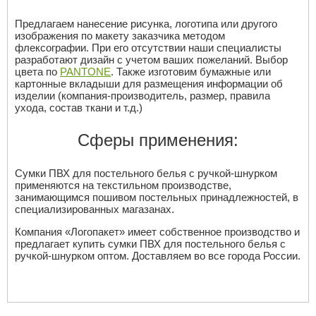
Предлагаем нанесение рисунка, логотипа или другого
изображения по макету заказчика методом
флексографии. При его отсутствии наши специалисты
разработают дизайн с учетом ваших пожеланий. Выбор
цвета по
PANTONE
. Также изготовим бумажные или
картонные вкладыши для размещения информации об
изделии (компания-производитель, размер, правила
ухода, состав ткани и т.д.)
Сферы применения:
Сумки ПВХ для постельного белья с ручкой-шнурком
применяются на текстильном производстве,
занимающимся пошивом постельных принадлежностей, в
специализированных магазанах.
Компания «Логопакет» имеет собственное производство и
предлагает купить сумки ПВХ для постельного белья с
ручкой-шнурком оптом. Доставляем во все города России.