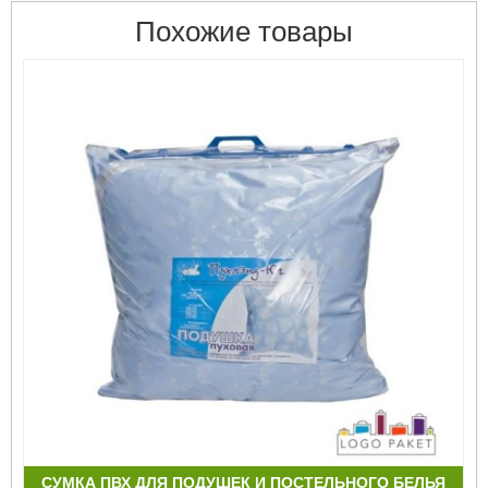
Похожие товары
СУМКА ПВХ ДЛЯ ПОДУШЕК И ПОСТЕЛЬНОГО БЕЛЬЯ