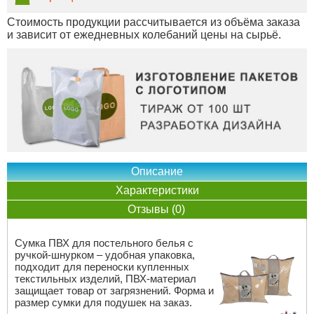
Стоимость продукции рассчитывается из объёма заказа
и зависит от ежедневных колебаний цены на сырьё.
Описание
Характеристики
Отзывы (0)
Сумка ПВХ для постельного белья с
ручкой-шнурком – удобная упаковка,
подходит для переноски купленных
текстильных изделий, ПВХ-материал
защищает товар от загрязнений. Форма и
размер сумки для подушек на заказ.