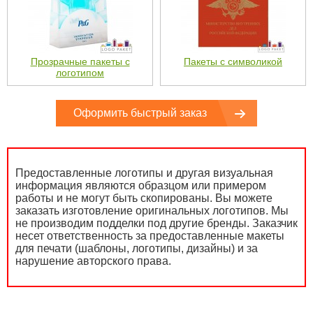
Прозрачные пакеты с
Пакеты с символикой
логотипом
Оформить быстрый заказ
Предоставленные логотипы и другая визуальная
информация являются образцом или примером
работы и не могут быть скопированы. Вы можете
заказать изготовление оригинальных логотипов. Мы
не производим подделки под другие бренды. Заказчик
несет ответственность за предоставленные макеты
для печати (шаблоны, логотипы, дизайны) и за
нарушение авторского права.