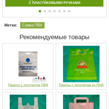
С ПЛАСТИКОВЫМИ РУЧКАМИ
Метки:
Сумка ПВХ
Рекомендуемые товары
Пакеты с логотипом ПВД
Пакеты с логотипом из ПНД