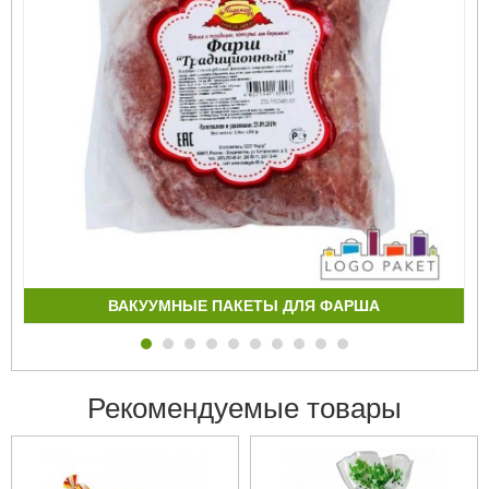
ВАКУУМНЫЕ ПАКЕТЫ ДЛЯ ФАРША
Рекомендуемые товары