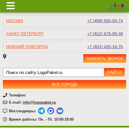
МОСКВА
+7 (499) 550-50-74
САНКТ-ПЕТЕРБУРГ
+7 (812) 678-99-38
НИЖНИЙ НОВГОРОД
+7 (831) 435-16-76
ЗАКАЗАТЬ ЗВОНОК
ВСЕ ГОРОДА
Телефон:
E-mail:
info@logopaket.ru
Мессенджеры:
Время работы: Пн. - Пт. 10:00-18:00