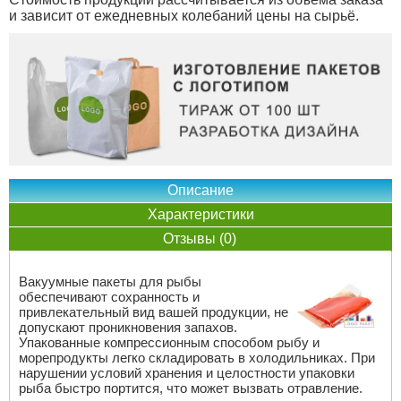
и зависит от ежедневных колебаний цены на сырьё.
Описание
Характеристики
Отзывы (0)
Вакуумные пакеты для рыбы
обеспечивают сохранность и
привлекательный вид вашей продукции, не
допускают проникновения запахов.
Упакованные компрессионным способом рыбу и
морепродукты легко складировать в холодильниках. При
нарушении условий хранения и целостности упаковки
рыба быстро портится, что может вызвать отравление.