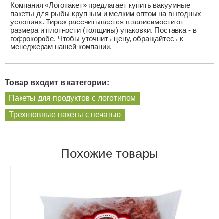
Компания «Логопакет» предлагает купить вакуумные
пакеты для рыбы крупным и мелким оптом на выгодных
условиях. Тираж рассчитывается в зависимости от
размера и плотности (толщины) упаковки. Поставка - в
гофрокоробе. Чтобы уточнить цену, обращайтесь к
менеджерам нашей компании.
Товар входит в категории:
Пакеты для продуктов с логотипом
Трехшовные пакеты с печатью
Похожие товары