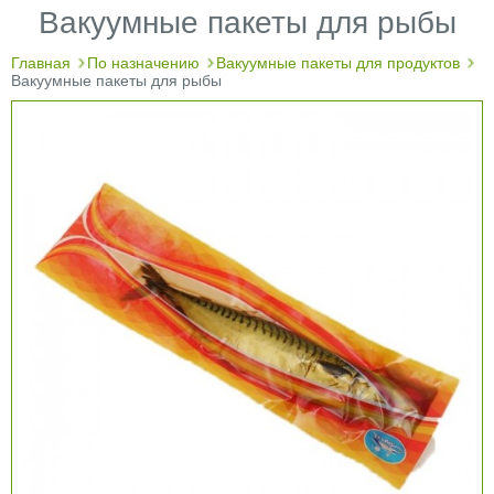
Вакуумные пакеты для рыбы
Главная
По назначению
Вакуумные пакеты для продуктов
Вакуумные пакеты для рыбы