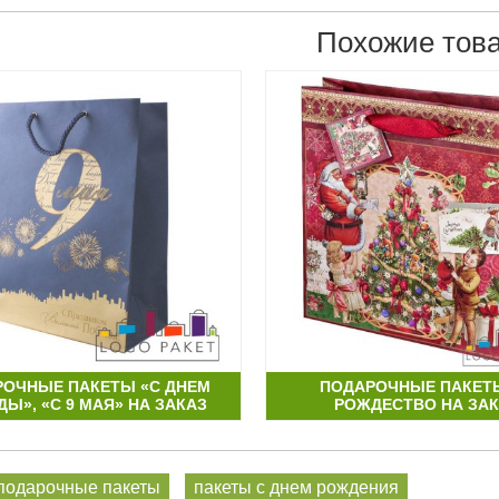
Похожие тов
РОЧНЫЕ ПАКЕТЫ «С ДНЕМ
ПОДАРОЧНЫЕ ПАКЕТ
Ы», «С 9 МАЯ» НА ЗАКАЗ
РОЖДЕСТВО НА ЗА
подарочные пакеты
пакеты с днем рождения