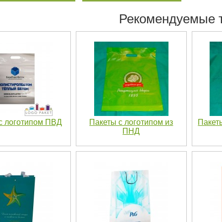
Рекомендуемые 
с логотипом ПВД
Пакеты с логотипом из
Пакет
ПНД