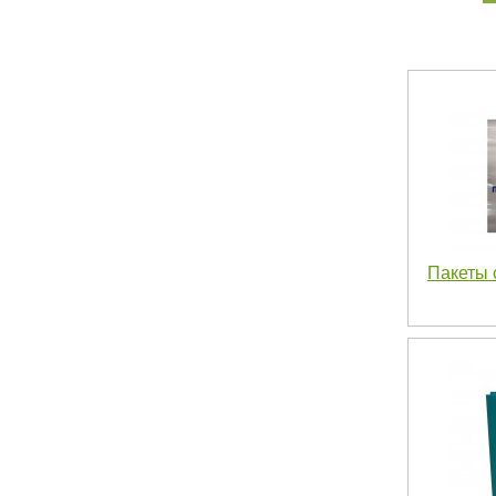
Пакеты 