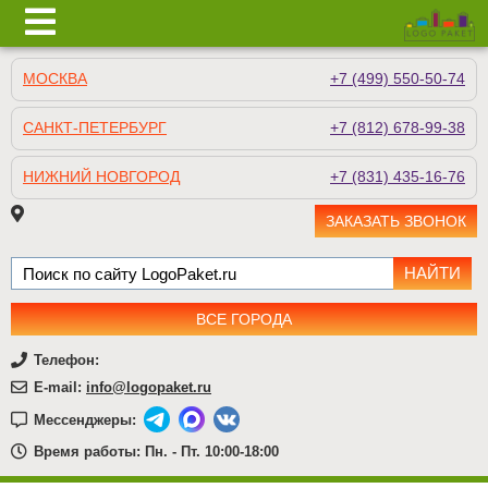
МОСКВА
+7 (499) 550-50-74
САНКТ-ПЕТЕРБУРГ
+7 (812) 678-99-38
НИЖНИЙ НОВГОРОД
+7 (831) 435-16-76
ЗАКАЗАТЬ ЗВОНОК
ВСЕ ГОРОДА
Телефон:
E-mail:
info@logopaket.ru
Мессенджеры:
Время работы: Пн. - Пт. 10:00-18:00