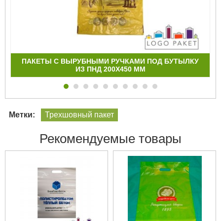
ПАКЕТЫ С ВЫРУБНЫМИ РУЧКАМИ ПОД БУТЫЛКУ
ИЗ ПНД 200Х450 ММ
Метки:
Трехшовный пакет
Рекомендуемые товары