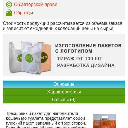
Об авторском праве
Образцы
Стоимость продукции рассчитывается из объёма заказа
и зависит от ежедневных колебаний цены на сырьё.
Описание
Характеристики
Отзывы (0)
Трехшовный пакет для наполнителя
кошачьего туалета представляет собой
плоский пакет, запаянный с трех сторон.
Вырубная ручка обеспечивает удобство