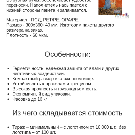
переноски. Наполнитель насыпается с
нижней стороны пакета и запаивается.
Материал - ПСД, PET/PE, OPA/PE.
Размер - 300х360+40 мм. Изготовим пакеты другого
размера на заказ.
Плотность - 60 мкм.
Особенности:
Герметичность, надежная защита от влаги и других
негативных воздействий.
Компактный размер в сложенном виде.
Устойчивость к проколам и трещинам.
Высокая прочность и грузоподъемность.
Экономичный вид упаковки.
Фасовка до 16 кг.
Из чего складывается стоимость
Тираж – минимальный – с логотипом от 10 000 шт., без
логотипа – от 100 шт.