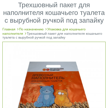
Трехшовный пакет для
наполнителя кошачьего туалета
с вырубной ручкой под запайку
Главная
По назначению
Упаковка для кошачьего
наполнителя
Трехшовный пакет для наполнителя кошачьего
туалета с вырубной ручкой под запайку