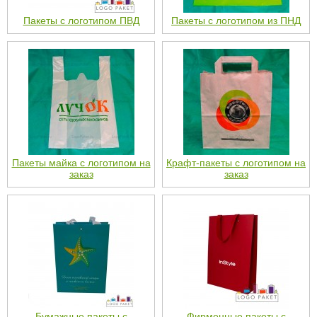
Пакеты с логотипом ПВД
Пакеты с логотипом из ПНД
Пакеты майка с логотипом на
Крафт-пакеты с логотипом на
заказ
заказ
Бумажные пакеты с
Фирменные пакеты с