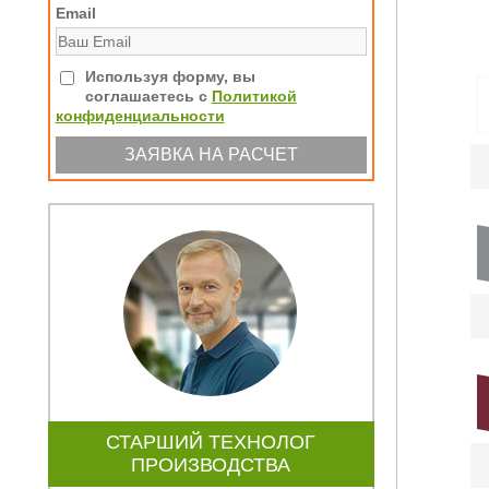
Email
Используя форму, вы
соглашаетесь с
Политикой
конфиденциальности
СТАРШИЙ ТЕХНОЛОГ
ПРОИЗВОДСТВА