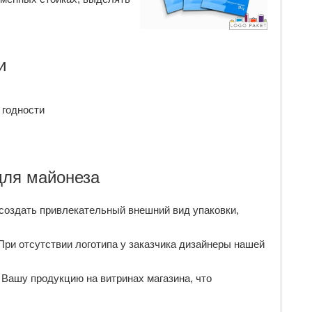
и
 годности
для майонеза
создать привлекательный внешний вид упаковки,
При отсутствии логотипа у заказчика дизайнеры нашей
 Вашу продукцию на витринах магазина, что