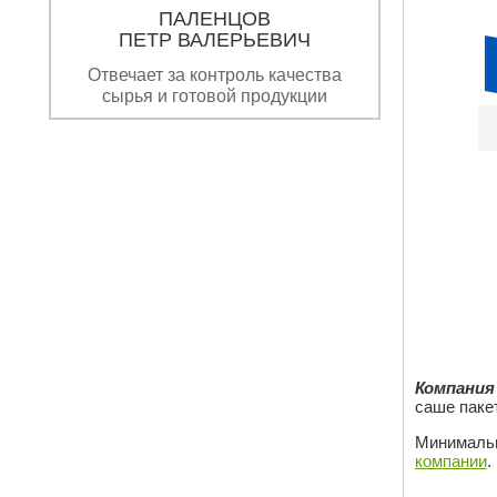
ПАЛЕНЦОВ
ПЕТР ВАЛЕРЬЕВИЧ
Отвечает за контроль качества
сырья и готовой продукции
Компания
саше паке
Минимальн
компании
.