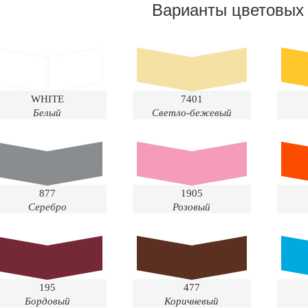
Варианты цветовых
WHITE
7401
Белый
Светло-бежевый
877
1905
Серебро
Розовый
195
477
Бордовый
Коричневый