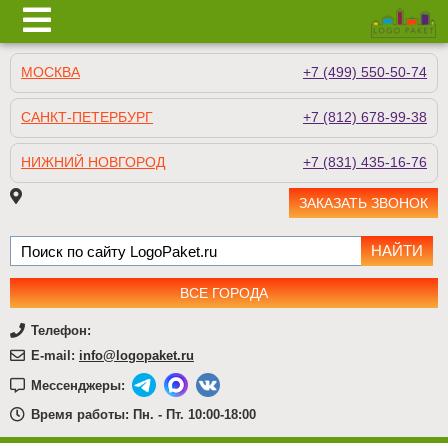
МОСКВА
+7 (499) 550-50-74
САНКТ-ПЕТЕРБУРГ
+7 (812) 678-99-38
НИЖНИЙ НОВГОРОД
+7 (831) 435-16-76
ЗАКАЗАТЬ ЗВОНОК
ВСЕ ГОРОДА
Телефон:
E-mail:
info@logopaket.ru
Мессенджеры:
Время работы: Пн. - Пт. 10:00-18:00