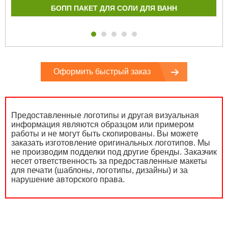
БОПП ПАКЕТ ДЛЯ СОЛИ ДЛЯ ВАНН
Оформить быстрый заказ
Предоставленные логотипы и другая визуальная
информация являются образцом или примером
работы и не могут быть скопированы. Вы можете
заказать изготовление оригинальных логотипов. Мы
не производим подделки под другие бренды. Заказчик
несет ответственность за предоставленные макеты
для печати (шаблоны, логотипы, дизайны) и за
нарушение авторского права.