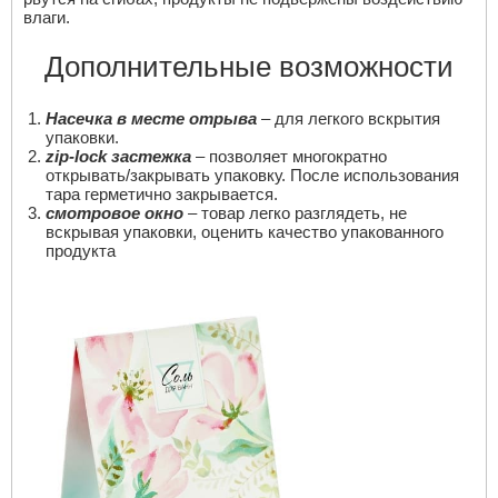
влаги.
Дополнительные возможности
Насечка в месте отрыва
– для легкого вскрытия
упаковки.
zip-lock застежка
– позволяет многократно
открывать/закрывать упаковку. После использования
тара герметично закрывается.
смотровое окно
– товар легко разглядеть, не
вскрывая упаковки, оценить качество упакованного
продукта