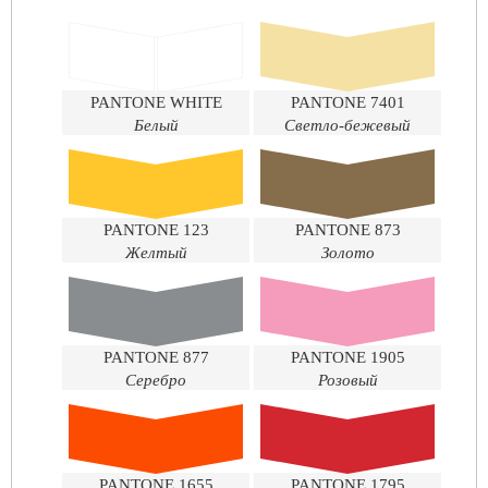
PANTONE WHITE
PANTONE 7401
Белый
Светло-бежевый
PANTONE 123
PANTONE 873
Желтый
Золото
PANTONE 877
PANTONE 1905
Серебро
Розовый
PANTONE 1655
PANTONE 1795