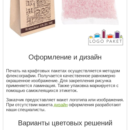
Оформление и дизайн
Печать на крафтовых пакетах осуществляется методом
флексографии. Получается качественное равномерно
окрашенное изображение. Для закрепления рисунка
применяется ламинация. Также упаковка маркируется с
помощью самоклеящихся этикеток.
Заказчик предоставляет макет логотипа или изображения.
При отсутствии макета
дизайн
оформления разработают
наши специалисты.
Варианты цветовых решений