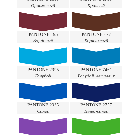
Оранжевый
Красный
PANTONE 195
PANTONE 477
Бордовый
Коричневый
PANTONE 2995
PANTONE 7461
Голубой
Голубой металлик
PANTONE 2935
PANTONE 2757
Синий
Темно-синий