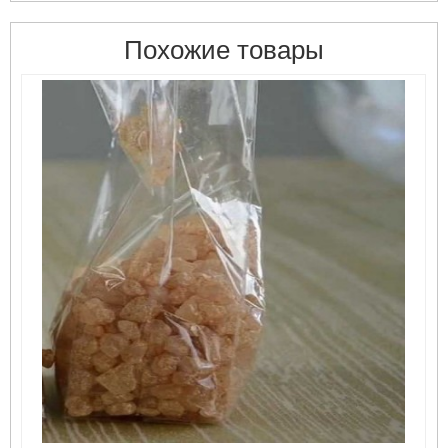
Похожие товары