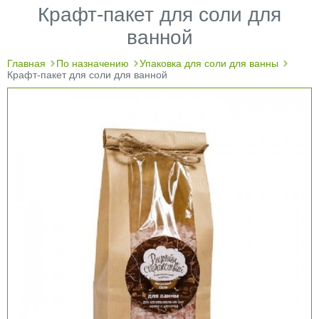
Крафт-пакет для соли для
ванной
Главная
По назначению
Упаковка для соли для ванны
Крафт-пакет для соли для ванной