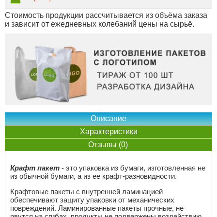
Стоимость продукции рассчитывается из объёма заказа
и зависит от ежедневных колебаний цены на сырьё.
Описание
Характеристики
Отзывы (0)
Крафт пакет
- это упаковка из бумаги, изготовленная не
из обычной бумаги, а из ее крафт-разновидности.
Крафтовые пакеты с внутренней ламинацией
обеспечивают защиту упаковки от механических
повреждений. Ламинированные пакеты прочные, не
рвутся на сгибах, продукты не подвержены воздействию