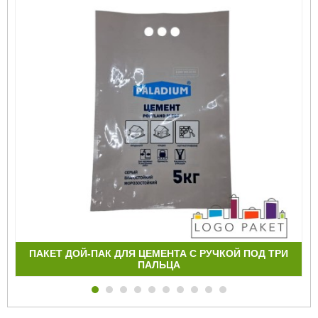
ПАКЕТ ДОЙ-ПАК ДЛЯ ЦЕМЕНТА С РУЧКОЙ ПОД ТРИ
ПАЛЬЦА