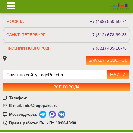
МОСКВА
+7 (499) 550-50-74
САНКТ-ПЕТЕРБУРГ
+7 (812) 678-99-38
НИЖНИЙ НОВГОРОД
+7 (831) 435-16-76
ЗАКАЗАТЬ ЗВОНОК
ВСЕ ГОРОДА
Телефон:
E-mail:
info@logopaket.ru
Мессенджеры:
Время работы: Пн. - Пт. 10:00-18:00