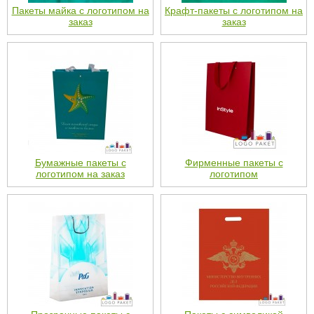
Пакеты майка с логотипом на
Крафт-пакеты с логотипом на
заказ
заказ
Бумажные пакеты с
Фирменные пакеты с
логотипом на заказ
логотипом