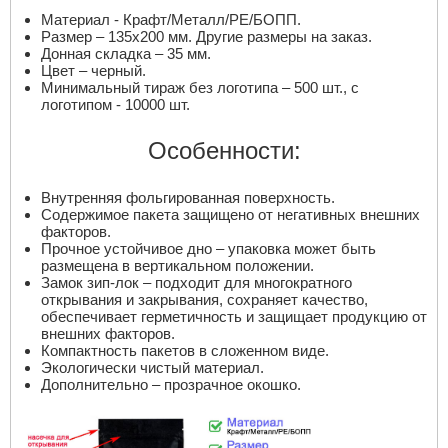
Материал - Крафт/Металл/PE/БОПП.
Размер – 135х200 мм. Другие размеры на заказ.
Донная складка – 35 мм.
Цвет – черный.
Минимальный тираж без логотипа – 500 шт., с
логотипом - 10000 шт.
Особенности:
Внутренняя фольгированная поверхность.
Содержимое пакета защищено от негативных внешних
факторов.
Прочное устойчивое дно – упаковка может быть
размещена в вертикальном положении.
Замок зип-лок – подходит для многократного
открывания и закрывания, сохраняет качество,
обеспечивает герметичность и защищает продукцию от
внешних факторов.
Компактность пакетов в сложенном виде.
Экологически чистый материал.
Дополнительно – прозрачное окошко.