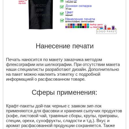
Нанесение печати
Печать наносится по макету заказчика методом
флексографии или шелкографии. При отсутствии макета
наши специалисты разработают дизайн. Дополнительно
на пакет можно наклеить этикетку с подробной
информацией о расфасованном товаре.
Сферы применения:
Крафт-пакеты дой-пак черные с замком зип-лок
применяются для фасовки и хранения сыпучих продуктов
(кофе, листовой чай, травяные сборы, крупы, приправы,
специи, орехи, сухофрукты, сладости и т.д.). Вкус и
аромат расфасованной продукции сохраняется. Также