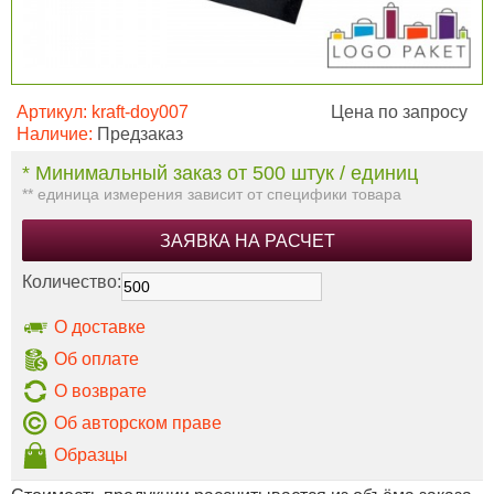
Артикул:
kraft-doy007
Цена по запросу
Наличие:
Предзаказ
* Минимальный заказ от 500 штук / единиц
** единица измерения зависит от специфики товара
ЗАЯВКА НА РАСЧЕТ
Количество:
О доставке
Об оплате
О возврате
Об авторском праве
Образцы