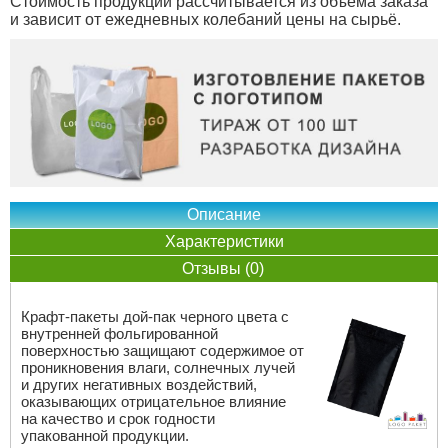
Стоимость продукции рассчитывается из объёма заказа
и зависит от ежедневных колебаний цены на сырьё.
Описание
Характеристики
Отзывы (0)
Крафт-пакеты дой-пак черного цвета с
внутренней фольгированной
поверхностью защищают содержимое от
проникновения влаги, солнечных лучей
и других негативных воздействий,
оказывающих отрицательное влияние
на качество и срок годности
упакованной продукции.