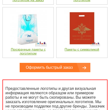
Прозрачные пакеты с
Пакеты с символикой
логотипом
Оформить быстрый заказ
Предоставленные логотипы и другая визуальная
информация являются образцом или примером
работы и не могут быть скопированы. Вы можете
заказать изготовление оригинальных логотипов. Мы
не производим подделки под другие бренды. Заказчик