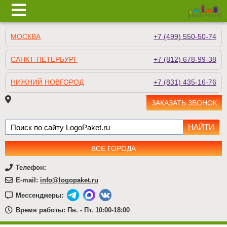
МОСКВА
+7 (499) 550-50-74
САНКТ-ПЕТЕРБУРГ
+7 (812) 678-99-38
НИЖНИЙ НОВГОРОД
+7 (831) 435-16-76
ЗАКАЗАТЬ ЗВОНОК
ВСЕ ГОРОДА
Телефон:
E-mail:
info@logopaket.ru
Мессенджеры:
Время работы: Пн. - Пт. 10:00-18:00