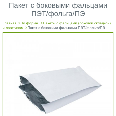
Пакет с боковыми фальцами
ПЭТ/фольга/ПЭ
Главная
По форме
Пакеты с фальцами (боковой складкой)
и логотипом
Пакет с боковыми фальцами ПЭТ/фольга/ПЭ