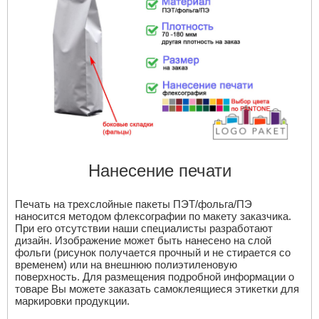
Нанесение печати
Печать на трехслойные пакеты ПЭТ/фольга/ПЭ
наносится методом флексографии по макету заказчика.
При его отсутствии наши специалисты разработают
дизайн. Изображение может быть нанесено на слой
фольги (рисунок получается прочный и не стирается со
временем) или на внешнюю полиэтиленовую
поверхность. Для размещения подробной информации о
товаре Вы можете заказать самоклеящиеся этикетки для
маркировки продукции.