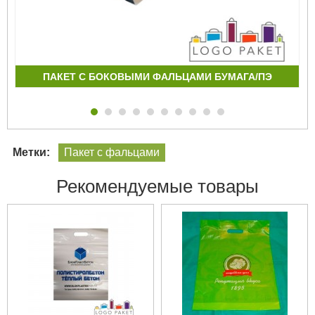
ПАКЕТ С БОКОВЫМИ ФАЛЬЦАМИ БУМАГА/ПЭ
Метки:
Пакет с фальцами
Рекомендуемые товары