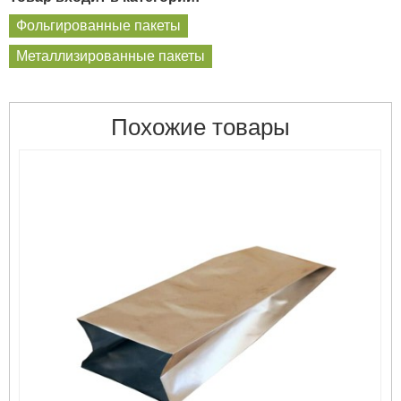
Фольгированные пакеты
Металлизированные пакеты
Похожие товары