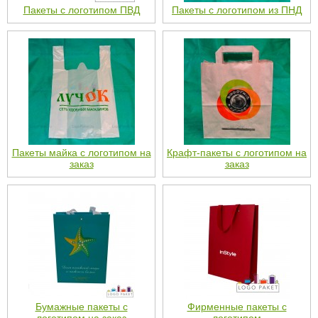
Пакеты с логотипом ПВД
Пакеты с логотипом из ПНД
Пакеты майка с логотипом на
Крафт-пакеты с логотипом на
заказ
заказ
Бумажные пакеты с
Фирменные пакеты с
логотипом на заказ
логотипом