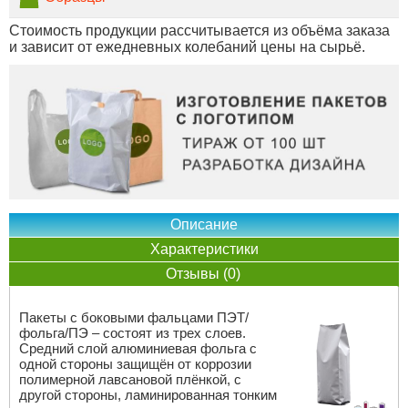
Стоимость продукции рассчитывается из объёма заказа
и зависит от ежедневных колебаний цены на сырьё.
Описание
Характеристики
Отзывы (0)
Пакеты с боковыми фальцами ПЭТ/
фольга/ПЭ – состоят из трех слоев.
Средний слой алюминиевая фольга с
одной стороны защищён от коррозии
полимерной лавсановой плёнкой, с
другой стороны, ламинированная тонким