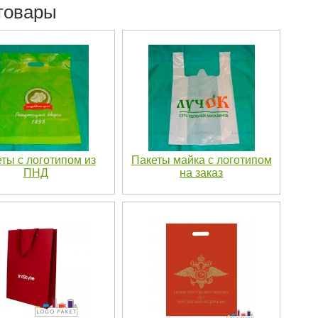
товары
ты с логотипом из
Пакеты майка с логотипом
ПНД
на заказ