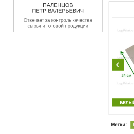
ПАЛЕНЦОВ
ПЕТР ВАЛЕРЬЕВИЧ
Отвечает за контроль качества
сырья и готовой продукции
‹
Т
КОРИЧНЕВЫЙ КРАФТ КОНВЕРТ
БЕЛЫЙ
170Х200
Метки: