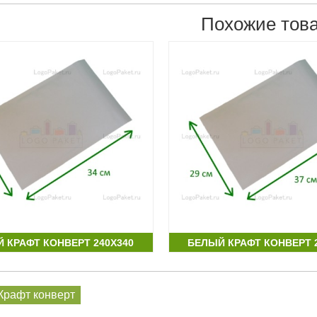
Похожие тов
 КРАФТ КОНВЕРТ 240Х340
БЕЛЫЙ КРАФТ КОНВЕРТ 
Крафт конверт