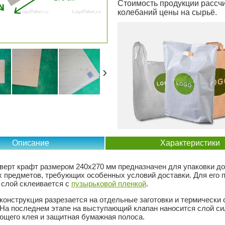
Стоимость продукции рассчи
колебаний цены на сырьё.
›
Описание
Характеристики
верт крафт размером 240х270 мм предназначен для упаковки до
 предметов, требующих особенных условий доставки. Для его 
слой склеивается с
пузырьковой пленкой
.
 конструкция разрезается на отдельные заготовки и термически 
 На последнем этапе на выступающий клапан наносится слой си
щего клея и защитная бумажная полоса.