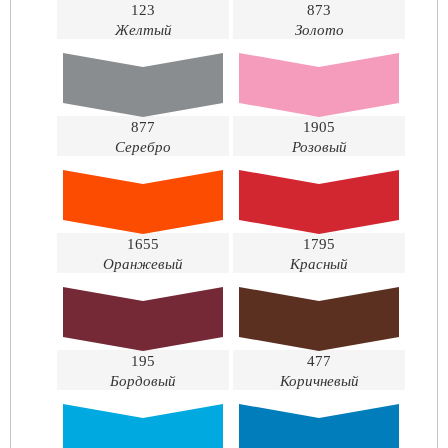
123
873
Желтый
Золото
877
1905
Серебро
Розовый
1655
1795
Оранжевый
Красный
195
477
Бордовый
Коричневый