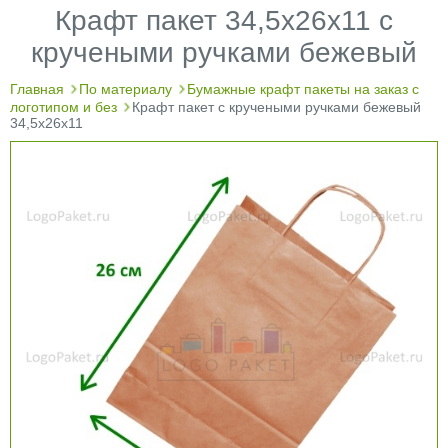
Крафт пакет 34,5х26х11 с
кручеными ручками бежевый
Главная
По материалу
Бумажные крафт пакеты на заказ с
логотипом и без
Крафт пакет с кручеными ручками бежевый
34,5х26х11