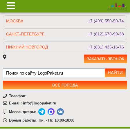
МОСКВА
+7 (499) 550-50-74
САНКТ-ПЕТЕРБУРГ
+7 (812) 678-99-38
НИЖНИЙ НОВГОРОД
+7 (831) 435-16-76
ЗАКАЗАТЬ ЗВОНОК
ВСЕ ГОРОДА
Телефон:
E-mail:
info@logopaket.ru
Мессенджеры:
Время работы: Пн. - Пт. 10:00-18:00