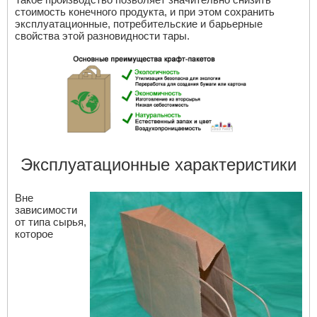
стоимость конечного продукта, и при этом сохранить
эксплуатационные, потребительские и барьерные
свойства этой разновидности тары.
Эксплуатационные характеристики
Вне
зависимости
от типа сырья,
которое