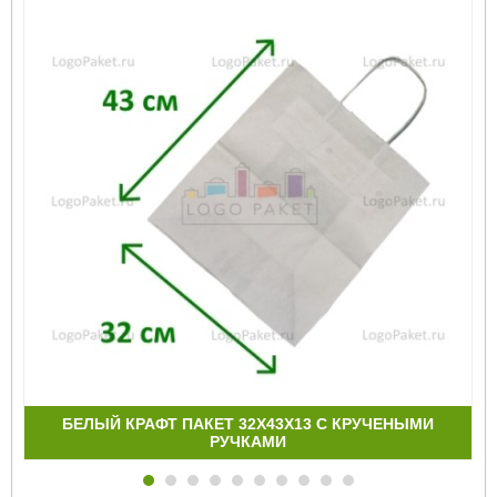
БЕЛЫЙ КРАФТ ПАКЕТ 32Х43Х13 С КРУЧЕНЫМИ
РУЧКАМИ