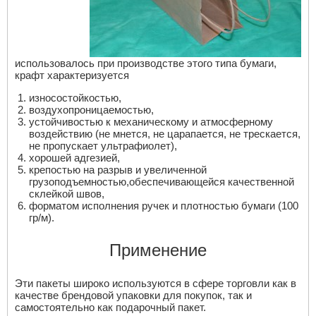
использовалось при производстве этого типа бумаги,
крафт характеризуется
износостойкостью,
воздухопроницаемостью,
устойчивостью к механическому и атмосферному
воздействию (не мнется, не царапается, не трескается,
не пропускает ультрафиолет),
хорошей адгезией,
крепостью на разрыв и увеличенной
грузоподъемностью,обеспечивающейся качественной
склейкой швов,
форматом исполнения ручек и плотностью бумаги (100
гр/м).
Применение
Эти пакеты широко используются в сфере торговли как в
качестве брендовой упаковки для покупок, так и
самостоятельно как подарочный пакет.