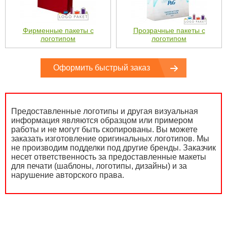
Фирменные пакеты с
Прозрачные пакеты с
логотипом
логотипом
Оформить быстрый заказ
Предоставленные логотипы и другая визуальная
информация являются образцом или примером
работы и не могут быть скопированы. Вы можете
заказать изготовление оригинальных логотипов. Мы
не производим подделки под другие бренды. Заказчик
несет ответственность за предоставленные макеты
для печати (шаблоны, логотипы, дизайны) и за
нарушение авторского права.