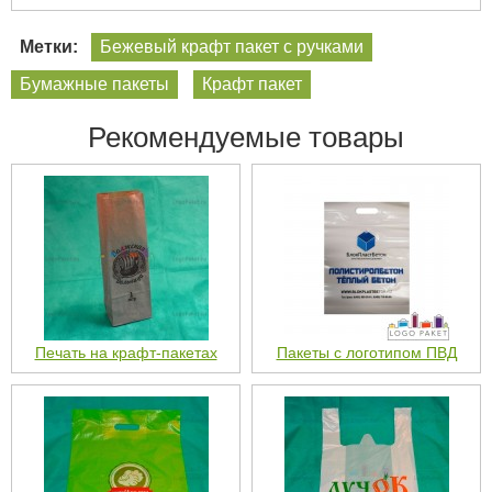
Метки:
Бежевый крафт пакет с ручками
Бумажные пакеты
Крафт пакет
Рекомендуемые товары
Печать на крафт-пакетах
Пакеты с логотипом ПВД