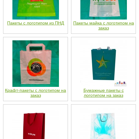
Пакеты с логотипом из ПНД
Пакеты майка с логотипом на
заказ
Крафт-пакеты с логотипом на
Бумажные пакеты с
заказ
логотипом на заказ