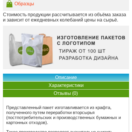
Образцы
Стоимость продукции рассчитывается из объёма заказа
и зависит от ежедневных колебаний цены на сырьё.
Описание
Характеристики
Отзывы (0)
Представленный пакет изготавливается из крафта,
полученного путем переработки вторсырья
(постпотребительских и производственных бумажных и
картонных отходов).
Такое производство позволяет значительно снизить