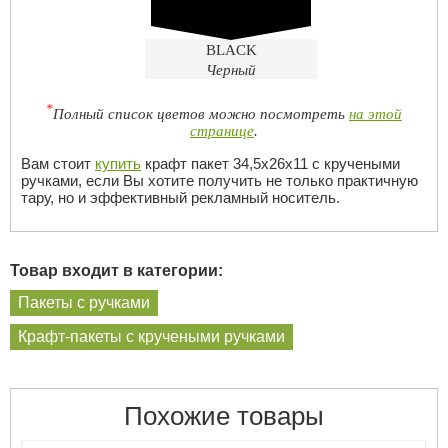
BLACK
Черный
*
Полный список цветов можно посмотреть
на этой
странице
.
Вам стоит
купить
крафт пакет 34,5х26х11 с кручеными
ручками, если Вы хотите получить не только практичную
тару, но и эффективный рекламный носитель.
Товар входит в категории:
Пакеты с ручками
Крафт-пакеты с кручеными ручками
Похожие товары