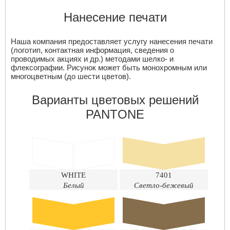
Нанесение печати
Наша компания предоставляет услугу нанесения печати
(логотип, контактная информация, сведения о
проводимых акциях и др.) методами шелко- и
флексографии. Рисунок может быть монохромным или
многоцветным (до шести цветов).
Варианты цветовых решений
PANTONE
WHITE
7401
Белый
Светло-бежевый