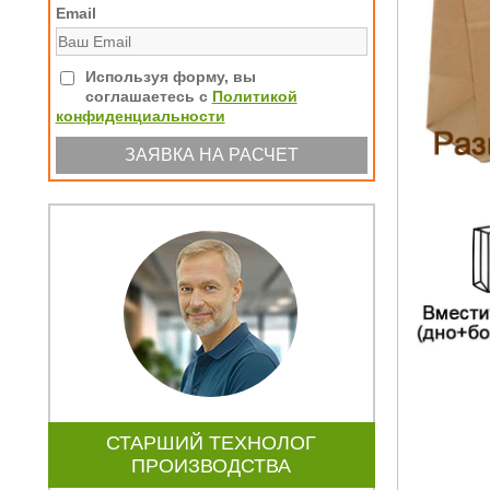
Email
Используя форму, вы
соглашаетесь с
Политикой
конфиденциальности
СТАРШИЙ ТЕХНОЛОГ
ПРОИЗВОДСТВА