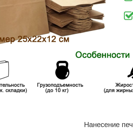
Нанесение печ