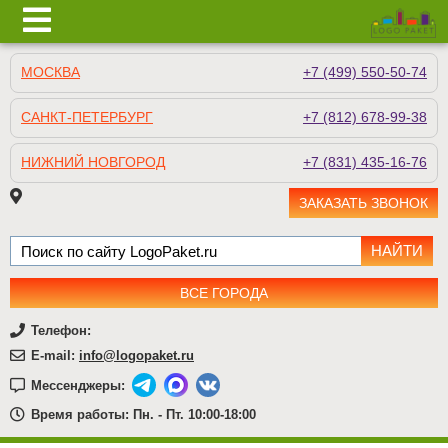
МОСКВА
+7 (499) 550-50-74
САНКТ-ПЕТЕРБУРГ
+7 (812) 678-99-38
НИЖНИЙ НОВГОРОД
+7 (831) 435-16-76
ЗАКАЗАТЬ ЗВОНОК
ВСЕ ГОРОДА
Телефон:
E-mail:
info@logopaket.ru
Мессенджеры:
Время работы: Пн. - Пт. 10:00-18:00