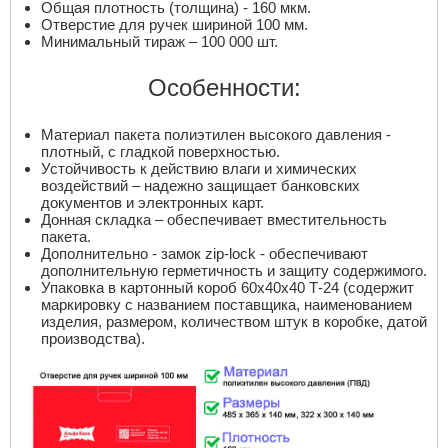
Общая плотность (толщина) - 160 мкм.
Отверстие для ручек шириной 100 мм.
Минимальный тираж – 100 000 шт.
Особенности:
Материал пакета полиэтилен высокого давления -
плотный, с гладкой поверхностью.
Устойчивость к действию влаги и химических
воздействий – надежно защищает банковских
документов и электронных карт.
Донная складка – обеспечивает вместительность
пакета.
Дополнительно - замок zip-lock - обеспечивают
дополнительную герметичность и защиту содержимого.
Упаковка в картонный короб 60х40х40 Т-24 (содержит
маркировку с названием поставщика, наименованием
изделия, размером, количеством штук в коробке, датой
производства).