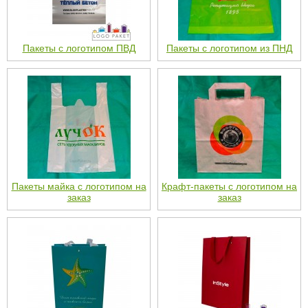
Пакеты с логотипом ПВД
Пакеты с логотипом из ПНД
Пакеты майка с логотипом на
Крафт-пакеты с логотипом на
заказ
заказ