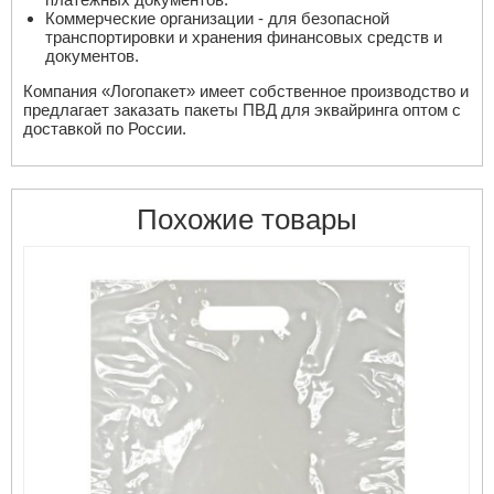
Коммерческие организации - для безопасной
транспортировки и хранения финансовых средств и
документов.
Компания «Логопакет» имеет собственное производство и
предлагает заказать пакеты ПВД для эквайринга оптом с
доставкой по России.
Похожие товары