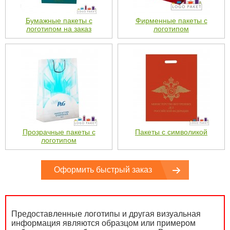
Бумажные пакеты с
Фирменные пакеты с
логотипом на заказ
логотипом
Прозрачные пакеты с
Пакеты с символикой
логотипом
Оформить быстрый заказ
Предоставленные логотипы и другая визуальная
информация являются образцом или примером