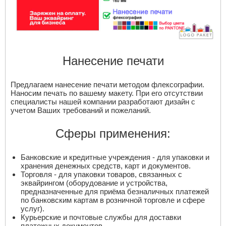
Нанесение печати
Предлагаем нанесение печати методом флексографии.
Наносим печать по вашему макету. При его отсутствии
специалисты нашей компании разработают дизайн с
учетом Ваших требований и пожеланий.
Сферы применения:
Банковские и кредитные учреждения - для упаковки и
хранения денежных средств, карт и документов.
Торговля - для упаковки товаров, связанных с
эквайрингом (оборудование и устройства,
предназначенные для приёма безналичных платежей
по банковским картам в розничной торговле и сфере
услуг).
Курьерские и почтовые службы для доставки
платежных документов.