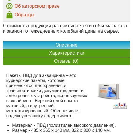
Об авторском праве
Образцы
Стоимость продукции рассчитывается из объёма заказа
и зависит от ежедневных колебаний цены на сырьё.
Описание
Характеристики
Отзывы (0)
Пакеты ПВД для эквайринга – это
курьерские пакеты, которые
применяются для хранения и
транспортировки документов, денег и
электронных устройств, используемых
в эквайринге. Верхний слой пакета
матовый, а внутренний
металлизированный. Обеспечивает
надежную защиту содержимого.
Материал - ПВД (полиэтилен высокого давления).
Размер - 485 x 365 х 140 мм, 322 x 300 х 140 мм.