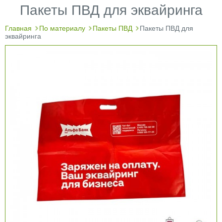
Пакеты ПВД для эквайринга
Главная
По материалу
Пакеты ПВД
Пакеты ПВД для
эквайринга