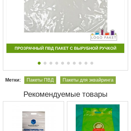
ПРОЗРАЧНЫЙ ПВД ПАКЕТ С ВЫРУБНОЙ РУЧКОЙ
Метки:
Пакеты ПВД
Пакеты для эквайринга
Рекомендуемые товары