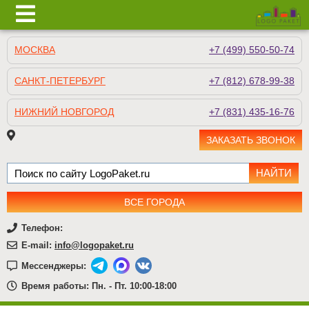
МОСКВА
+7 (499) 550-50-74
САНКТ-ПЕТЕРБУРГ
+7 (812) 678-99-38
НИЖНИЙ НОВГОРОД
+7 (831) 435-16-76
ЗАКАЗАТЬ ЗВОНОК
ВСЕ ГОРОДА
Телефон:
E-mail:
info@logopaket.ru
Мессенджеры:
Время работы: Пн. - Пт. 10:00-18:00