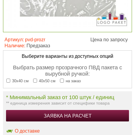
Артикул:
pvd-prozr
Цена по запросу
Наличие:
Предзаказ
Выберите варианты из доступных опций
Выбрать размер прозрачного ПВД пакета с
вырубной ручкой:
30х40 см
40х50 см
на заказ
* Минимальный заказ от 100 штук / единиц
** единица измерения зависит от специфики товара
ЗАЯВКА НА РАСЧЕТ
О доставке