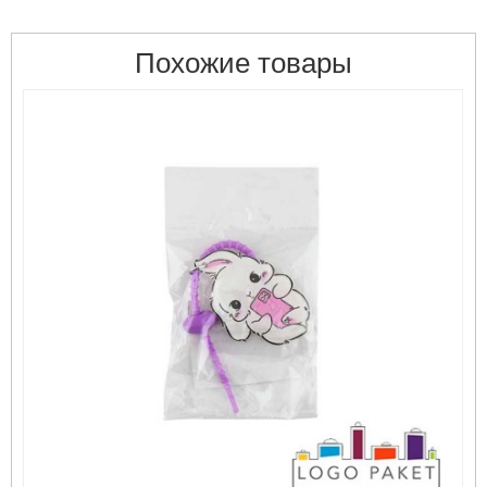
Похожие товары