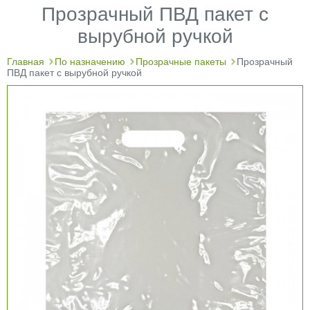
Прозрачный ПВД пакет с
вырубной ручкой
Главная
По назначению
Прозрачные пакеты
Прозрачный
ПВД пакет с вырубной ручкой