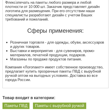
Флексопечать на пакеты любого размера и любой
плотности от 10 000 шт. Заказчик представляет дизайн
логотипа для размещения. При его отсутствии наши
специалисты разработают дизайн с учетом Ваших
требований и пожеланий.
Сферы применения:
Розничная торговля - для одежды, обуви, аксессуаров
и других товаров.
Выставки и мероприятия - для сувениров, промо-
материалов, печатной продукции, подарков.
Магазины по продаже продуктов питания.
Компания «Логопакет» имеет собственное производство,
предлагает купить прозрачные пакеты ПВД с вырубной
ручкой оптом на выгодных условиях. Доставка во все
города России.
Товар входит в категории:
Пакеты ПВД
Пакеты с вырубной ручкой