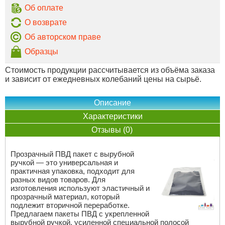
Об оплате
О возврате
Об авторском праве
Образцы
Стоимость продукции рассчитывается из объёма заказа
и зависит от ежедневных колебаний цены на сырьё.
Описание
Характеристики
Отзывы (0)
Прозрачный ПВД пакет с вырубной
ручкой — это универсальная и
практичная упаковка, подходит для
разных видов товаров. Для
изготовления используют эластичный и
прозрачный материал, который
подлежит вторичной переработке.
Предлагаем пакеты ПВД с укрепленной
вырубной ручкой, усиленной специальной полосой