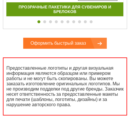
ПРОЗРАЧНЫЕ ПАКЕТИКИ ДЛЯ СУВЕНИРОВ И
БРЕЛОКОВ
Оформить быстрый заказ
Предоставленные логотипы и другая визуальная
информация являются образцом или примером
работы и не могут быть скопированы. Вы можете
заказать изготовление оригинальных логотипов. Мы
не производим подделки под другие бренды. Заказчик
несет ответственность за предоставленные макеты
для печати (шаблоны, логотипы, дизайны) и за
нарушение авторского права.