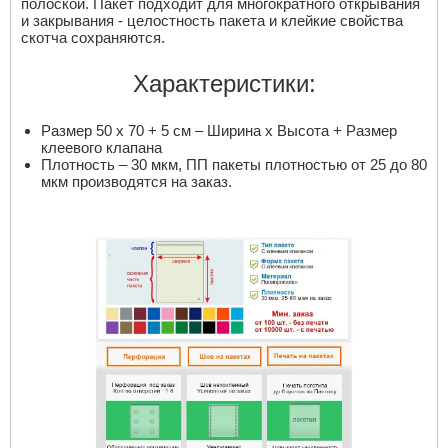
полоской. Пакет подходит для многократного открывания
и закрывания - целостность пакета и клейкие свойства
скотча сохраняются.
Характеристики:
Размер 50 х 70 + 5 см – Ширина х Высота + Размер
клеевого клапана
Плотность – 30 мкм, ПП пакеты плотностью от 25 до 80
мкм производятся на заказ.