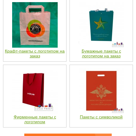
Крафт-пакеты с логотипом на
Бумажные пакеты с
заказ
логотипом на заказ
Фирменные пакеты с
Пакеты с символикой
логотипом