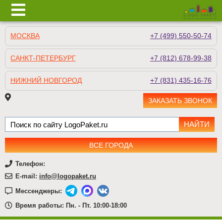
МОСКВА
+7 (499) 550-50-74
САНКТ-ПЕТЕРБУРГ
+7 (812) 678-99-38
НИЖНИЙ НОВГОРОД
+7 (831) 435-16-76
ЗАКАЗАТЬ ЗВОНОК
ВСЕ ГОРОДА
Телефон:
E-mail:
info@logopaket.ru
Мессенджеры:
Время работы: Пн. - Пт. 10:00-18:00