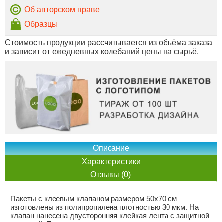
Об авторском праве
Образцы
Стоимость продукции рассчитывается из объёма заказа
и зависит от ежедневных колебаний цены на сырьё.
Описание
Характеристики
Отзывы (0)
Пакеты с клеевым клапаном размером 50х70 см
изготовлены из полипропилена плотностью 30 мкм. На
клапан нанесена двусторонняя клейкая лента с защитной