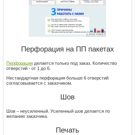
Перфорация на ПП пакетах
Перфорация
делается только под заказ. Количество
отверстий - от 1 до 6.
Нестандартная перфорация больше 6 отверстий
согласовывается с заказчиком.
Шов
Шов – неусиленный. Усиленный шов делается по
желанию заказчика.
Печать