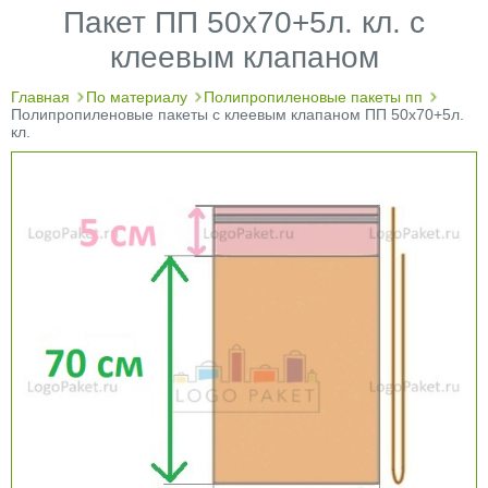
Пакет ПП 50х70+5л. кл. с
клеевым клапаном
Главная
По материалу
Полипропиленовые пакеты пп
Полипропиленовые пакеты с клеевым клапаном ПП 50х70+5л.
кл.