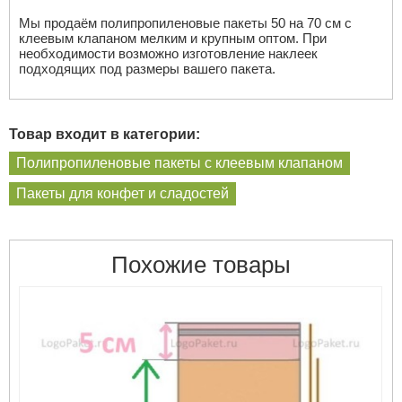
Мы продаём полипропиленовые пакеты 50 на 70 см с
клеевым клапаном мелким и крупным оптом. При
необходимости возможно изготовление наклеек
подходящих под размеры вашего пакета.
Товар входит в категории:
Полипропиленовые пакеты с клеевым клапаном
Пакеты для конфет и сладостей
Похожие товары