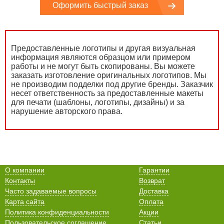
Оформить быстрый заказ
Предоставленные логотипы и другая визуальная
информация являются образцом или примером
работы и не могут быть скопированы. Вы можете
заказать изготовление оригинальных логотипов. Мы
не производим подделки под другие бренды. Заказчик
несет ответственность за предоставленные макеты
для печати (шаблоны, логотипы, дизайны) и за
нарушение авторского права.
О компании
Гарантии
Контакты
Возврат
Часто задаваемые вопросы
Доставка
Карта сайта
Оплата
Политика конфиденциальности
Акции
Пользовательское соглашение
Статьи