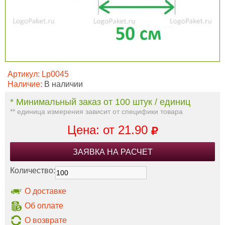
Артикул:
Lp0045
Наличие:
В наличии
* Минимальный заказ от 100 штук / единиц
** единица измерения зависит от специфики товара
Цена: от
21.90
ЗАЯВКА НА РАСЧЕТ
Количество:
О доставке
Об оплате
О возврате