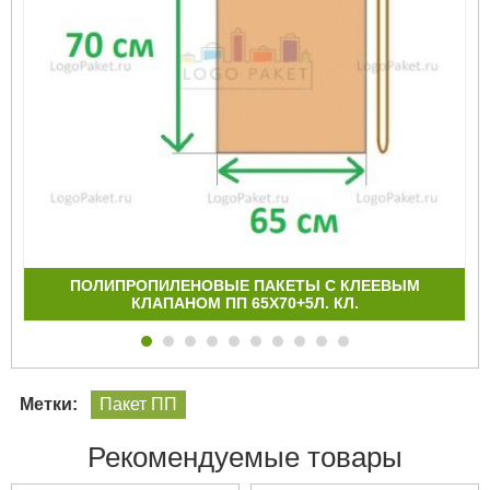
ПОЛИПРОПИЛЕНОВЫЕ ПАКЕТЫ С КЛЕЕВЫМ
КЛАПАНОМ ПП 65Х70+5Л. КЛ.
Метки:
Пакет ПП
Рекомендуемые товары