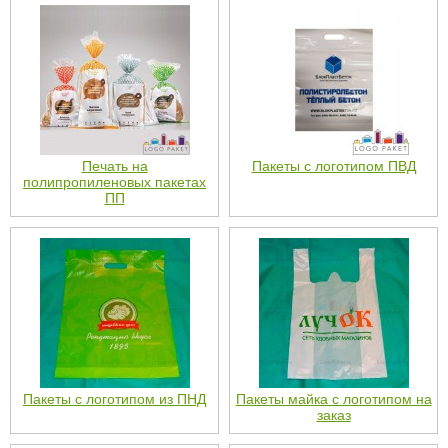
Печать на
Пакеты с логотипом ПВД
полипропиленовых пакетах
ПП
Пакеты с логотипом из ПНД
Пакеты майка с логотипом на
заказ