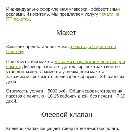
Индивидуально оформленная упаковка - эффективный
рекламный носитель. Мы предлагаем услугу
печати на
ПП пакетах
.
Макет
Заказчик предоставляет макет,
печать до 6 цветов по
Пантону
.
При отсутствии макета
мы сами разработаем логотип для
пакета
. Дизайнер работает до тех пор, пока заказчик не
утвердит макет. С момента утверждения макета
заказчиком срок изготовления флексформы - 3-5 рабочих
дней
Стоимость услуги – 5000 руб. Общий срок изготовления
пакетов с печатью - 10-15 рабочих дней, без печати – 7-10
дней.
Клеевой клапан
Клеевой клапан защищает товар от воздействия влаги,