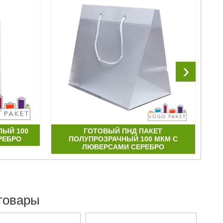
›
ЛЫЙ 100
ГОТОВЫЙ ПНД ПАКЕТ
РЕБРО
ПОЛУПРОЗРАЧНЫЙ 100 МКМ С
ЛЮВЕРСАМИ СЕРЕБРО
товары