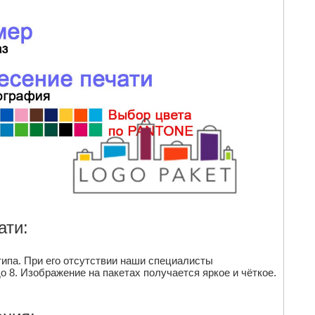
ати:
ипа. При его отсутствии наши специалисты
 8. Изображение на пакетах получается яркое и чёткое.