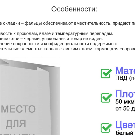
Особенности:
е складки – фальцы обеспечивают вместительность, придают п
вость к проколам, влаге и температурным перепадам.
ний слой – черный, упакованный товар не виден.
чение сохранности и конфиденциальности содержимого.
тельные элементы: клапан с липким слоем, карман для сопров