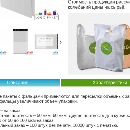
Стоимость продукции рассчи
колебаний цены на сырьё.
›
Описание
Характеристики
е пакеты с фальцами применяются для пересылки объемных за
 фальцы увеличивают объем упаковки.
– на заказ
тная плотность – 50 мкм, 60 мкм. Другая плотность для курьерс
 от 50 до 160 мкм на заказ.
ьный заказ – 100 штук без печати, 10000 штук с печатью.