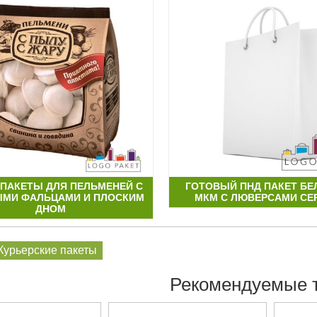
-ПАКЕТЫ ДЛЯ ПЕЛЬМЕНЕЙ С
ГОТОВЫЙ ПНД ПАКЕТ БЕ
МИ ФАЛЬЦАМИ И ПЛОСКИМ
МКМ С ЛЮВЕРСАМИ СЕ
ДНОМ
Курьерские пакеты
Рекомендуемые 