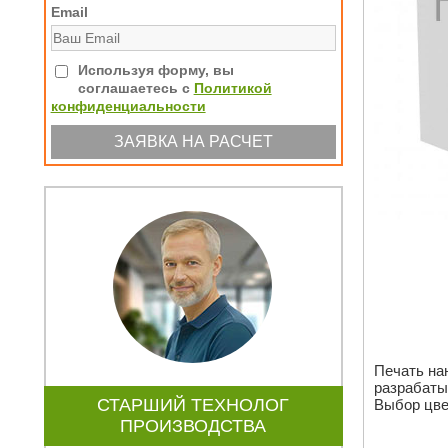
Email
Используя форму, вы
соглашаетесь с
Политикой
конфиденциальности
Печать на
разрабаты
СТАРШИЙ ТЕХНОЛОГ
Выбор цве
ПРОИЗВОДСТВА