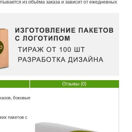
тывается из объёма заказа и зависит от ежедневных
Отзывы (0)
казов, боковые
ких пакетов с