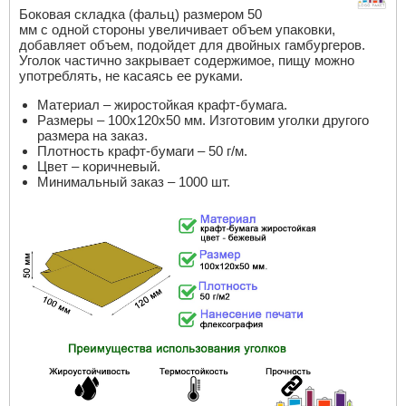
Боковая складка (фальц) размером 50
мм с одной стороны увеличивает объем упаковки,
добавляет объем, подойдет для двойных гамбургеров.
Уголок частично закрывает содержимое, пищу можно
употреблять, не касаясь ее руками.
Материал – жиростойкая крафт-бумага.
Размеры – 100х120х50 мм. Изготовим уголки другого
размера на заказ.
Плотность крафт-бумаги – 50 г/м.
Цвет – коричневый.
Минимальный заказ – 1000 шт.