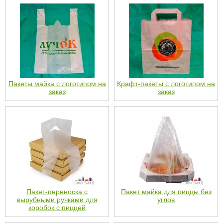
Пакеты майка с логотипом на
Крафт-пакеты с логотипом на
заказ
заказ
Пакет-переноска с
Пакет майка для пиццы без
вырубными ручками для
углов
коробок с пиццей