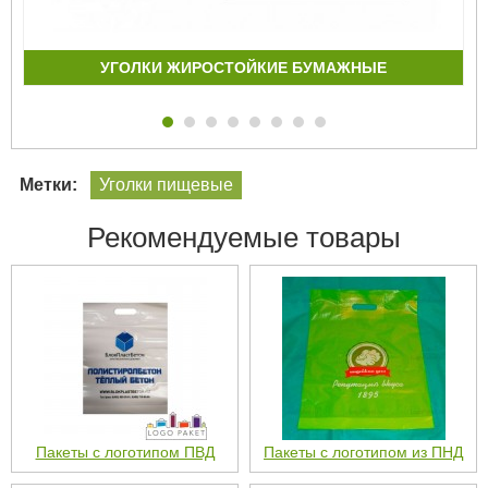
УГОЛКИ ЖИРОСТОЙКИЕ БУМАЖНЫЕ
Метки:
Уголки пищевые
Рекомендуемые товары
Пакеты с логотипом ПВД
Пакеты с логотипом из ПНД