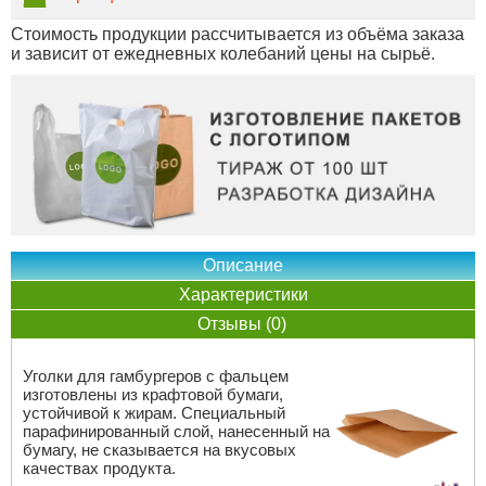
Стоимость продукции рассчитывается из объёма заказа
и зависит от ежедневных колебаний цены на сырьё.
Описание
Характеристики
Отзывы (0)
Уголки для гамбургеров с фальцем
изготовлены из крафтовой бумаги,
устойчивой к жирам. Специальный
парафинированный слой, нанесенный на
бумагу, не сказывается на вкусовых
качествах продукта.