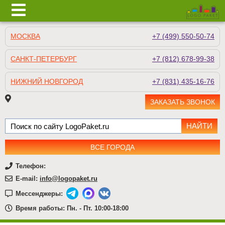
МОСКВА
+7 (499) 550-50-74
САНКТ-ПЕТЕРБУРГ
+7 (812) 678-99-38
НИЖНИЙ НОВГОРОД
+7 (831) 435-16-76
ЗАКАЗАТЬ ЗВОНОК
ВСЕ ГОРОДА
Телефон:
E-mail:
info@logopaket.ru
Мессенджеры:
Время работы: Пн. - Пт. 10:00-18:00