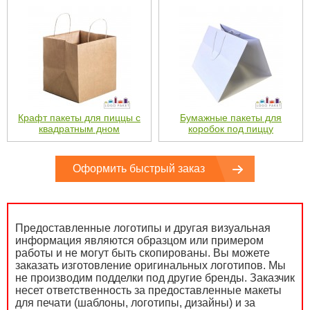
Крафт пакеты для пиццы с
Бумажные пакеты для
квадратным дном
коробок под пиццу
Оформить быстрый заказ
Предоставленные логотипы и другая визуальная
информация являются образцом или примером
работы и не могут быть скопированы. Вы можете
заказать изготовление оригинальных логотипов. Мы
не производим подделки под другие бренды. Заказчик
несет ответственность за предоставленные макеты
для печати (шаблоны, логотипы, дизайны) и за