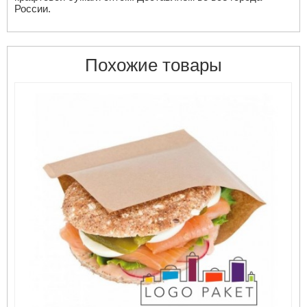
России.
Похожие товары