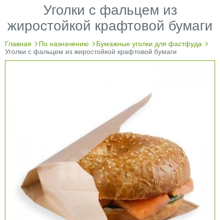
Уголки с фальцем из
жиростойкой крафтовой бумаги
Главная
По назначению
Бумажные уголки для фастфуда
Уголки с фальцем из жиростойкой крафтовой бумаги