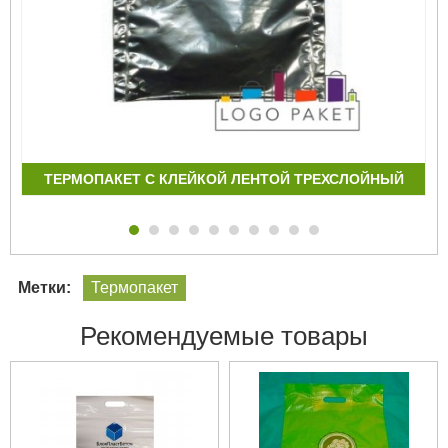
ТЕРМОПАКЕТ С КЛЕЙКОЙ ЛЕНТОЙ ТРЕХСЛОЙНЫЙ
Метки:
Термопакет
Рекомендуемые товары