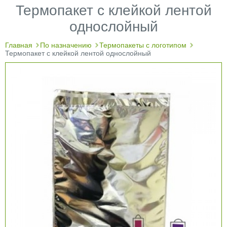
Термопакет с клейкой лентой
однослойный
Главная
По назначению
Термопакеты с логотипом
Термопакет с клейкой лентой однослойный