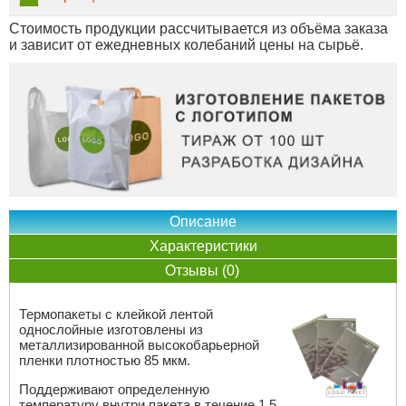
Стоимость продукции рассчитывается из объёма заказа
и зависит от ежедневных колебаний цены на сырьё.
Описание
Характеристики
Отзывы (0)
Термопакеты с клейкой лентой
однослойные изготовлены из
металлизированной высокобарьерной
пленки плотностью 85 мкм.
Поддерживают определенную
температуру внутри пакета в течение 1,5