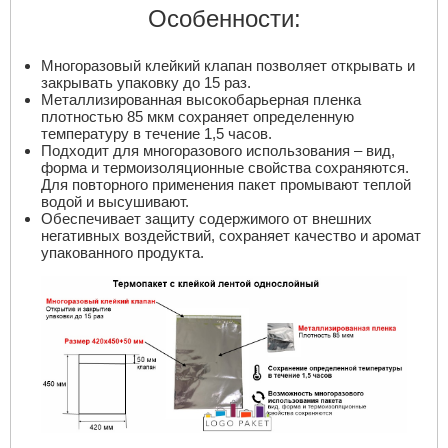
Особенности:
Многоразовый клейкий клапан позволяет открывать и
закрывать упаковку до 15 раз.
Металлизированная высокобарьерная пленка
плотностью 85 мкм сохраняет определенную
температуру в течение 1,5 часов.
Подходит для многоразового использования – вид,
форма и термоизоляционные свойства сохраняются.
Для повторного применения пакет промывают теплой
водой и высушивают.
Обеспечивает защиту содержимого от внешних
негативных воздействий, сохраняет качество и аромат
упакованного продукта.