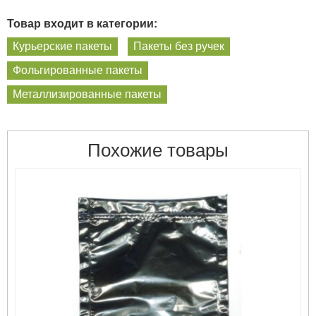
Товар входит в категории:
Курьерские пакеты
Пакеты без ручек
Фольгированные пакеты
Металлизированные пакеты
Похожие товары