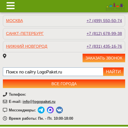
МОСКВА
+7 (499) 550-50-74
САНКТ-ПЕТЕРБУРГ
+7 (812) 678-99-38
НИЖНИЙ НОВГОРОД
+7 (831) 435-16-76
ЗАКАЗАТЬ ЗВОНОК
ВСЕ ГОРОДА
Телефон:
E-mail:
info@logopaket.ru
Мессенджеры:
Время работы: Пн. - Пт. 10:00-18:00