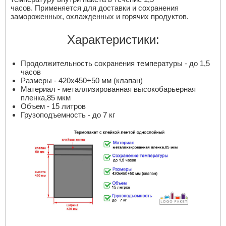
часов. Применяется для доставки и сохранения
замороженных, охлажденных и горячих продуктов.
Характеристики:
Продолжительность сохранения температуры - до 1,5
часов
Размеры - 420х450+50 мм (клапан)
Материал - металлизированная высокобарьерная
пленка,85 мкм
Объем - 15 литров
Грузоподъемность - до 7 кг