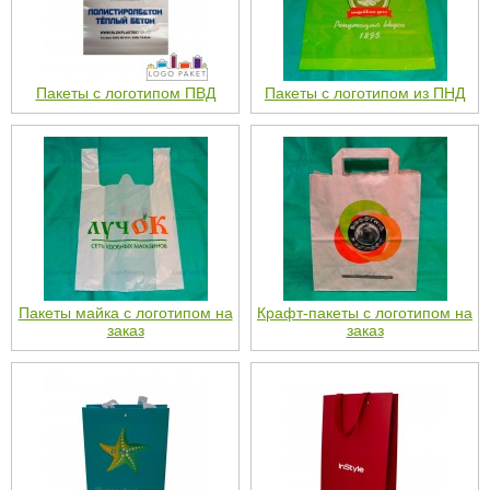
Пакеты с логотипом ПВД
Пакеты с логотипом из ПНД
Пакеты майка с логотипом на
Крафт-пакеты с логотипом на
заказ
заказ