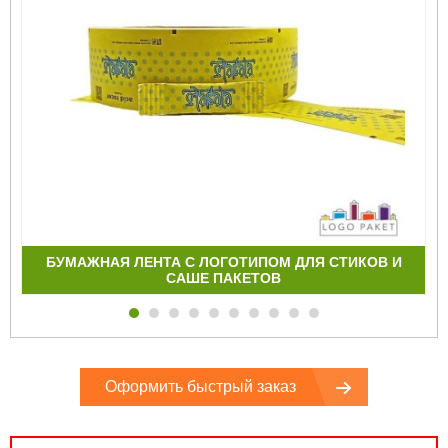
БУМАЖНАЯ ЛЕНТА С ЛОГОТИПОМ ДЛЯ СТИКОВ И
САШЕ ПАКЕТОВ
Оформить быстрый заказ