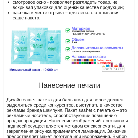
смотровое окно - позволяет разглядеть товар, не
вскрывая упаковки для оценки качества продукции;
насечка в месте отрыва – для легкого открывания
саше пакета.
Нанесение печати
Дизайн сашет-пакета для бальзама для волос должен
выделяться среди конкурентов, выступать в качестве
рекламы бренда шампуня. Пакет sashet с печатью – это
рекламный носитель, способствующий повышению
продаж продукции. Нанесение изображений, логотипов и
надписей осуществляется методом флексопечати, для
закрепления рисунка применяется ламинация. Заказчик
предоставляет макет логотипа или изображения. Выбор