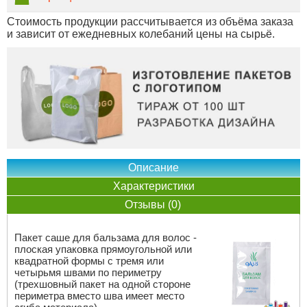
Стоимость продукции рассчитывается из объёма заказа
и зависит от ежедневных колебаний цены на сырьё.
Описание
Характеристики
Отзывы (0)
Пакет саше для бальзама для волос -
плоская упаковка прямоугольной или
квадратной формы с тремя или
четырьмя швами по периметру
(трехшовный пакет на одной стороне
периметра вместо шва имеет место