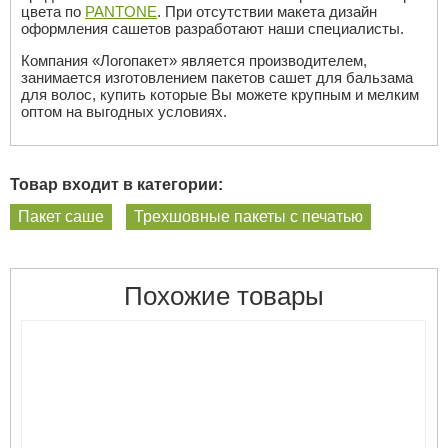
цвета по
PANTONE
. При отсутствии макета дизайн
оформления сашетов разработают наши специалисты.
Компания «Логопакет» является производителем,
занимается изготовлением пакетов сашет для бальзама
для волос, купить которые Вы можете крупным и мелким
оптом на выгодных условиях.
Товар входит в категории:
Пакет саше
Трехшовные пакеты с печатью
Похожие товары