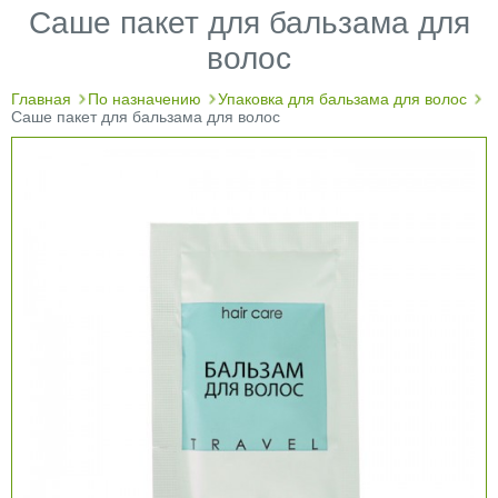
Саше пакет для бальзама для
волос
Главная
По назначению
Упаковка для бальзама для волос
Саше пакет для бальзама для волос