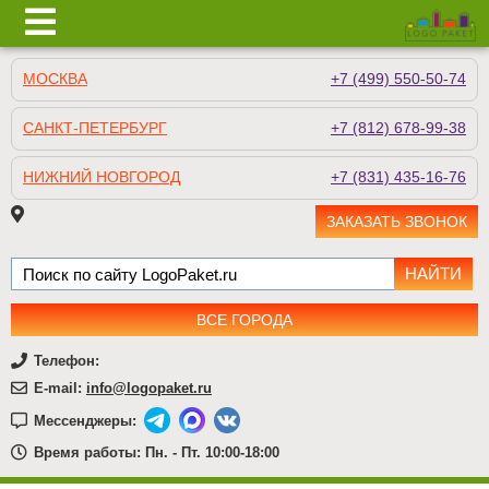
МОСКВА
+7 (499) 550-50-74
САНКТ-ПЕТЕРБУРГ
+7 (812) 678-99-38
НИЖНИЙ НОВГОРОД
+7 (831) 435-16-76
ЗАКАЗАТЬ ЗВОНОК
ВСЕ ГОРОДА
Телефон:
E-mail:
info@logopaket.ru
Мессенджеры:
Время работы: Пн. - Пт. 10:00-18:00