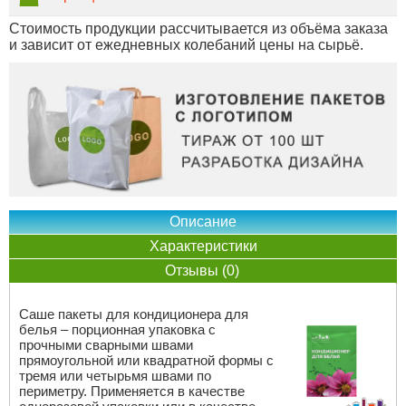
Стоимость продукции рассчитывается из объёма заказа
и зависит от ежедневных колебаний цены на сырьё.
Описание
Характеристики
Отзывы (0)
Саше пакеты для кондиционера для
белья – порционная упаковка с
прочными сварными швами
прямоугольной или квадратной формы с
тремя или четырьмя швами по
периметру. Применяется в качестве