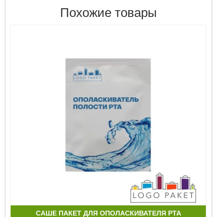
Похожие товары
САШЕ ПАКЕТ ДЛЯ ОПОЛАСКИВАТЕЛЯ РТА