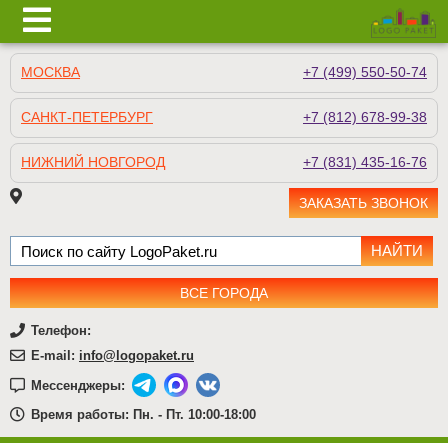
МОСКВА
+7 (499) 550-50-74
САНКТ-ПЕТЕРБУРГ
+7 (812) 678-99-38
НИЖНИЙ НОВГОРОД
+7 (831) 435-16-76
ЗАКАЗАТЬ ЗВОНОК
ВСЕ ГОРОДА
Телефон:
E-mail:
info@logopaket.ru
Мессенджеры:
Время работы: Пн. - Пт. 10:00-18:00