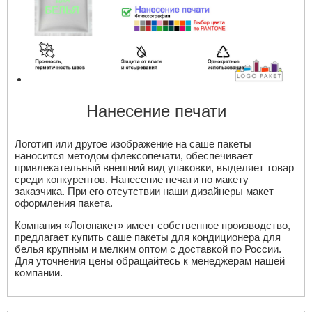
Нанесение печати
Логотип или другое изображение на саше пакеты
наносится методом флексопечати, обеспечивает
привлекательный внешний вид упаковки, выделяет товар
среди конкурентов. Нанесение печати по макету
заказчика. При его отсутствии наши дизайнеры макет
оформления пакета.
Компания «Логопакет» имеет собственное производство,
предлагает купить саше пакеты для кондиционера для
белья крупным и мелким оптом с доставкой по России.
Для уточнения цены обращайтесь к менеджерам нашей
компании.