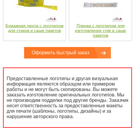
Бумажная лента с логотипом
Пленка с логотипом для
для стиков и саше пакетов
изготовления стик и саше
пакетов
Оформить быстрый заказ
Предоставленные логотипы и другая визуальная
информация являются образцом или примером
работы и не могут быть скопированы. Вы можете
заказать изготовление оригинальных логотипов. Мы
не производим подделки под другие бренды. Заказчик
несет ответственность за предоставленные макеты
для печати (шаблоны, логотипы, дизайны) и за
нарушение авторского права.