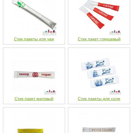
Стик пакеты для чая
Стик пакет глянцевый
Стик пакет матовый
Стик пакеты для соли