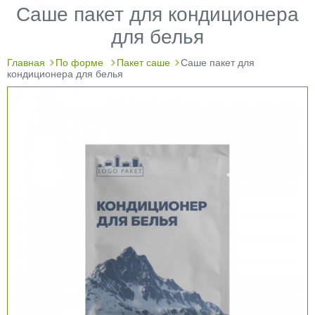
Саше пакет для кондиционера
для белья
Главная
По форме
Пакет саше
Саше пакет для
кондиционера для белья