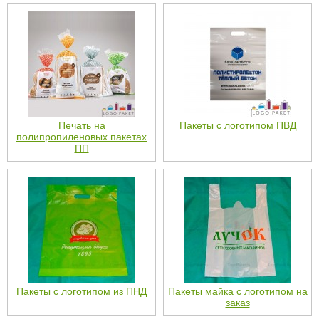
Печать на
Пакеты с логотипом ПВД
полипропиленовых пакетах
ПП
Пакеты с логотипом из ПНД
Пакеты майка с логотипом на
заказ