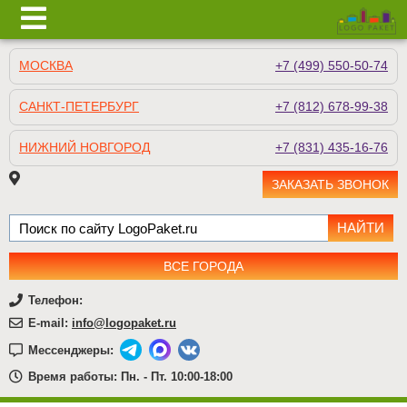
МОСКВА
+7 (499) 550-50-74
САНКТ-ПЕТЕРБУРГ
+7 (812) 678-99-38
НИЖНИЙ НОВГОРОД
+7 (831) 435-16-76
ЗАКАЗАТЬ ЗВОНОК
ВСЕ ГОРОДА
Телефон:
E-mail:
info@logopaket.ru
Мессенджеры:
Время работы: Пн. - Пт. 10:00-18:00