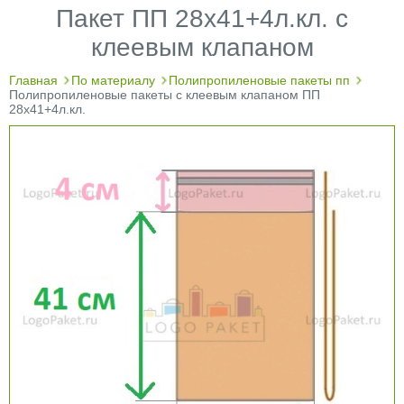
Пакет ПП 28х41+4л.кл. с
клеевым клапаном
Главная
По материалу
Полипропиленовые пакеты пп
Полипропиленовые пакеты с клеевым клапаном ПП
28х41+4л.кл.