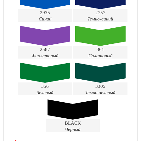
2935
2757
Синий
Темно-синий
2587
361
Фиолетовый
Салатовый
356
3305
Зеленый
Темно-зеленый
BLACK
Черный