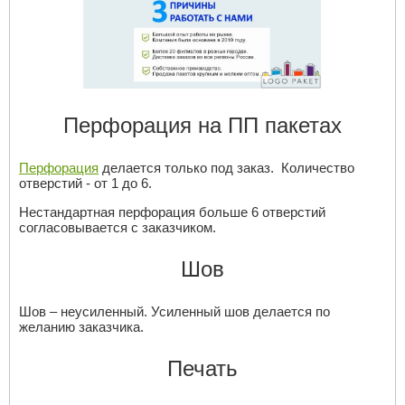
Перфорация на ПП пакетах
Перфорация
делается только под заказ. Количество
отверстий - от 1 до 6.
Нестандартная перфорация больше 6 отверстий
согласовывается с заказчиком.
Шов
Шов – неусиленный. Усиленный шов делается по
желанию заказчика.
Печать