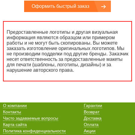
Оформить быстрый заказ
Предоставленные логотипы и другая визуальная
информация являются образцом или примером
работы и не могут быть скопированы. Вы можете
заказать изготовление оригинальных логотипов. Мы
не производим подделки под другие бренды. Заказчик
несет ответственность за предоставленные макеты
для печати (шаблоны, логотипы, дизайны) и за
нарушение авторского права.
О компании
Гарантии
Контакты
Возврат
Часто задаваемые вопросы
Доставка
Карта сайта
Оплата
Политика конфиденциальности
Акции