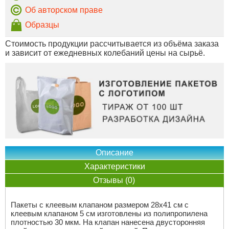
Об авторском праве
Образцы
Стоимость продукции рассчитывается из объёма заказа
и зависит от ежедневных колебаний цены на сырьё.
Описание
Характеристики
Отзывы (0)
Пакеты с клеевым клапаном размером 28х41 см с
клеевым клапаном 5 см изготовлены из полипропилена
плотностью 30 мкм. На клапан нанесена двусторонняя