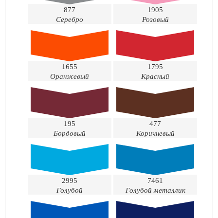
877
1905
Серебро
Розовый
1655
1795
Оранжевый
Красный
195
477
Бордовый
Коричневый
2995
7461
Голубой
Голубой металлик