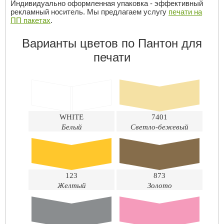
Индивидуально оформленная упаковка - эффективный
рекламный носитель. Мы предлагаем услугу
печати на
ПП пакетах
.
Варианты цветов по Пантон для
печати
WHITE
7401
Белый
Светло-бежевый
123
873
Желтый
Золото