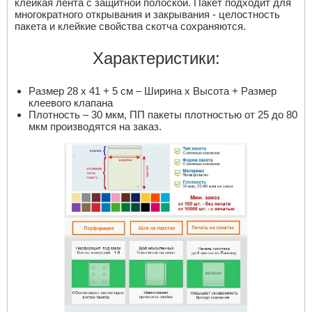
клейкая лента с защитной полоской. Пакет подходит для
многократного открывания и закрывания - целостность
пакета и клейкие свойства скотча сохраняются.
Характеристики:
Размер 28 х 41 + 5 см – Ширина х Высота + Размер
клеевого клапана
Плотность – 30 мкм, ПП пакеты плотностью от 25 до 80
мкм производятся на заказ.