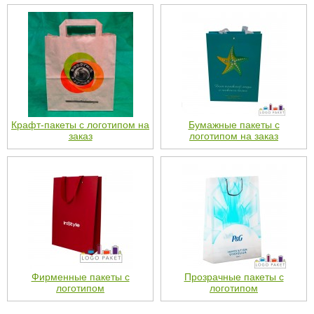
Крафт-пакеты с логотипом на
Бумажные пакеты с
заказ
логотипом на заказ
Фирменные пакеты с
Прозрачные пакеты с
логотипом
логотипом