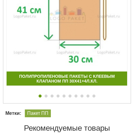
ПОЛИПРОПИЛЕНОВЫЕ ПАКЕТЫ С КЛЕЕВЫМ
КЛАПАНОМ ПП 30X41+4Л.КЛ.
Метки:
Пакет ПП
Рекомендуемые товары