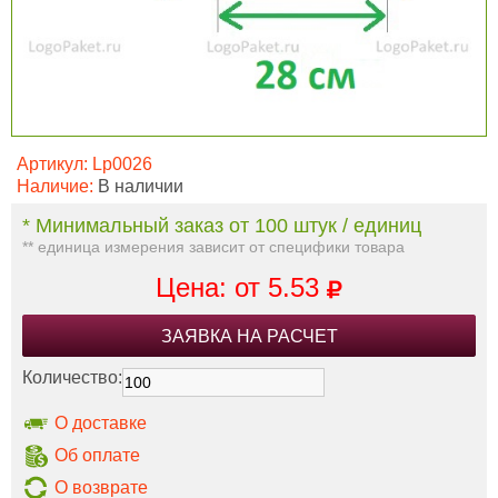
Артикул:
Lp0026
Наличие:
В наличии
* Минимальный заказ от 100 штук / единиц
** единица измерения зависит от специфики товара
Цена: от
5.53
ЗАЯВКА НА РАСЧЕТ
Количество:
О доставке
Об оплате
О возврате