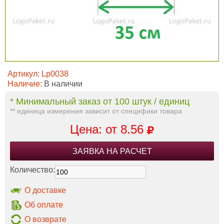
Артикул:
Lp0038
Наличие:
В наличии
* Минимальный заказ от 100 штук / единиц
** единица измерения зависит от специфики товара
Цена: от
8.56
ЗАЯВКА НА РАСЧЕТ
Количество:
О доставке
Об оплате
О возврате