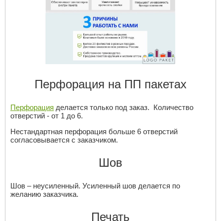
Перфорация на ПП пакетах
Перфорация
делается только под заказ. Количество
отверстий - от 1 до 6.
Нестандартная перфорация больше 6 отверстий
согласовывается с заказчиком.
Шов
Шов – неусиленный. Усиленный шов делается по
желанию заказчика.
Печать