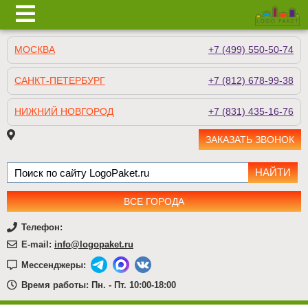
МОСКВА
+7 (499) 550-50-74
САНКТ-ПЕТЕРБУРГ
+7 (812) 678-99-38
НИЖНИЙ НОВГОРОД
+7 (831) 435-16-76
ЗАКАЗАТЬ ЗВОНОК
ВСЕ ГОРОДА
Телефон:
E-mail:
info@logopaket.ru
Мессенджеры:
Время работы: Пн. - Пт. 10:00-18:00