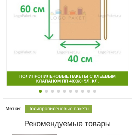
ПОЛИПРОПИЛЕНОВЫЕ ПАКЕТЫ С КЛЕЕВЫМ
КЛАПАНОМ ПП 40Х60+5Л. КЛ.
Метки:
Полипропиленовые пакеты
Рекомендуемые товары