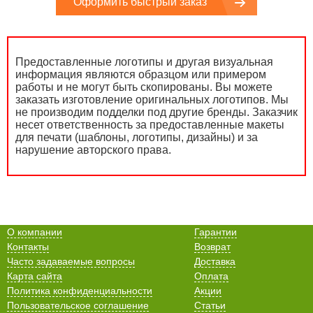
Оформить быстрый заказ
Предоставленные логотипы и другая визуальная
информация являются образцом или примером
работы и не могут быть скопированы. Вы можете
заказать изготовление оригинальных логотипов. Мы
не производим подделки под другие бренды. Заказчик
несет ответственность за предоставленные макеты
для печати (шаблоны, логотипы, дизайны) и за
нарушение авторского права.
О компании
Гарантии
Контакты
Возврат
Часто задаваемые вопросы
Доставка
Карта сайта
Оплата
Политика конфиденциальности
Акции
Пользовательское соглашение
Статьи