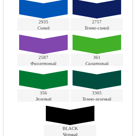
2935
2757
Синий
Темно-синий
2587
361
Фиолетовый
Салатовый
356
3305
Зеленый
Темно-зеленый
BLACK
Черный