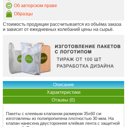
Об авторском праве
Образцы
Стоимость продукции рассчитывается из объёма заказа
и зависит от ежедневных колебаний цены на сырьё.
Описание
Характеристики
Отзывы (0)
Пакеты с клеевым клапаном размером 35х60 см
изготовлены из полипропилена плотностью 30 мкм. На
клапан нанесена двусторонняя клейкая лента с защитной