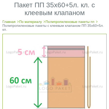
Пакет ПП 35х60+5л. кл. с
клеевым клапаном
Главная
По материалу
Полипропиленовые пакеты пп
Полипропиленовые пакеты с клеевым клапаном ПП 35х60+5л.
кл.