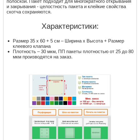
полоской. Пакет подходит для многократного открывания
и закрывания - целостность пакета и клейкие свойства
скотча сохраняются.
Характеристики:
Размер 35 х 60 + 5 см – Ширина х Высота + Размер
клеевого клапана
Плотность – 30 мкм, ПП пакеты плотностью от 25 до 80
мкм производятся на заказ.