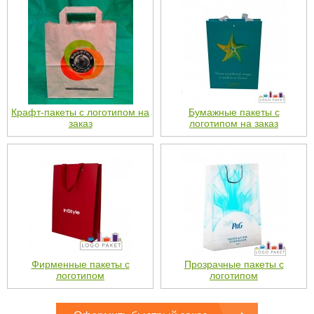
Крафт-пакеты с логотипом на
Бумажные пакеты с
заказ
логотипом на заказ
Фирменные пакеты с
Прозрачные пакеты с
логотипом
логотипом