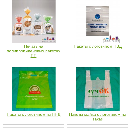
Печать на
Пакеты с логотипом ПВД
полипропиленовых пакетах
ПП
Пакеты с логотипом из ПНД
Пакеты майка с логотипом на
заказ