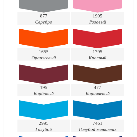
877
1905
Серебро
Розовый
1655
1795
Оранжевый
Красный
195
477
Бордовый
Коричневый
2995
7461
Голубой
Голубой металлик